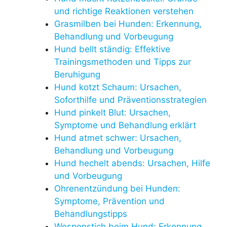
und richtige Reaktionen verstehen
Grasmilben bei Hunden: Erkennung,
Behandlung und Vorbeugung
Hund bellt ständig: Effektive
Trainingsmethoden und Tipps zur
Beruhigung
Hund kotzt Schaum: Ursachen,
Soforthilfe und Präventionsstrategien
Hund pinkelt Blut: Ursachen,
Symptome und Behandlung erklärt
Hund atmet schwer: Ursachen,
Behandlung und Vorbeugung
Hund hechelt abends: Ursachen, Hilfe
und Vorbeugung
Ohrenentzündung bei Hunden:
Symptome, Prävention und
Behandlungstipps
Wespenstich beim Hund: Erkennung,