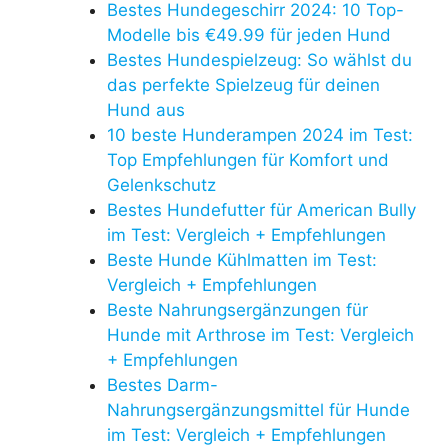
Bestes Hundegeschirr 2024: 10 Top-
Modelle bis €49.99 für jeden Hund
Bestes Hundespielzeug: So wählst du
das perfekte Spielzeug für deinen
Hund aus
10 beste Hunderampen 2024 im Test:
Top Empfehlungen für Komfort und
Gelenkschutz
Bestes Hundefutter für American Bully
im Test: Vergleich + Empfehlungen
Beste Hunde Kühlmatten im Test:
Vergleich + Empfehlungen
Beste Nahrungsergänzungen für
Hunde mit Arthrose im Test: Vergleich
+ Empfehlungen
Bestes Darm-
Nahrungsergänzungsmittel für Hunde
im Test: Vergleich + Empfehlungen