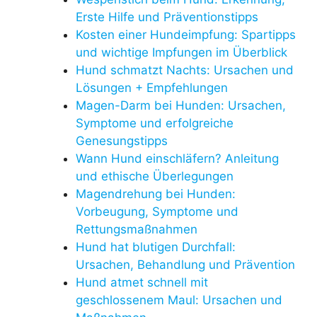
Erste Hilfe und Präventionstipps
Kosten einer Hundeimpfung: Spartipps
und wichtige Impfungen im Überblick
Hund schmatzt Nachts: Ursachen und
Lösungen + Empfehlungen
Magen-Darm bei Hunden: Ursachen,
Symptome und erfolgreiche
Genesungstipps
Wann Hund einschläfern? Anleitung
und ethische Überlegungen
Magendrehung bei Hunden:
Vorbeugung, Symptome und
Rettungsmaßnahmen
Hund hat blutigen Durchfall:
Ursachen, Behandlung und Prävention
Hund atmet schnell mit
geschlossenem Maul: Ursachen und