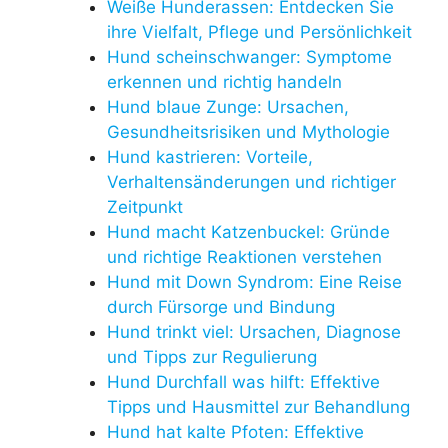
Weiße Hunderassen: Entdecken Sie
ihre Vielfalt, Pflege und Persönlichkeit
Hund scheinschwanger: Symptome
erkennen und richtig handeln
Hund blaue Zunge: Ursachen,
Gesundheitsrisiken und Mythologie
Hund kastrieren: Vorteile,
Verhaltensänderungen und richtiger
Zeitpunkt
Hund macht Katzenbuckel: Gründe
und richtige Reaktionen verstehen
Hund mit Down Syndrom: Eine Reise
durch Fürsorge und Bindung
Hund trinkt viel: Ursachen, Diagnose
und Tipps zur Regulierung
Hund Durchfall was hilft: Effektive
Tipps und Hausmittel zur Behandlung
Hund hat kalte Pfoten: Effektive