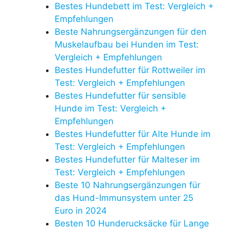
Bestes Hundebett im Test: Vergleich +
Empfehlungen
Beste Nahrungsergänzungen für den
Muskelaufbau bei Hunden im Test:
Vergleich + Empfehlungen
Bestes Hundefutter für Rottweiler im
Test: Vergleich + Empfehlungen
Bestes Hundefutter für sensible
Hunde im Test: Vergleich +
Empfehlungen
Bestes Hundefutter für Alte Hunde im
Test: Vergleich + Empfehlungen
Bestes Hundefutter für Malteser im
Test: Vergleich + Empfehlungen
Beste 10 Nahrungsergänzungen für
das Hund-Immunsystem unter 25
Euro in 2024
Besten 10 Hunderucksäcke für Lange