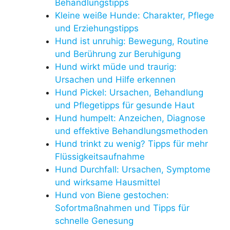
Behandlungstipps
Kleine weiße Hunde: Charakter, Pflege
und Erziehungstipps
Hund ist unruhig: Bewegung, Routine
und Berührung zur Beruhigung
Hund wirkt müde und traurig:
Ursachen und Hilfe erkennen
Hund Pickel: Ursachen, Behandlung
und Pflegetipps für gesunde Haut
Hund humpelt: Anzeichen, Diagnose
und effektive Behandlungsmethoden
Hund trinkt zu wenig? Tipps für mehr
Flüssigkeitsaufnahme
Hund Durchfall: Ursachen, Symptome
und wirksame Hausmittel
Hund von Biene gestochen:
Sofortmaßnahmen und Tipps für
schnelle Genesung