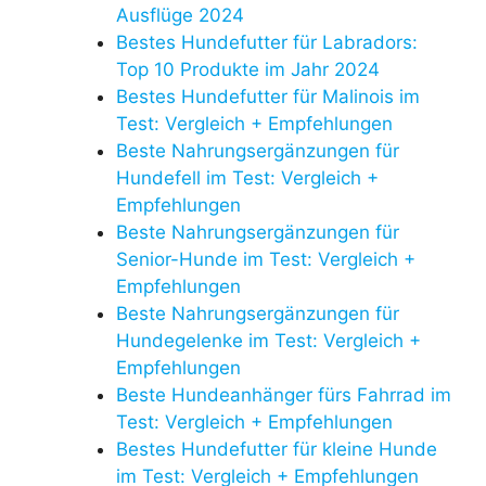
Ausflüge 2024
Bestes Hundefutter für Labradors:
Top 10 Produkte im Jahr 2024
Bestes Hundefutter für Malinois im
Test: Vergleich + Empfehlungen
Beste Nahrungsergänzungen für
Hundefell im Test: Vergleich +
Empfehlungen
Beste Nahrungsergänzungen für
Senior-Hunde im Test: Vergleich +
Empfehlungen
Beste Nahrungsergänzungen für
Hundegelenke im Test: Vergleich +
Empfehlungen
Beste Hundeanhänger fürs Fahrrad im
Test: Vergleich + Empfehlungen
Bestes Hundefutter für kleine Hunde
im Test: Vergleich + Empfehlungen