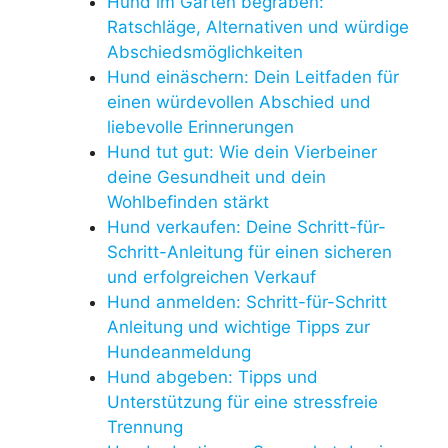
Hund im Garten begraben:
Ratschläge, Alternativen und würdige
Abschiedsmöglichkeiten
Hund einäschern: Dein Leitfaden für
einen würdevollen Abschied und
liebevolle Erinnerungen
Hund tut gut: Wie dein Vierbeiner
deine Gesundheit und dein
Wohlbefinden stärkt
Hund verkaufen: Deine Schritt-für-
Schritt-Anleitung für einen sicheren
und erfolgreichen Verkauf
Hund anmelden: Schritt-für-Schritt
Anleitung und wichtige Tipps zur
Hundeanmeldung
Hund abgeben: Tipps und
Unterstützung für eine stressfreie
Trennung