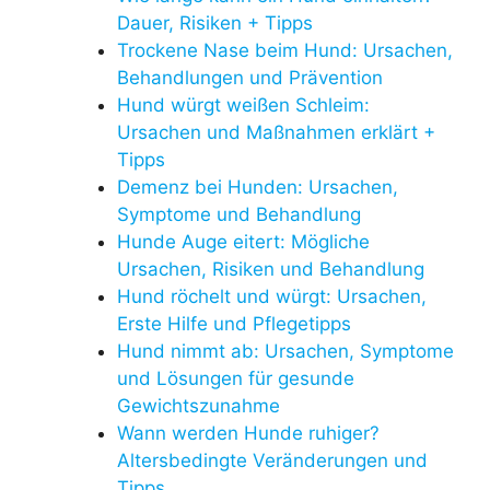
Dauer, Risiken + Tipps
Trockene Nase beim Hund: Ursachen,
Behandlungen und Prävention
Hund würgt weißen Schleim:
Ursachen und Maßnahmen erklärt +
Tipps
Demenz bei Hunden: Ursachen,
Symptome und Behandlung
Hunde Auge eitert: Mögliche
Ursachen, Risiken und Behandlung
Hund röchelt und würgt: Ursachen,
Erste Hilfe und Pflegetipps
Hund nimmt ab: Ursachen, Symptome
und Lösungen für gesunde
Gewichtszunahme
Wann werden Hunde ruhiger?
Altersbedingte Veränderungen und
Tipps