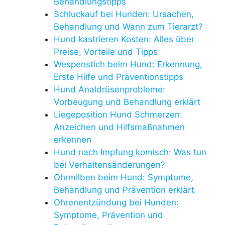
Behandlungstipps
Schluckauf bei Hunden: Ursachen,
Behandlung und Wann zum Tierarzt?
Hund kastrieren Kosten: Alles über
Preise, Vorteile und Tipps
Wespenstich beim Hund: Erkennung,
Erste Hilfe und Präventionstipps
Hund Analdrüsenprobleme:
Vorbeugung und Behandlung erklärt
Liegeposition Hund Schmerzen:
Anzeichen und Hilfsmaßnahmen
erkennen
Hund nach Impfung komisch: Was tun
bei Verhaltensänderungen?
Ohrmilben beim Hund: Symptome,
Behandlung und Prävention erklärt
Ohrenentzündung bei Hunden:
Symptome, Prävention und