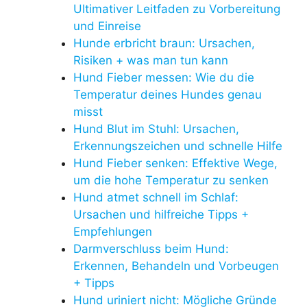
Ultimativer Leitfaden zu Vorbereitung
und Einreise
Hunde erbricht braun: Ursachen,
Risiken + was man tun kann
Hund Fieber messen: Wie du die
Temperatur deines Hundes genau
misst
Hund Blut im Stuhl: Ursachen,
Erkennungszeichen und schnelle Hilfe
Hund Fieber senken: Effektive Wege,
um die hohe Temperatur zu senken
Hund atmet schnell im Schlaf:
Ursachen und hilfreiche Tipps +
Empfehlungen
Darmverschluss beim Hund:
Erkennen, Behandeln und Vorbeugen
+ Tipps
Hund uriniert nicht: Mögliche Gründe