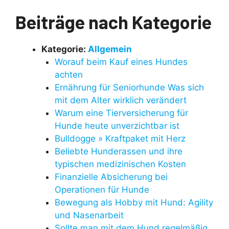
Beiträge nach Kategorie
Kategorie:
Allgemein
Worauf beim Kauf eines Hundes
achten
Ernährung für Seniorhunde Was sich
mit dem Alter wirklich verändert
Warum eine Tierversicherung für
Hunde heute unverzichtbar ist
Bulldogge » Kraftpaket mit Herz
Beliebte Hunderassen und ihre
typischen medizinischen Kosten
Finanzielle Absicherung bei
Operationen für Hunde
Bewegung als Hobby mit Hund: Agility
und Nasenarbeit
Sollte man mit dem Hund regelmäßig