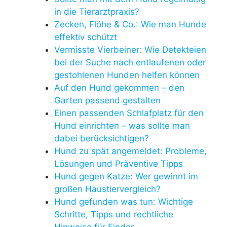
in die Tierarztpraxis?
Zecken, Flöhe & Co.: Wie man Hunde
effektiv schützt
Vermisste Vierbeiner: Wie Detekteien
bei der Suche nach entlaufenen oder
gestohlenen Hunden helfen können
Auf den Hund gekommen – den
Garten passend gestalten
Einen passenden Schlafplatz für den
Hund einrichten – was sollte man
dabei berücksichtigen?
Hund zu spät angemeldet: Probleme,
Lösungen und Präventive Tipps
Hund gegen Katze: Wer gewinnt im
großen Haustiervergleich?
Hund gefunden was tun: Wichtige
Schritte, Tipps und rechtliche
Hinweise für Finder