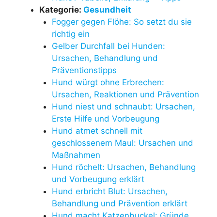
Kategorie:
Gesundheit
Fogger gegen Flöhe: So setzt du sie
richtig ein
Gelber Durchfall bei Hunden:
Ursachen, Behandlung und
Präventionstipps
Hund würgt ohne Erbrechen:
Ursachen, Reaktionen und Prävention
Hund niest und schnaubt: Ursachen,
Erste Hilfe und Vorbeugung
Hund atmet schnell mit
geschlossenem Maul: Ursachen und
Maßnahmen
Hund röchelt: Ursachen, Behandlung
und Vorbeugung erklärt
Hund erbricht Blut: Ursachen,
Behandlung und Prävention erklärt
Hund macht Katzenbuckel: Gründe