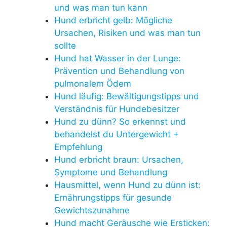
und was man tun kann
Hund erbricht gelb: Mögliche
Ursachen, Risiken und was man tun
sollte
Hund hat Wasser in der Lunge:
Prävention und Behandlung von
pulmonalem Ödem
Hund läufig: Bewältigungstipps und
Verständnis für Hundebesitzer
Hund zu dünn? So erkennst und
behandelst du Untergewicht +
Empfehlung
Hund erbricht braun: Ursachen,
Symptome und Behandlung
Hausmittel, wenn Hund zu dünn ist:
Ernährungstipps für gesunde
Gewichtszunahme
Hund macht Geräusche wie Ersticken: