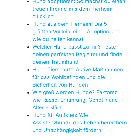
Hund adoptieren: So machst du einen
treuen Freund aus dem Tierheim
glücklich
Hund aus dem Tierheim: Die 5
größten Vorteile einer Adoption und
wie du helfen kannst
Welcher Hund passt zu mir? Teste
deinen perfekten Begleiter und finde
deinen Traumhund
Hund Tierschutz: Aktive Maßnahmen
für das Wohlbefinden und die
Sicherheit von Hunden
Wie groß werden Hunde? Faktoren
wie Rasse, Ernährung, Genetik und
Alter erklärt
Hund für Autisten: Wie
Assistenzhunde das Leben bereichern
und Unabhängigkeit fördern