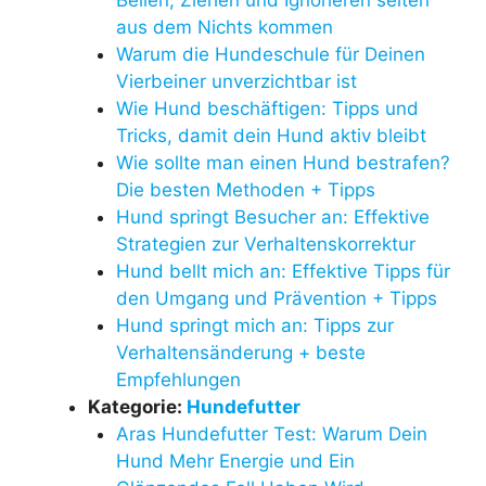
aus dem Nichts kommen
Warum die Hundeschule für Deinen
Vierbeiner unverzichtbar ist
Wie Hund beschäftigen: Tipps und
Tricks, damit dein Hund aktiv bleibt
Wie sollte man einen Hund bestrafen?
Die besten Methoden + Tipps
Hund springt Besucher an: Effektive
Strategien zur Verhaltenskorrektur
Hund bellt mich an: Effektive Tipps für
den Umgang und Prävention + Tipps
Hund springt mich an: Tipps zur
Verhaltensänderung + beste
Empfehlungen
Kategorie:
Hundefutter
Aras Hundefutter Test: Warum Dein
Hund Mehr Energie und Ein