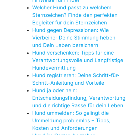
Welcher Hund passt zu welchem
Sternzeichen? Finde den perfekten
Begleiter für dein Sternzeichen
Hund gegen Depressionen: Wie
Vierbeiner Deine Stimmung heben
und Dein Leben bereichern
Hund verschenken: Tipps für eine
Verantwortungsvolle und Langfristige
Hundevermittlung
Hund registrieren: Deine Schritt-für-
Schritt-Anleitung und Vorteile
Hund ja oder nein:
Entscheidungsfindung, Verantwortung
und die richtige Rasse für dein Leben
Hund ummelden: So gelingt die
Ummeldung problemlos – Tipps,
Kosten und Anforderungen