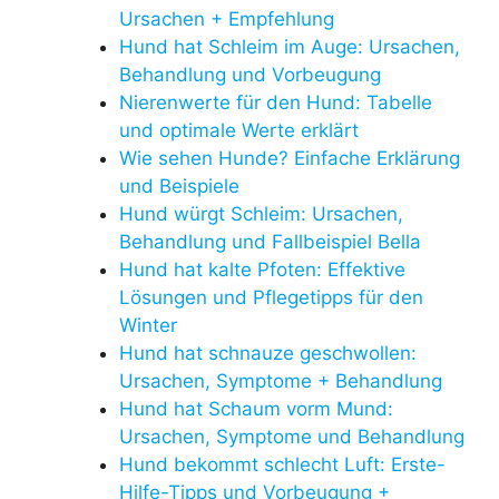
Ursachen + Empfehlung
Hund hat Schleim im Auge: Ursachen,
Behandlung und Vorbeugung
Nierenwerte für den Hund: Tabelle
und optimale Werte erklärt
Wie sehen Hunde? Einfache Erklärung
und Beispiele
Hund würgt Schleim: Ursachen,
Behandlung und Fallbeispiel Bella
Hund hat kalte Pfoten: Effektive
Lösungen und Pflegetipps für den
Winter
Hund hat schnauze geschwollen:
Ursachen, Symptome + Behandlung
Hund hat Schaum vorm Mund:
Ursachen, Symptome und Behandlung
Hund bekommt schlecht Luft: Erste-
Hilfe-Tipps und Vorbeugung +