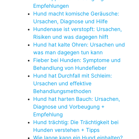
Empfehlungen
Hund macht komische Geräusche:
Ursachen, Diagnose und Hilfe
Hundenase ist verstopft: Ursachen,
Risiken und was dagegen hilft
Hund hat kalte Ohren: Ursachen und
was man dagegen tun kann
Fieber bei Hunden: Symptome und
Behandlung von Hundefieber
Hund hat Durchfall mit Schleim:
Ursachen und effektive
Behandlungsmethoden
Hund hat harten Bauch: Ursachen,
Diagnose und Vorbeugung +
Empfehlung
Hund trächtig: Die Trächtigkeit bei
Hunden verstehen + Tipps
Wie lange kann ein Hund einhalten?