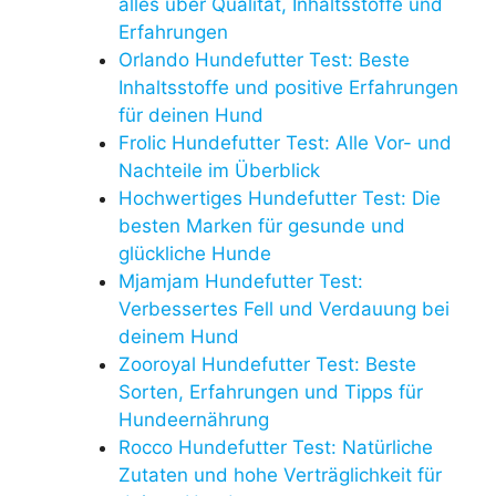
alles über Qualität, Inhaltsstoffe und
Erfahrungen
Orlando Hundefutter Test: Beste
Inhaltsstoffe und positive Erfahrungen
für deinen Hund
Frolic Hundefutter Test: Alle Vor- und
Nachteile im Überblick
Hochwertiges Hundefutter Test: Die
besten Marken für gesunde und
glückliche Hunde
Mjamjam Hundefutter Test:
Verbessertes Fell und Verdauung bei
deinem Hund
Zooroyal Hundefutter Test: Beste
Sorten, Erfahrungen und Tipps für
Hundeernährung
Rocco Hundefutter Test: Natürliche
Zutaten und hohe Verträglichkeit für