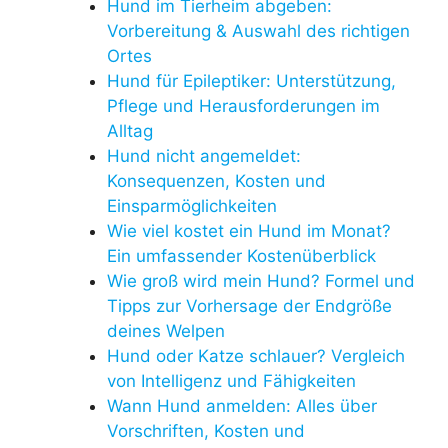
Hund im Tierheim abgeben:
Vorbereitung & Auswahl des richtigen
Ortes
Hund für Epileptiker: Unterstützung,
Pflege und Herausforderungen im
Alltag
Hund nicht angemeldet:
Konsequenzen, Kosten und
Einsparmöglichkeiten
Wie viel kostet ein Hund im Monat?
Ein umfassender Kostenüberblick
Wie groß wird mein Hund? Formel und
Tipps zur Vorhersage der Endgröße
deines Welpen
Hund oder Katze schlauer? Vergleich
von Intelligenz und Fähigkeiten
Wann Hund anmelden: Alles über
Vorschriften, Kosten und