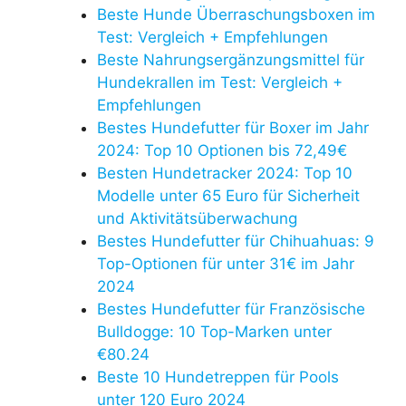
Beste Hunde Überraschungsboxen im
Test: Vergleich + Empfehlungen
Beste Nahrungsergänzungsmittel für
Hundekrallen im Test: Vergleich +
Empfehlungen
Bestes Hundefutter für Boxer im Jahr
2024: Top 10 Optionen bis 72,49€
Besten Hundetracker 2024: Top 10
Modelle unter 65 Euro für Sicherheit
und Aktivitätsüberwachung
Bestes Hundefutter für Chihuahuas: 9
Top-Optionen für unter 31€ im Jahr
2024
Bestes Hundefutter für Französische
Bulldogge: 10 Top-Marken unter
€80.24
Beste 10 Hundetreppen für Pools
unter 120 Euro 2024