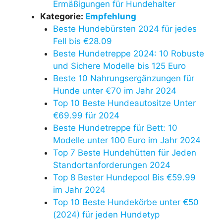
Ermäßigungen für Hundehalter
Kategorie:
Empfehlung
Beste Hundebürsten 2024 für jedes
Fell bis €28.09
Beste Hundetreppe 2024: 10 Robuste
und Sichere Modelle bis 125 Euro
Beste 10 Nahrungsergänzungen für
Hunde unter €70 im Jahr 2024
Top 10 Beste Hundeautositze Unter
€69.99 für 2024
Beste Hundetreppe für Bett: 10
Modelle unter 100 Euro im Jahr 2024
Top 7 Beste Hundehütten für Jeden
Standortanforderungen 2024
Top 8 Bester Hundepool Bis €59.99
im Jahr 2024
Top 10 Beste Hundekörbe unter €50
(2024) für jeden Hundetyp