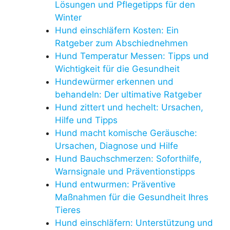
Lösungen und Pflegetipps für den
Winter
Hund einschläfern Kosten: Ein
Ratgeber zum Abschiednehmen
Hund Temperatur Messen: Tipps und
Wichtigkeit für die Gesundheit
Hundewürmer erkennen und
behandeln: Der ultimative Ratgeber
Hund zittert und hechelt: Ursachen,
Hilfe und Tipps
Hund macht komische Geräusche:
Ursachen, Diagnose und Hilfe
Hund Bauchschmerzen: Soforthilfe,
Warnsignale und Präventionstipps
Hund entwurmen: Präventive
Maßnahmen für die Gesundheit Ihres
Tieres
Hund einschläfern: Unterstützung und