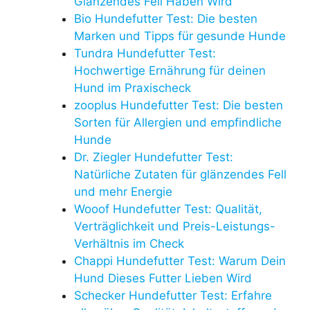
Glänzendes Fell Haben Wird
Bio Hundefutter Test: Die besten
Marken und Tipps für gesunde Hunde
Tundra Hundefutter Test:
Hochwertige Ernährung für deinen
Hund im Praxischeck
zooplus Hundefutter Test: Die besten
Sorten für Allergien und empfindliche
Hunde
Dr. Ziegler Hundefutter Test:
Natürliche Zutaten für glänzendes Fell
und mehr Energie
Wooof Hundefutter Test: Qualität,
Verträglichkeit und Preis-Leistungs-
Verhältnis im Check
Chappi Hundefutter Test: Warum Dein
Hund Dieses Futter Lieben Wird
Schecker Hundefutter Test: Erfahre