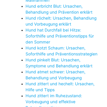
Maßnahmen
Hund erbricht Blut: Ursachen,
Behandlung und Prävention erklärt
Hund röchelt: Ursachen, Behandlung
und Vorbeugung erklärt
Hund hat Durchfall bei Hitze:
Soforthilfe und Präventionstipps für
den Sommer
Hund kotzt Schaum: Ursachen,
Soforthilfe und Präventionsstrategien
Hund pinkelt Blut: Ursachen,
Symptome und Behandlung erklärt
Hund atmet schwer: Ursachen,
Behandlung und Vorbeugung
Hund zittert und hechelt: Ursachen,
Hilfe und Tipps
Hund zittert im Ruhezustand:
Vorbeugung und effektive