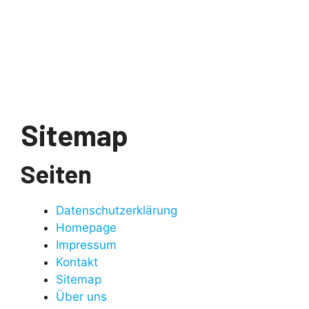
Sitemap
Seiten
Datenschutzerklärung
Homepage
Impressum
Kontakt
Sitemap
Über uns