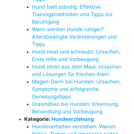
Hund bellt ständig: Effektive
Trainingsmethoden und Tipps zur
Beruhigung
Wann werden Hunde ruhiger?
Altersbedingte Veränderungen und
Tipps
Hund niest und schnaubt: Ursachen,
Erste Hilfe und Vorbeugung
Hund stinkt aus dem Maul: Ursachen
und Lösungen für frischen Atem
Magen-Darm bei Hunden: Ursachen,
Symptome und erfolgreiche
Genesungstipps
Grasmilben bei Hunden: Erkennung,
Behandlung und Vorbeugung
Kategorie:
Hundeerziehung
Hundeverhalten verstehen: Warum
Bellen, Ziehen und Ignorieren selten