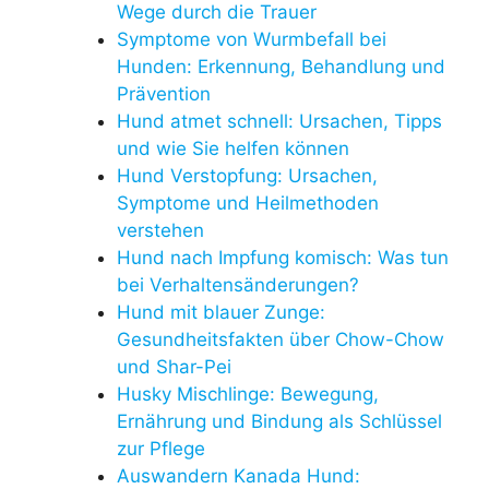
Wege durch die Trauer
Symptome von Wurmbefall bei
Hunden: Erkennung, Behandlung und
Prävention
Hund atmet schnell: Ursachen, Tipps
und wie Sie helfen können
Hund Verstopfung: Ursachen,
Symptome und Heilmethoden
verstehen
Hund nach Impfung komisch: Was tun
bei Verhaltensänderungen?
Hund mit blauer Zunge:
Gesundheitsfakten über Chow-Chow
und Shar-Pei
Husky Mischlinge: Bewegung,
Ernährung und Bindung als Schlüssel
zur Pflege
Auswandern Kanada Hund: