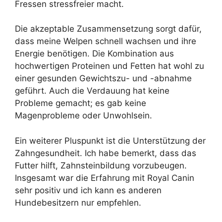
Fressen stressfreier macht.
Die akzeptable Zusammensetzung sorgt dafür,
dass meine Welpen schnell wachsen und ihre
Energie benötigen. Die Kombination aus
hochwertigen Proteinen und Fetten hat wohl zu
einer gesunden Gewichtszu- und -abnahme
geführt. Auch die Verdauung hat keine
Probleme gemacht; es gab keine
Magenprobleme oder Unwohlsein.
Ein weiterer Pluspunkt ist die Unterstützung der
Zahngesundheit. Ich habe bemerkt, dass das
Futter hilft, Zahnsteinbildung vorzubeugen.
Insgesamt war die Erfahrung mit Royal Canin
sehr positiv und ich kann es anderen
Hundebesitzern nur empfehlen.