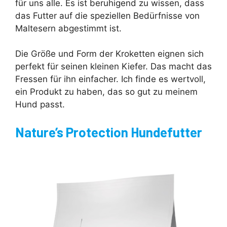
für uns alle. Es ist beruhigend zu wissen, dass
das Futter auf die speziellen Bedürfnisse von
Maltesern abgestimmt ist.
Die Größe und Form der Kroketten eignen sich
perfekt für seinen kleinen Kiefer. Das macht das
Fressen für ihn einfacher. Ich finde es wertvoll,
ein Produkt zu haben, das so gut zu meinem
Hund passt.
Nature’s Protection Hundefutter