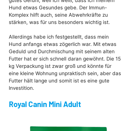
gutes Gefühl, weil ich weiß, dass ich meinem
Hund etwas Gesundes gebe. Der Immun-
Komplex hilft auch, seine Abwehrkräfte zu
stärken, was für uns besonders wichtig ist.
Allerdings habe ich festgestellt, dass mein
Hund anfangs etwas zögerlich war. Mit etwas
Geduld und Durchmischung mit seinem alten
Futter hat er sich schnell daran gewöhnt. Die 15
kg Verpackung ist zwar groß und könnte für
eine kleine Wohnung unpraktisch sein, aber das
Futter hält lange und somit ist es eine gute
Investition.
Royal Canin Mini Adult