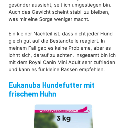
gesünder aussieht, seit ich umgestiegen bin.
Auch das Gewicht scheint stabil zu bleiben,
was mir eine Sorge weniger macht.
Ein kleiner Nachteil ist, dass nicht jeder Hund
gleich gut auf die Bestandteile reagiert. In
meinem Fall gab es keine Probleme, aber es
lohnt sich, darauf zu achten. Insgesamt bin ich
mit dem Royal Canin Mini Adult sehr zufrieden
und kann es für kleine Rassen empfehlen.
Eukanuba Hundefutter mit
frischem Huhn