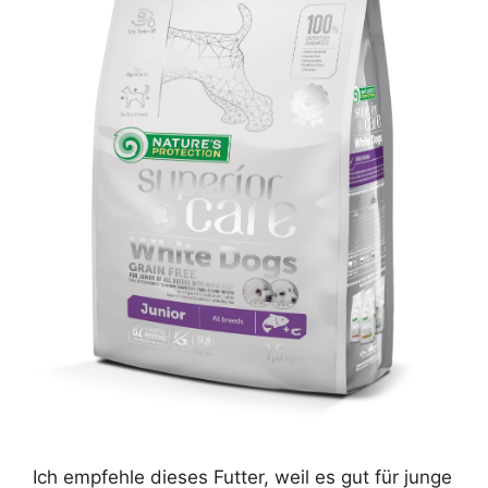
Ich empfehle dieses Futter, weil es gut für junge