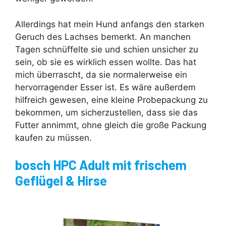
Allerdings hat mein Hund anfangs den starken
Geruch des Lachses bemerkt. An manchen
Tagen schnüffelte sie und schien unsicher zu
sein, ob sie es wirklich essen wollte. Das hat
mich überrascht, da sie normalerweise ein
hervorragender Esser ist. Es wäre außerdem
hilfreich gewesen, eine kleine Probepackung zu
bekommen, um sicherzustellen, dass sie das
Futter annimmt, ohne gleich die große Packung
kaufen zu müssen.
bosch HPC Adult mit frischem
Geflügel & Hirse