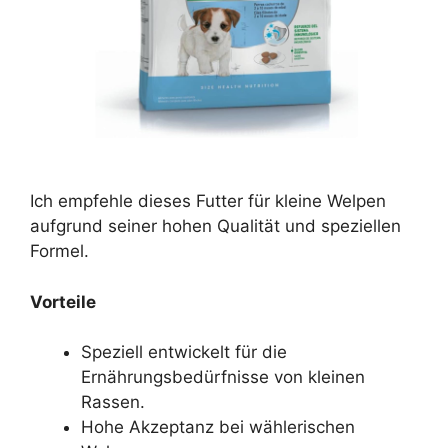
Ich empfehle dieses Futter für kleine Welpen
aufgrund seiner hohen Qualität und speziellen
Formel.
Vorteile
Speziell entwickelt für die
Ernährungsbedürfnisse von kleinen
Rassen.
Hohe Akzeptanz bei wählerischen