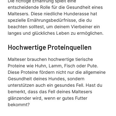
Die richtige Ernährung spielt eine
entscheidende Rolle für die Gesundheit eines
Maltesers. Diese niedliche Hunderasse hat
spezielle Ernährungsbedürfnisse, die du
beachten solltest, um deinem Vierbeiner ein
langes und glückliches Leben zu ermöglichen.
Hochwertige Proteinquellen
Malteser brauchen hochwertige tierische
Proteine wie Huhn, Lamm, Fisch oder Pute.
Diese Proteine fördern nicht nur die allgemeine
Gesundheit deines Hundes, sondern
unterstützen auch ein gesundes Fell. Hast du
bemerkt, dass das Fell deines Maltesers
glänzender wird, wenn er gutes Futter
bekommt?