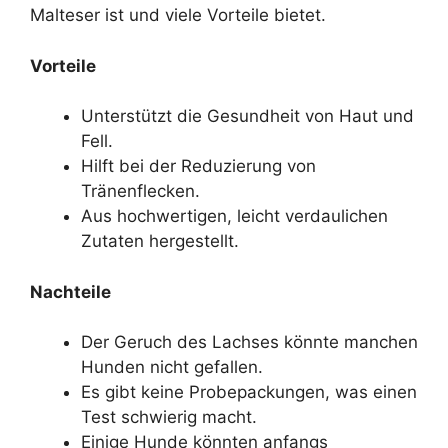
Malteser ist und viele Vorteile bietet.
Vorteile
Unterstützt die Gesundheit von Haut und
Fell.
Hilft bei der Reduzierung von
Tränenflecken.
Aus hochwertigen, leicht verdaulichen
Zutaten hergestellt.
Nachteile
Der Geruch des Lachses könnte manchen
Hunden nicht gefallen.
Es gibt keine Probepackungen, was einen
Test schwierig macht.
Einige Hunde könnten anfangs