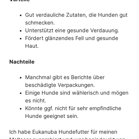
Gut verdauliche Zutaten, die Hunden gut
schmecken.
Unterstützt eine gesunde Verdauung.
Fördert glänzendes Fell und gesunde
Haut.
Nachteile
Manchmal gibt es Berichte über
beschädigte Verpackungen.
Einige Hunde sind wählerisch und mögen
es nicht.
Könnte ggf. nicht für sehr empfindliche
Hunde geeignet sein.
Ich habe Eukanuba Hundefutter für meinen