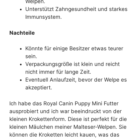
Welpen.
Unterstützt Zahngesundheit und starkes
Immunsystem.
Nachteile
Könnte für einige Besitzer etwas teurer
sein.
Verpackungsgröße ist klein und reicht
nicht immer für lange Zeit.
Eventuell Anlaufzeit, bevor der Welpe es
akzeptiert.
Ich habe das Royal Canin Puppy Mini Futter
ausprobiert und ich war beeindruckt von der
kleinen Krokettenform. Diese ist perfekt für die
kleinen Mäulchen meiner Malteser-Welpen. Sie
können die Kroketten leicht kauen, was das