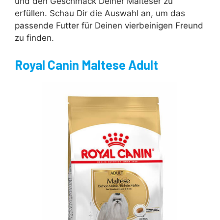
und den Geschmack Deiner Malteser zu
erfüllen. Schau Dir die Auswahl an, um das
passende Futter für Deinen vierbeinigen Freund
zu finden.
Royal Canin Maltese Adult