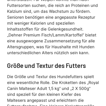
Futtersorten suchen, die reich an Proteinen und
Kalzium sind, um das Wachstum zu fördern.
Senioren benötigen eine angepasste Rezeptur
mit weniger Kalorien und speziellen
Inhaltsstoffen für die Gelenkgesundheit.
„Dehner Premium Fisch/Lamm/Kartoffel“ bietet
eine ausgewogene Zusammensetzung für alle
Altersgruppen, was für Haushalte mit Hunden
unterschiedlichen Alters nützlich sein kann.
Größe und Textur des Futters
Die Größe und Textur des Hundefutters spielt
eine wesentliche Rolle. Die Kroketten des „Royal
Canin Malteser Adult 1,5 kg“ und „2 X 500g“
sind speziell für den kleinen Kiefer des
Maltesers angepasst und erleichtern die