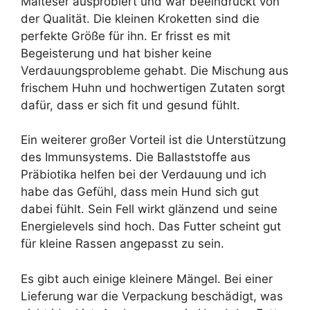
Malteser ausprobiert und war beeindruckt von
der Qualität. Die kleinen Kroketten sind die
perfekte Größe für ihn. Er frisst es mit
Begeisterung und hat bisher keine
Verdauungsprobleme gehabt. Die Mischung aus
frischem Huhn und hochwertigen Zutaten sorgt
dafür, dass er sich fit und gesund fühlt.
Ein weiterer großer Vorteil ist die Unterstützung
des Immunsystems. Die Ballaststoffe aus
Präbiotika helfen bei der Verdauung und ich
habe das Gefühl, dass mein Hund sich gut
dabei fühlt. Sein Fell wirkt glänzend und seine
Energielevels sind hoch. Das Futter scheint gut
für kleine Rassen angepasst zu sein.
Es gibt auch einige kleinere Mängel. Bei einer
Lieferung war die Verpackung beschädigt, was