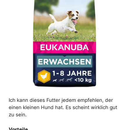
Ich kann dieses Futter jedem empfehlen, der
einen kleinen Hund hat. Es scheint wirklich gut
zu sein.
Vorteile