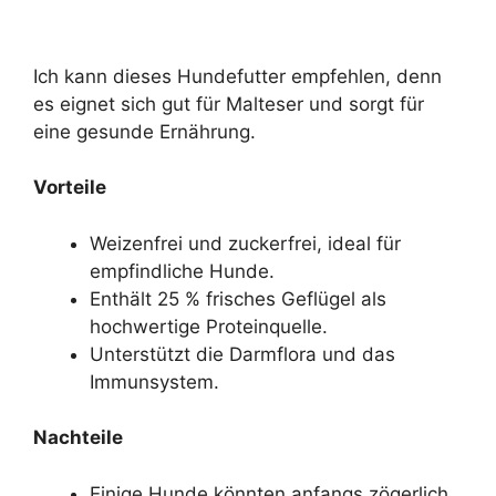
Ich kann dieses Hundefutter empfehlen, denn
es eignet sich gut für Malteser und sorgt für
eine gesunde Ernährung.
Vorteile
Weizenfrei und zuckerfrei, ideal für
empfindliche Hunde.
Enthält 25 % frisches Geflügel als
hochwertige Proteinquelle.
Unterstützt die Darmflora und das
Immunsystem.
Nachteile
Einige Hunde könnten anfangs zögerlich