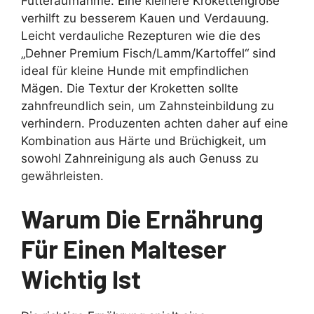
Futteraufnahme. Eine kleinere Krokettengröße
verhilft zu besserem Kauen und Verdauung.
Leicht verdauliche Rezepturen wie die des
„Dehner Premium Fisch/Lamm/Kartoffel“ sind
ideal für kleine Hunde mit empfindlichen
Mägen. Die Textur der Kroketten sollte
zahnfreundlich sein, um Zahnsteinbildung zu
verhindern. Produzenten achten daher auf eine
Kombination aus Härte und Brüchigkeit, um
sowohl Zahnreinigung als auch Genuss zu
gewährleisten.
Warum Die Ernährung
Für Einen Malteser
Wichtig Ist