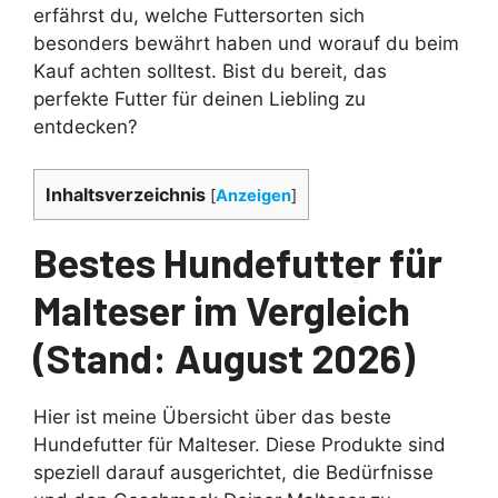
erfährst du, welche Futtersorten sich
besonders bewährt haben und worauf du beim
Kauf achten solltest. Bist du bereit, das
perfekte Futter für deinen Liebling zu
entdecken?
Inhaltsverzeichnis
[
Anzeigen
]
Bestes Hundefutter für
Malteser im Vergleich
(Stand: August 2026)
Hier ist meine Übersicht über das beste
Hundefutter für Malteser. Diese Produkte sind
speziell darauf ausgerichtet, die Bedürfnisse