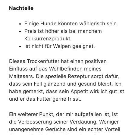
Nachteile
Einige Hunde könnten wählerisch sein.
Preis ist höher als bei manchem
Konkurrenzprodukt.
Ist nicht für Welpen geeignet.
Dieses Trockenfutter hat einen positiven
Einfluss auf das Wohlbefinden meines
Maltesers. Die spezielle Rezeptur sorgt dafür,
dass sein Fell glänzend und gesund bleibt. Ich
habe gemerkt, dass sein Appetit wirklich gut ist
und er das Futter gerne frisst.
Ein weiterer Punkt, der mir aufgefallen ist, ist
die Verbesserung seiner Verdauung. Weniger
unangenehme Gerüche sind ein echter Vorteil