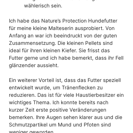
wählerisch sein.
Ich habe das Nature’s Protection Hundefutter
für meine kleine Malteserin ausprobiert. Von
Anfang an war ich beeindruckt von der guten
Zusammensetzung. Die kleinen Pellets sind
ideal für ihren kleinen Kiefer. Sie frisst das
Futter gerne und ich habe bemerkt, dass ihr Fell
glänzender aussieht.
Ein weiterer Vorteil ist, dass das Futter speziell
entwickelt wurde, um Tränenflecken zu
reduzieren. Das ist für viele Haustierbesitzer ein
wichtiges Thema. Ich konnte bereits nach
kurzer Zeit erste positive Veränderungen
bemerken. Ihre Augen sehen klarer aus und die
Schmutzpartikel um Mund und Pfoten sind
weniger geworden.