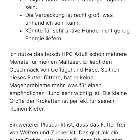
sein.
Die Verpackung ist recht groß, was
unhandlich sein kann.
Könnte für sehr aktive Hunde nicht genug
Energie liefern.
Ich nutze das bosch HPC Adult schon mehrere
Monate für meinen Malteser. Er liebt den
Geschmack von Geflügel und Hirse. Seit ich
dieses Futter füttere, hat er keine
Magenprobleme mehr, was für einen
empfindlichen Hund sehr wichtig ist. Die kleine
Größe der Kroketten ist perfekt für seinen
kleinen Kiefer.
Ein weiterer Pluspunkt ist, dass das Futter frei
von Weizen und Zucker ist. Das gibt mir ein