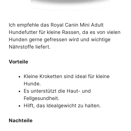
Ich empfehle das Royal Canin Mini Adult
Hundefutter für kleine Rassen, da es von vielen
Hunden gerne gefressen wird und wichtige
Nährstoffe liefert.
Vorteile
Kleine Kroketten sind ideal für kleine
Hunde.
Es unterstützt die Haut- und
Fellgesundheit.
Hilft, das Idealgewicht zu halten.
Nachteile