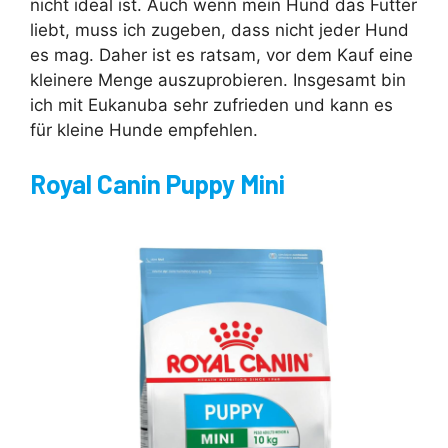
nicht ideal ist. Auch wenn mein Hund das Futter
liebt, muss ich zugeben, dass nicht jeder Hund
es mag. Daher ist es ratsam, vor dem Kauf eine
kleinere Menge auszuprobieren. Insgesamt bin
ich mit Eukanuba sehr zufrieden und kann es
für kleine Hunde empfehlen.
Royal Canin Puppy Mini