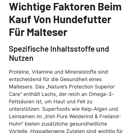
Wichtige Faktoren Beim
Kauf Von Hundefutter
Für Malteser
Spezifische Inhaltsstoffe und
Nutzen
Proteine, Vitamine und Mineralstoffe sind
entscheidend für die Gesundheit eines
Maltesers. Das „Nature’s Protection Superior
Care“ enthält Lachs, der reich an Omega-3-
Fettsäuren ist, um Haut und Fell zu
unterstützen. Superfoods wie Kelp-Algen und
Leinsamen im „Irish Pure Weiderind & Freiland-
Huhn“ bieten zusätzliche gesundheitliche
Vorteile. Hypoallergene Zutaten sind wichtig für