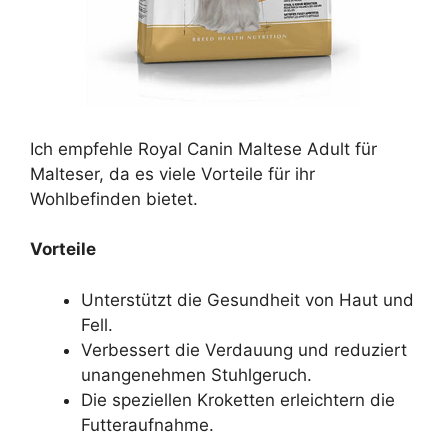
Ich empfehle Royal Canin Maltese Adult für
Malteser, da es viele Vorteile für ihr
Wohlbefinden bietet.
Vorteile
Unterstützt die Gesundheit von Haut und
Fell.
Verbessert die Verdauung und reduziert
unangenehmen Stuhlgeruch.
Die speziellen Kroketten erleichtern die
Futteraufnahme.