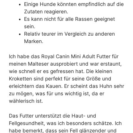
Einige Hunde könnten empfindlich auf die
Zutaten reagieren.
Es kann nicht für alle Rassen geeignet
sein.
Relativ teurer im Vergleich zu anderen
Marken.
Ich habe das Royal Canin Mini Adult Futter für
meinen Malteser ausprobiert und war erstaunt,
wie schnell er es gefressen hat. Die kleinen
Kroketten sind perfekt für seine Größe und
erleichtern das Kauen. Er scheint das Huhn sehr
zu mögen, was für uns wichtig ist, da er
wählerisch ist.
Das Futter unterstützt die Haut- und
Fellgesundheit, was ich besonders schätze. Ich
habe bemerkt, dass sein Fell glänzender und