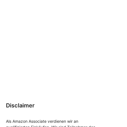
Disclaimer
Als Amazon Associate verdienen wir an