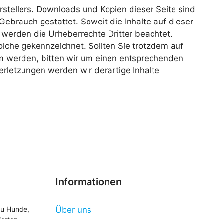
stellers. Downloads und Kopien dieser Seite sind
 Gebrauch gestattet. Soweit die Inhalte auf dieser
, werden die Urheberrechte Dritter beachtet.
olche gekennzeichnet. Sollten Sie trotzdem auf
m werden, bitten wir um einen entsprechenden
rletzungen werden wir derartige Inhalte
Informationen
zu Hunde,
Über uns