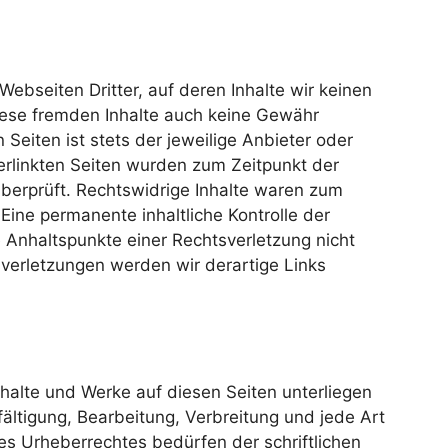
ebseiten Dritter, auf deren Inhalte wir keinen
iese fremden Inhalte auch keine Gewähr
 Seiten ist stets der jeweilige Anbieter oder
verlinkten Seiten wurden zum Zeitpunkt der
berprüft. Rechtswidrige Inhalte waren zum
 Eine permanente inhaltliche Kontrolle der
e Anhaltspunkte einer Rechtsverletzung nicht
erletzungen werden wir derartige Links
Inhalte und Werke auf diesen Seiten unterliegen
ältigung, Bearbeitung, Verbreitung und jede Art
s Urheberrechtes bedürfen der schriftlichen