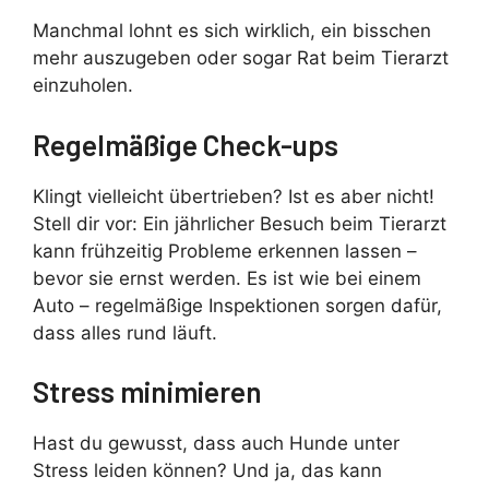
Manchmal lohnt es sich wirklich, ein bisschen
mehr auszugeben oder sogar Rat beim Tierarzt
einzuholen.
Regelmäßige Check-ups
Klingt vielleicht übertrieben? Ist es aber nicht!
Stell dir vor: Ein jährlicher Besuch beim Tierarzt
kann frühzeitig Probleme erkennen lassen –
bevor sie ernst werden. Es ist wie bei einem
Auto – regelmäßige Inspektionen sorgen dafür,
dass alles rund läuft.
Stress minimieren
Hast du gewusst, dass auch Hunde unter
Stress leiden können? Und ja, das kann