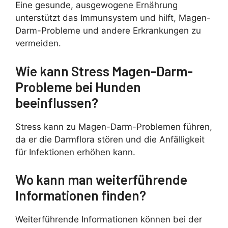
Eine gesunde, ausgewogene Ernährung
unterstützt das Immunsystem und hilft, Magen-
Darm-Probleme und andere Erkrankungen zu
vermeiden.
Wie kann Stress Magen-Darm-
Probleme bei Hunden
beeinflussen?
Stress kann zu Magen-Darm-Problemen führen,
da er die Darmflora stören und die Anfälligkeit
für Infektionen erhöhen kann.
Wo kann man weiterführende
Informationen finden?
Weiterführende Informationen können bei der