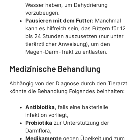
Wasser haben, um Dehydrierung
vorzubeugen.
Pausieren mit dem Futter:
Manchmal
kann es hilfreich sein, das Füttern für 12
bis 24 Stunden auszusetzen (nur unter
tierärztlicher Anweisung), um den
Magen-Darm-Trakt zu entlasten.
Medizinische Behandlung
Abhängig von der Diagnose durch den Tierarzt
könnte die Behandlung Folgendes beinhalten:
Antibiotika
, falls eine bakterielle
Infektion vorliegt,
Probiotika
zur Unterstützung der
Darmflora,
Medikamente
gegen Übelkeit und zum