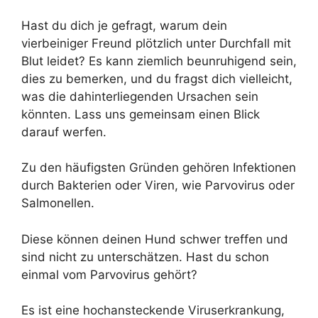
Hast du dich je gefragt, warum dein
vierbeiniger Freund plötzlich unter Durchfall mit
Blut leidet? Es kann ziemlich beunruhigend sein,
dies zu bemerken, und du fragst dich vielleicht,
was die dahinterliegenden Ursachen sein
könnten. Lass uns gemeinsam einen Blick
darauf werfen.
Zu den häufigsten Gründen gehören Infektionen
durch Bakterien oder Viren, wie Parvovirus oder
Salmonellen.
Diese können deinen Hund schwer treffen und
sind nicht zu unterschätzen. Hast du schon
einmal vom Parvovirus gehört?
Es ist eine hochansteckende Viruserkrankung,