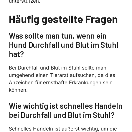
unterstützen.
Häufig gestellte Fragen
Was sollte man tun, wenn ein
Hund Durchfall und Blut im Stuhl
hat?
Bei Durchfall und Blut im Stuhl sollte man
umgehend einen Tierarzt aufsuchen, da dies
Anzeichen für ernsthafte Erkrankungen sein
können.
Wie wichtig ist schnelles Handeln
bei Durchfall und Blut im Stuhl?
Schnelles Handeln ist äußerst wichtig, um die