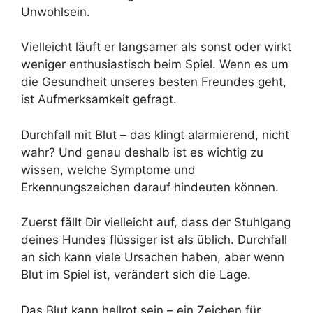
Unwohlsein.
Vielleicht läuft er langsamer als sonst oder wirkt
weniger enthusiastisch beim Spiel. Wenn es um
die Gesundheit unseres besten Freundes geht,
ist Aufmerksamkeit gefragt.
Durchfall mit Blut – das klingt alarmierend, nicht
wahr? Und genau deshalb ist es wichtig zu
wissen, welche Symptome und
Erkennungszeichen darauf hindeuten können.
Zuerst fällt Dir vielleicht auf, dass der Stuhlgang
deines Hundes flüssiger ist als üblich. Durchfall
an sich kann viele Ursachen haben, aber wenn
Blut im Spiel ist, verändert sich die Lage.
Das Blut kann hellrot sein – ein Zeichen für