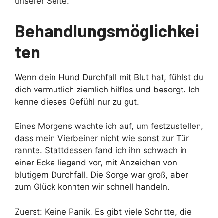
unserer Seite.
Behandlungsmöglichkei
ten
Wenn dein Hund Durchfall mit Blut hat, fühlst du
dich vermutlich ziemlich hilflos und besorgt. Ich
kenne dieses Gefühl nur zu gut.
Eines Morgens wachte ich auf, um festzustellen,
dass mein Vierbeiner nicht wie sonst zur Tür
rannte. Stattdessen fand ich ihn schwach in
einer Ecke liegend vor, mit Anzeichen von
blutigem Durchfall. Die Sorge war groß, aber
zum Glück konnten wir schnell handeln.
Zuerst: Keine Panik. Es gibt viele Schritte, die