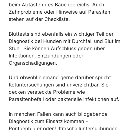
beim Abtasten des Bauchbereichs. Auch
Zahnprobleme oder Hinweise auf Parasiten
stehen auf der Checkliste.
Bluttests sind ebenfalls ein wichtiger Teil der
Diagnostik bei Hunden mit Durchfall und Blut im
Stuhl. Sie können Aufschluss geben über
Infektionen, Entzündungen oder
Organschädigungen.
Und obwohl niemand gerne darüber spricht:
Kotuntersuchungen sind unverzichtbar. Sie
decken versteckte Probleme wie
Parasitenbefall oder bakterielle Infektionen auf.
In manchen Fällen kann auch bildgebende
Diagnostik zum Einsatz kommen –
Röntgenbilder oder Ultraschalluntersuchungen