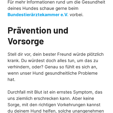
Für mehr Informationen rund um die Gesundheit
deines Hundes schaue gerne beim
Bundestierärztekammer e.V.
vorbei.
Prävention und
Vorsorge
Stell dir vor, dein bester Freund würde plötzlich
krank. Du würdest doch alles tun, um das zu
verhindern, oder? Genau so fühlt es sich an,
wenn unser Hund gesundheitliche Probleme
hat.
Durchfall mit Blut ist ein ernstes Symptom, das
uns ziemlich erschrecken kann. Aber keine
Sorge, mit den richtigen Vorkehrungen kannst
du deinem Hund helfen, solche unangenehmen