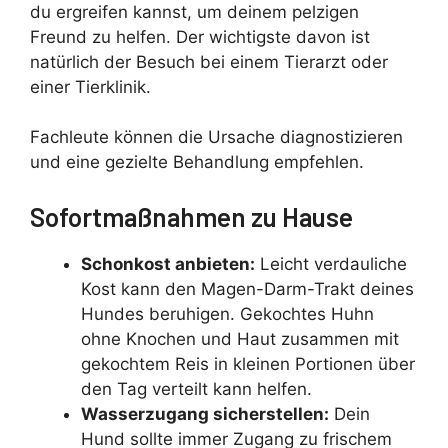
du ergreifen kannst, um deinem pelzigen
Freund zu helfen. Der wichtigste davon ist
natürlich der Besuch bei einem Tierarzt oder
einer Tierklinik.
Fachleute können die Ursache diagnostizieren
und eine gezielte Behandlung empfehlen.
Sofortmaßnahmen zu Hause
Schonkost anbieten:
Leicht verdauliche
Kost kann den Magen-Darm-Trakt deines
Hundes beruhigen. Gekochtes Huhn
ohne Knochen und Haut zusammen mit
gekochtem Reis in kleinen Portionen über
den Tag verteilt kann helfen.
Wasserzugang sicherstellen:
Dein
Hund sollte immer Zugang zu frischem