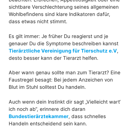
sichtbare Verschlechterung seines allgemeinen
Wohlbefindens sind klare Indikatoren dafür,
dass etwas nicht stimmt.
Es gilt immer: Je früher Du reagierst und je
genauer Du die Symptome beschreiben kannst
Tierärztliche Vereinigung für Tierschutz e.V
,
desto besser kann der Tierarzt helfen.
Aber wann genau sollte man zum Tierarzt? Eine
Faustregel besagt: Bei jedem Anzeichen von
Blut im Stuhl solltest Du handeln.
Auch wenn dein Instinkt dir sagt „Vielleicht wart‘
ich noch ab“, erinnere dich daran
Bundestierärztekammer
, dass schnelles
Handeln entscheidend sein kann.