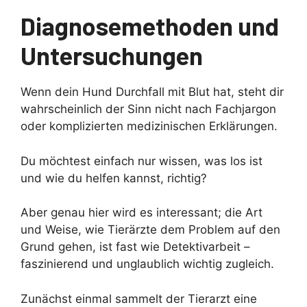
Diagnosemethoden und
Untersuchungen
Wenn dein Hund Durchfall mit Blut hat, steht dir
wahrscheinlich der Sinn nicht nach Fachjargon
oder komplizierten medizinischen Erklärungen.
Du möchtest einfach nur wissen, was los ist
und wie du helfen kannst, richtig?
Aber genau hier wird es interessant; die Art
und Weise, wie Tierärzte dem Problem auf den
Grund gehen, ist fast wie Detektivarbeit –
faszinierend und unglaublich wichtig zugleich.
Zunächst einmal sammelt der Tierarzt eine