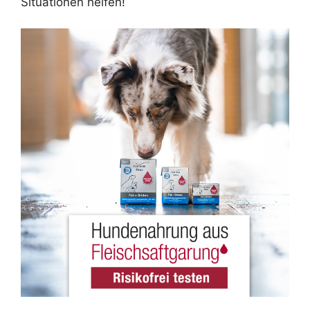
Situationen helfen!