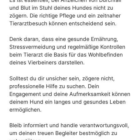
und Blut im Stuhl deines Hundes nicht zu
zögern. Die richtige Pflege und ein zeitnaher
Tierarztbesuch können entscheidend sein.
Denk daran, dass eine gesunde Ernährung,
Stressvermeidung und regelmäßige Kontrollen
beim Tierarzt die Basis für das Wohlbefinden
deines Vierbeiners darstellen.
Solltest du dir unsicher sein, zögere nicht,
professionelle Hilfe zu suchen. Dein
Engagement und deine Aufmerksamkeit können
deinem Hund ein langes und gesundes Leben
ermöglichen.
Bleib informiert und handle verantwortungsvoll,
um deinen treuen Begleiter bestmöglich zu