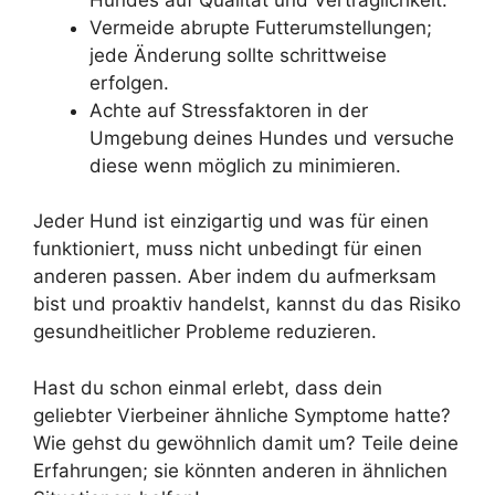
Vermeide abrupte Futterumstellungen;
jede Änderung sollte schrittweise
erfolgen.
Achte auf Stressfaktoren in der
Umgebung deines Hundes und versuche
diese wenn möglich zu minimieren.
Jeder Hund ist einzigartig und was für einen
funktioniert, muss nicht unbedingt für einen
anderen passen. Aber indem du aufmerksam
bist und proaktiv handelst, kannst du das Risiko
gesundheitlicher Probleme reduzieren.
Hast du schon einmal erlebt, dass dein
geliebter Vierbeiner ähnliche Symptome hatte?
Wie gehst du gewöhnlich damit um? Teile deine
Erfahrungen; sie könnten anderen in ähnlichen