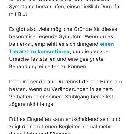
Symptome hervorrufen, einschließlich Durchfall
mit Blut.
Es gibt also viele mögliche Gründe für dieses
besorgniserregende Symptom. Wenn du es
bemerkst, empfiehlt es sich dringend
einen
Tierarzt zu konsultieren
, um die genaue
Ursache feststellen und eine geeignete
Behandlung einleiten zu können.
Denk immer daran: Du kennst deinen Hund am
besten. Wenn du Veränderungen in seinem
Verhalten oder seinem Stuhlgang bemerkst,
zögere nicht lange.
Frühes Eingreifen kann entscheidend sein und
zeigt deinem treuen Begleiter einmal mehr