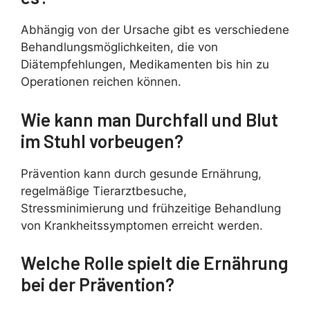
Abhängig von der Ursache gibt es verschiedene
Behandlungsmöglichkeiten, die von
Diätempfehlungen, Medikamenten bis hin zu
Operationen reichen können.
Wie kann man Durchfall und Blut
im Stuhl vorbeugen?
Prävention kann durch gesunde Ernährung,
regelmäßige Tierarztbesuche,
Stressminimierung und frühzeitige Behandlung
von Krankheitssymptomen erreicht werden.
Welche Rolle spielt die Ernährung
bei der Prävention?