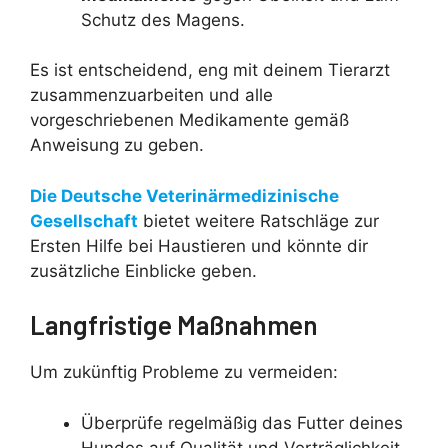
Schutz des Magens.
Es ist entscheidend, eng mit deinem Tierarzt
zusammenzuarbeiten und alle
vorgeschriebenen Medikamente gemäß
Anweisung zu geben.
Die Deutsche Veterinärmedizinische
Gesellschaft
bietet weitere Ratschläge zur
Ersten Hilfe bei Haustieren und könnte dir
zusätzliche Einblicke geben.
Langfristige Maßnahmen
Um zukünftig Probleme zu vermeiden:
Überprüfe regelmäßig das Futter deines
Hundes auf Qualität und Verträglichkeit.