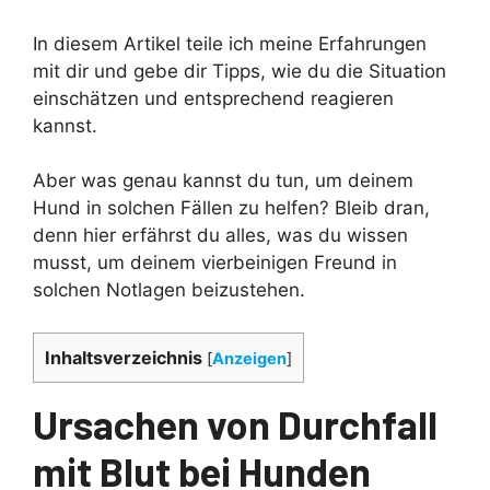
In diesem Artikel teile ich meine Erfahrungen
mit dir und gebe dir Tipps, wie du die Situation
einschätzen und entsprechend reagieren
kannst.
Aber was genau kannst du tun, um deinem
Hund in solchen Fällen zu helfen? Bleib dran,
denn hier erfährst du alles, was du wissen
musst, um deinem vierbeinigen Freund in
solchen Notlagen beizustehen.
Inhaltsverzeichnis
[
Anzeigen
]
Ursachen von Durchfall
mit Blut bei Hunden