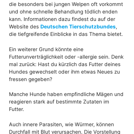
die besonders bei jungen Welpen oft vorkommt
und ohne schnelle Behandlung tödlich enden
kann. Informationen dazu findest du auf der
Website des
Deutschen Tierschutzbundes
,
die tiefgreifende Einblicke in das Thema bietet.
Ein weiterer Grund könnte eine
Futterunverträglichkeit oder -allergie sein. Denk
mal zurück: Hast du kürzlich das Futter deines
Hundes gewechselt oder ihm etwas Neues zu
fressen gegeben?
Manche Hunde haben empfindliche Mägen und
reagieren stark auf bestimmte Zutaten im
Futter.
Auch innere Parasiten, wie Würmer, können
Durchfall mit Blut verursachen. Die Vorstellung