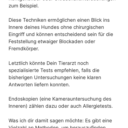
zum Beispiel.
Diese Techniken ermöglichen einen Blick ins
Innere deines Hundes ohne chirurgischen
Eingriff und können entscheidend sein für die
Feststellung etwaiger Blockaden oder
Fremdkörper.
Letztlich könnte Dein Tierarzt noch
spezialisierte Tests empfehlen, falls die
bisherigen Untersuchungen keine klaren
Antworten liefern konnten.
Endoskopien (eine Kamerauntersuchung des
Inneren) zählen dazu oder auch Allergietests.
Was ich dir damit sagen möchte: Es gibt eine
Vielzahl an Methoden, um herauszufinden,