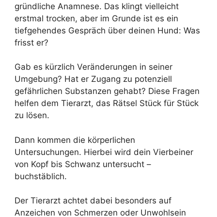
gründliche Anamnese. Das klingt vielleicht
erstmal trocken, aber im Grunde ist es ein
tiefgehendes Gespräch über deinen Hund: Was
frisst er?
Gab es kürzlich Veränderungen in seiner
Umgebung? Hat er Zugang zu potenziell
gefährlichen Substanzen gehabt? Diese Fragen
helfen dem Tierarzt, das Rätsel Stück für Stück
zu lösen.
Dann kommen die körperlichen
Untersuchungen. Hierbei wird dein Vierbeiner
von Kopf bis Schwanz untersucht –
buchstäblich.
Der Tierarzt achtet dabei besonders auf
Anzeichen von Schmerzen oder Unwohlsein