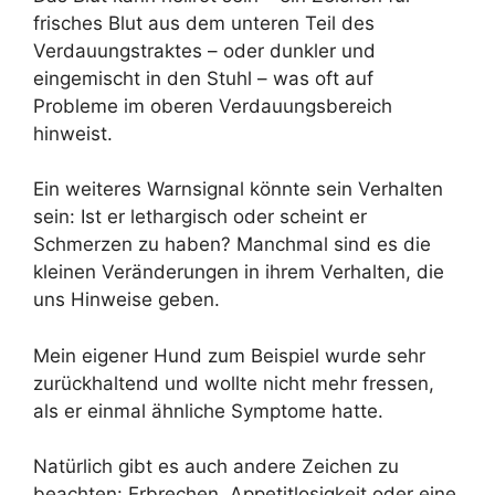
frisches Blut aus dem unteren Teil des
Verdauungstraktes – oder dunkler und
eingemischt in den Stuhl – was oft auf
Probleme im oberen Verdauungsbereich
hinweist.
Ein weiteres Warnsignal könnte sein Verhalten
sein: Ist er lethargisch oder scheint er
Schmerzen zu haben? Manchmal sind es die
kleinen Veränderungen in ihrem Verhalten, die
uns Hinweise geben.
Mein eigener Hund zum Beispiel wurde sehr
zurückhaltend und wollte nicht mehr fressen,
als er einmal ähnliche Symptome hatte.
Natürlich gibt es auch andere Zeichen zu
beachten: Erbrechen, Appetitlosigkeit oder eine