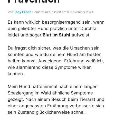
Von
Toby Fendt
• Zuletzt aktualisiert am 9. November 2024
Es kann wirklich besorgniserregend sein, wenn
dein geliebter Hund plötzlich unter Durchfall
leidet und sogar
Blut im Stuhl
aufweist.
Du fragst dich sicher, was die Ursachen sein
könnten und wie du deinem Hund am besten
helfen kannst. Aus eigener Erfahrung weiß ich,
wie alarmierend diese Symptome wirken
können.
Mein Hund hatte einmal nach einem langen
Spaziergang im Wald ähnliche Symptome
gezeigt. Nach einem Besuch beim Tierarzt und
einer angepassten Ernährung verbesserte sich
sein Zustand glücklicherweise schnell.