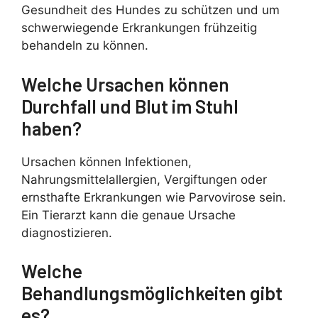
Gesundheit des Hundes zu schützen und um
schwerwiegende Erkrankungen frühzeitig
behandeln zu können.
Welche Ursachen können
Durchfall und Blut im Stuhl
haben?
Ursachen können Infektionen,
Nahrungsmittelallergien, Vergiftungen oder
ernsthafte Erkrankungen wie Parvovirose sein.
Ein Tierarzt kann die genaue Ursache
diagnostizieren.
Welche
Behandlungsmöglichkeiten gibt
es?