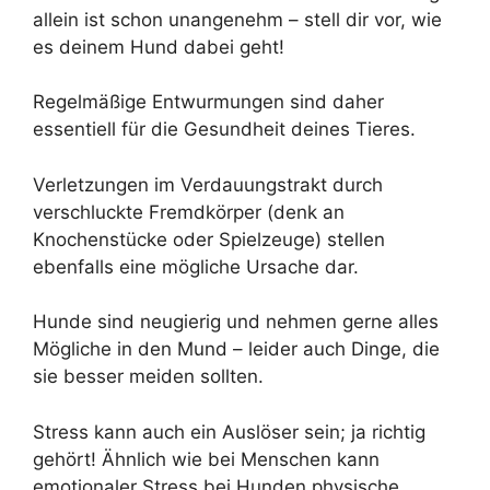
allein ist schon unangenehm – stell dir vor, wie
es deinem Hund dabei geht!
Regelmäßige Entwurmungen sind daher
essentiell für die Gesundheit deines Tieres.
Verletzungen im Verdauungstrakt durch
verschluckte Fremdkörper (denk an
Knochenstücke oder Spielzeuge) stellen
ebenfalls eine mögliche Ursache dar.
Hunde sind neugierig und nehmen gerne alles
Mögliche in den Mund – leider auch Dinge, die
sie besser meiden sollten.
Stress kann auch ein Auslöser sein; ja richtig
gehört! Ähnlich wie bei Menschen kann
emotionaler Stress bei Hunden physische