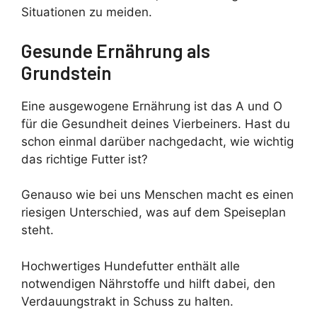
Situationen zu meiden.
Gesunde Ernährung als
Grundstein
Eine ausgewogene Ernährung ist das A und O
für die Gesundheit deines Vierbeiners. Hast du
schon einmal darüber nachgedacht, wie wichtig
das richtige Futter ist?
Genauso wie bei uns Menschen macht es einen
riesigen Unterschied, was auf dem Speiseplan
steht.
Hochwertiges Hundefutter enthält alle
notwendigen Nährstoffe und hilft dabei, den
Verdauungstrakt in Schuss zu halten.