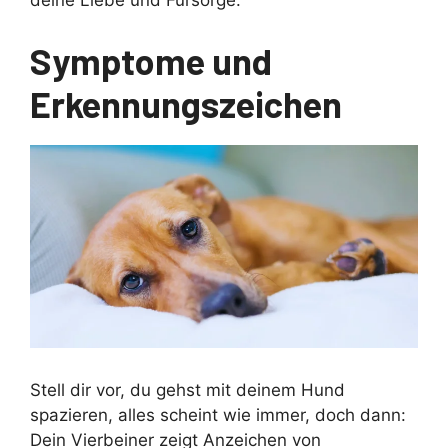
deine Liebe und Fürsorge.
Symptome und
Erkennungszeichen
Stell dir vor, du gehst mit deinem Hund
spazieren, alles scheint wie immer, doch dann:
Dein Vierbeiner zeigt Anzeichen von