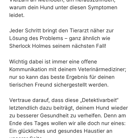
warum dein Hund unter diesen Symptomen
leidet.
Jeder Schritt bringt den Tierarzt näher zur
Lösung des Problems – ganz ähnlich wie
Sherlock Holmes seinem nächsten Fall!
Wichtig dabei ist immer eine offene
Kommunikation mit deinem Veterinärmediziner;
nur so kann das beste Ergebnis für deinen
tierischen Freund sichergestellt werden.
Vertraue darauf, dass diese „Detektivarbeit“
letztendlich dazu beiträgt, deinem Hund wieder
zu besserer Gesundheit zu verhelfen. Denn am
Ende des Tages wollen wir alle doch nur eines:
Ein glückliches und gesundes Haustier an