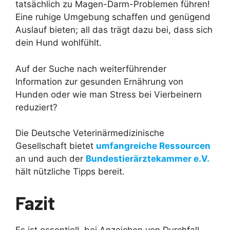
tatsächlich zu Magen-Darm-Problemen führen!
Eine ruhige Umgebung schaffen und genügend
Auslauf bieten; all das trägt dazu bei, dass sich
dein Hund wohlfühlt.
Auf der Suche nach weiterführender
Information zur gesunden Ernährung von
Hunden oder wie man Stress bei Vierbeinern
reduziert?
Die Deutsche Veterinärmedizinische
Gesellschaft bietet
umfangreiche Ressourcen
an und auch der
Bundestierärztekammer e.V.
hält nützliche Tipps bereit.
Fazit
Es ist essentiell, bei Anzeichen von Durchfall