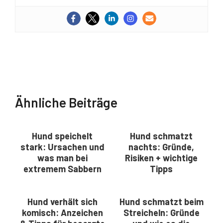
Ähnliche Beiträge
Hund speichelt
Hund schmatzt
stark: Ursachen und
nachts: Gründe,
was man bei
Risiken + wichtige
extremem Sabbern
Tipps
tun kann
Hund verhält sich
Hund schmatzt beim
komisch: Anzeichen
Streicheln: Gründe