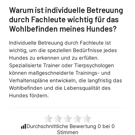
Warum ist individuelle Betreuung
durch Fachleute wichtig für das
Wohlbefinden meines Hundes?
Individuelle Betreuung durch Fachleute ist
wichtig, um die speziellen Bedürfnisse jedes
Hundes zu erkennen und zu erfüllen.
Spezialisierte Trainer oder Tierpsychologen
können maßgeschneiderte Trainings- und
Verhaltenspläne entwickeln, die langfristig das
Wohlbefinden und die Lebensqualität des
Hundes fördern.
Durchschnittliche Bewertung
0
bei
0
Stimmen