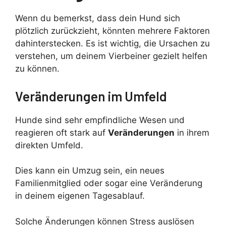
Wenn du bemerkst, dass dein Hund sich
plötzlich zurückzieht, könnten mehrere Faktoren
dahinterstecken. Es ist wichtig, die Ursachen zu
verstehen, um deinem Vierbeiner gezielt helfen
zu können.
Veränderungen im Umfeld
Hunde sind sehr empfindliche Wesen und
reagieren oft stark auf
Veränderungen
in ihrem
direkten Umfeld.
Dies kann ein Umzug sein, ein neues
Familienmitglied oder sogar eine Veränderung
in deinem eigenen Tagesablauf.
Solche Änderungen können Stress auslösen