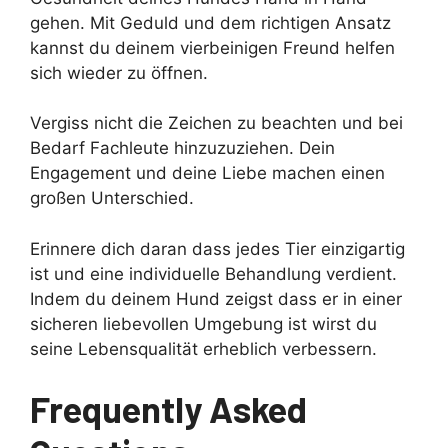
gehen. Mit Geduld und dem richtigen Ansatz
kannst du deinem vierbeinigen Freund helfen
sich wieder zu öffnen.
Vergiss nicht die Zeichen zu beachten und bei
Bedarf Fachleute hinzuzuziehen. Dein
Engagement und deine Liebe machen einen
großen Unterschied.
Erinnere dich daran dass jedes Tier einzigartig
ist und eine individuelle Behandlung verdient.
Indem du deinem Hund zeigst dass er in einer
sicheren liebevollen Umgebung ist wirst du
seine Lebensqualität erheblich verbessern.
Frequently Asked