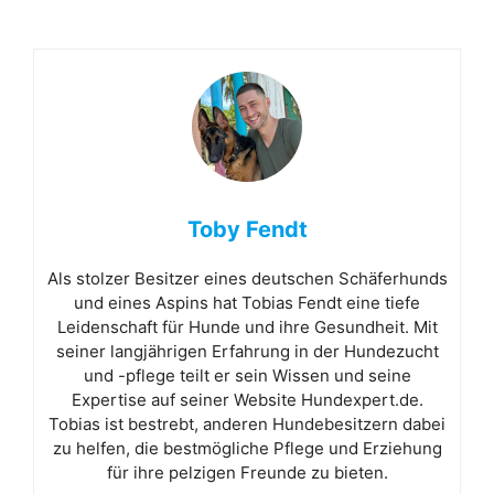
Toby Fendt
Als stolzer Besitzer eines deutschen Schäferhunds
und eines Aspins hat Tobias Fendt eine tiefe
Leidenschaft für Hunde und ihre Gesundheit. Mit
seiner langjährigen Erfahrung in der Hundezucht
und -pflege teilt er sein Wissen und seine
Expertise auf seiner Website Hundexpert.de.
Tobias ist bestrebt, anderen Hundebesitzern dabei
zu helfen, die bestmögliche Pflege und Erziehung
für ihre pelzigen Freunde zu bieten.