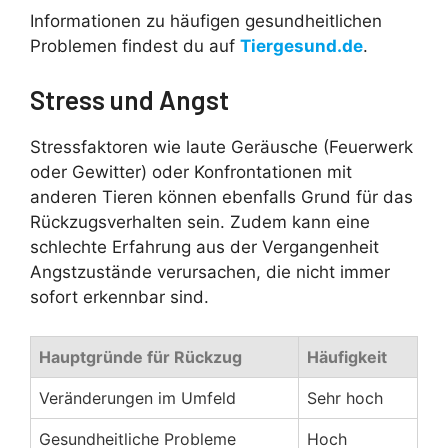
Informationen zu häufigen gesundheitlichen
Problemen findest du auf
Tiergesund.de
.
Stress und Angst
Stressfaktoren wie laute Geräusche (Feuerwerk
oder Gewitter) oder Konfrontationen mit
anderen Tieren können ebenfalls Grund für das
Rückzugsverhalten sein. Zudem kann eine
schlechte Erfahrung aus der Vergangenheit
Angstzustände verursachen, die nicht immer
sofort erkennbar sind.
Hauptgründe für Rückzug
Häufigkeit
Veränderungen im Umfeld
Sehr hoch
Gesundheitliche Probleme
Hoch