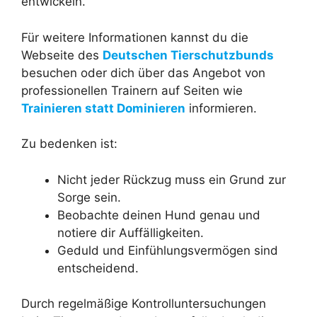
entwickeln.
Für weitere Informationen kannst du die
Webseite des
Deutschen Tierschutzbunds
besuchen oder dich über das Angebot von
professionellen Trainern auf Seiten wie
Trainieren statt Dominieren
informieren.
Zu bedenken ist:
Nicht jeder Rückzug muss ein Grund zur
Sorge sein.
Beobachte deinen Hund genau und
notiere dir Auffälligkeiten.
Geduld und Einfühlungsvermögen sind
entscheidend.
Durch regelmäßige Kontrolluntersuchungen