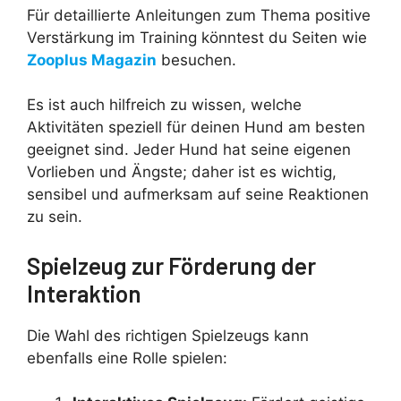
Für detaillierte Anleitungen zum Thema positive
Verstärkung im Training könntest du Seiten wie
Zooplus Magazin
besuchen.
Es ist auch hilfreich zu wissen, welche
Aktivitäten speziell für deinen Hund am besten
geeignet sind. Jeder Hund hat seine eigenen
Vorlieben und Ängste; daher ist es wichtig,
sensibel und aufmerksam auf seine Reaktionen
zu sein.
Spielzeug zur Förderung der
Interaktion
Die Wahl des richtigen Spielzeugs kann
ebenfalls eine Rolle spielen: