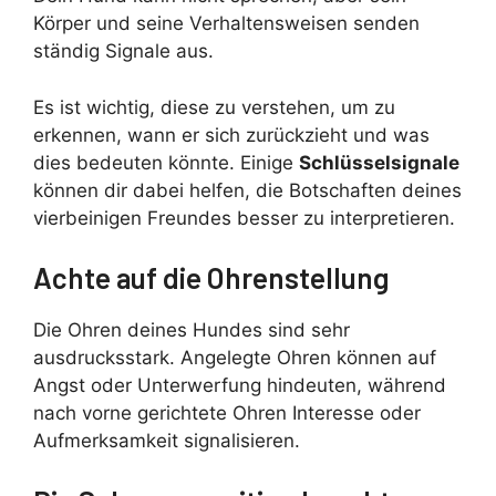
Körper und seine Verhaltensweisen senden
ständig Signale aus.
Es ist wichtig, diese zu verstehen, um zu
erkennen, wann er sich zurückzieht und was
dies bedeuten könnte. Einige
Schlüsselsignale
können dir dabei helfen, die Botschaften deines
vierbeinigen Freundes besser zu interpretieren.
Achte auf die Ohrenstellung
Die Ohren deines Hundes sind sehr
ausdrucksstark. Angelegte Ohren können auf
Angst oder Unterwerfung hindeuten, während
nach vorne gerichtete Ohren Interesse oder
Aufmerksamkeit signalisieren.