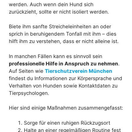
werden. Auch wenn dein Hund sich
zurückzieht, sollte er nicht isoliert werden.
Biete ihm sanfte Streicheleinheiten an oder
sprich in beruhigendem Tonfall mit ihm – dies
hilft ihm zu verstehen, dass er nicht alleine ist.
In manchen Fällen kann es sinnvoll sein
professionelle Hilfe in Anspruch zu nehmen
.
Auf Seiten wie
Tierschutzverein München
findest du Informationen zur Körpersprache und
Verhalten von Hunden sowie Kontaktdaten zu
Tierpsychologen.
Hier sind einige Maßnahmen zusammengefasst:
Sorge für einen ruhigen Rückzugsort
Halte an einer regelmäßigen Routine fest