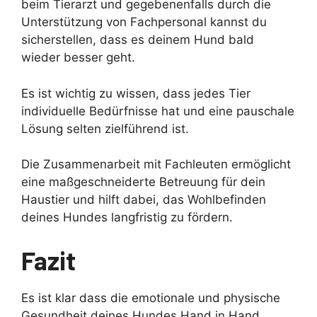
beim Tierarzt und gegebenenfalls durch die
Unterstützung von Fachpersonal kannst du
sicherstellen, dass es deinem Hund bald
wieder besser geht.
Es ist wichtig zu wissen, dass jedes Tier
individuelle Bedürfnisse hat und eine pauschale
Lösung selten zielführend ist.
Die Zusammenarbeit mit Fachleuten ermöglicht
eine maßgeschneiderte Betreuung für dein
Haustier und hilft dabei, das Wohlbefinden
deines Hundes langfristig zu fördern.
Fazit
Es ist klar dass die emotionale und physische
Gesundheit deines Hundes Hand in Hand