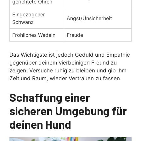
gerichtete Ohren
Eingezogener
Angst/Unsicherheit
Schwanz
Fröhliches Wedeln
Freude
Das Wichtigste ist jedoch Geduld und Empathie
gegenüber deinem vierbeinigen Freund zu
zeigen. Versuche ruhig zu bleiben und gib ihm
Zeit und Raum, wieder Vertrauen zu fassen.
Schaffung einer
sicheren Umgebung für
deinen Hund