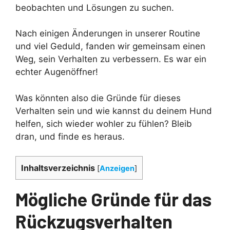
beobachten und Lösungen zu suchen.
Nach einigen Änderungen in unserer Routine
und viel Geduld, fanden wir gemeinsam einen
Weg, sein Verhalten zu verbessern. Es war ein
echter Augenöffner!
Was könnten also die Gründe für dieses
Verhalten sein und wie kannst du deinem Hund
helfen, sich wieder wohler zu fühlen? Bleib
dran, und finde es heraus.
Inhaltsverzeichnis
[
Anzeigen
]
Mögliche Gründe für das
Rückzugsverhalten