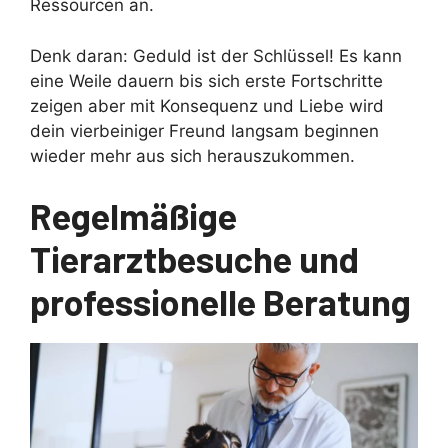
Ressourcen an.
Denk daran: Geduld ist der Schlüssel! Es kann
eine Weile dauern bis sich erste Fortschritte
zeigen aber mit Konsequenz und Liebe wird
dein vierbeiniger Freund langsam beginnen
wieder mehr aus sich herauszukommen.
Regelmäßige
Tierarztbesuche und
professionelle Beratung