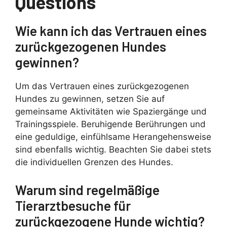
Questions
Wie kann ich das Vertrauen eines
zurückgezogenen Hundes
gewinnen?
Um das Vertrauen eines zurückgezogenen
Hundes zu gewinnen, setzen Sie auf
gemeinsame Aktivitäten wie Spaziergänge und
Trainingsspiele. Beruhigende Berührungen und
eine geduldige, einfühlsame Herangehensweise
sind ebenfalls wichtig. Beachten Sie dabei stets
die individuellen Grenzen des Hundes.
Warum sind regelmäßige
Tierarztbesuche für
zurückgezogene Hunde wichtig?