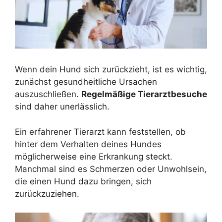
Wenn dein Hund sich zurückzieht, ist es wichtig,
zunächst gesundheitliche Ursachen
auszuschließen.
Regelmäßige Tierarztbesuche
sind daher unerlässlich.
Ein erfahrener Tierarzt kann feststellen, ob
hinter dem Verhalten deines Hundes
möglicherweise eine Erkrankung steckt.
Manchmal sind es Schmerzen oder Unwohlsein,
die einen Hund dazu bringen, sich
zurückzuziehen.