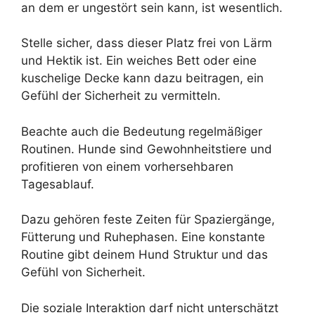
an dem er ungestört sein kann, ist wesentlich.
Stelle sicher, dass dieser Platz frei von Lärm
und Hektik ist. Ein weiches Bett oder eine
kuschelige Decke kann dazu beitragen, ein
Gefühl der Sicherheit zu vermitteln.
Beachte auch die Bedeutung regelmäßiger
Routinen. Hunde sind Gewohnheitstiere und
profitieren von einem vorhersehbaren
Tagesablauf.
Dazu gehören feste Zeiten für Spaziergänge,
Fütterung und Ruhephasen. Eine konstante
Routine gibt deinem Hund Struktur und das
Gefühl von Sicherheit.
Die soziale Interaktion darf nicht unterschätzt