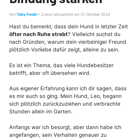
Von
Toby Fendt
• Zuletzt aktualisiert am 31. Oktober 2024
Hast du bemerkt, dass dein Hund in letzter Zeit
öfter nach Ruhe strebt
? Vielleicht suchst du
nach Gründen, warum dein vierbeiniger Freund
plötzlich Vorliebe dafür zeigt, alleine zu sein.
Es ist ein Thema, das viele Hundebesitzer
betrifft, aber oft übersehen wird.
Aus eigener Erfahrung kann ich dir sagen, dass
es mir auch so ging. Mein Hund, Leo, begann
sich plötzlich zurückzuziehen und verbrachte
Stunden allein im Garten.
Anfangs war ich besorgt, aber dann habe ich
angefangen, sein Verhalten genauer zu