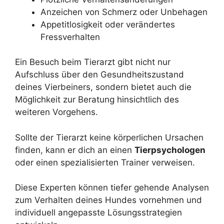
Anzeichen von Schmerz oder Unbehagen
Appetitlosigkeit oder verändertes
Fressverhalten
Ein Besuch beim Tierarzt gibt nicht nur
Aufschluss über den Gesundheitszustand
deines Vierbeiners, sondern bietet auch die
Möglichkeit zur Beratung hinsichtlich des
weiteren Vorgehens.
Sollte der Tierarzt keine körperlichen Ursachen
finden, kann er dich an einen
Tierpsychologen
oder einen spezialisierten Trainer verweisen.
Diese Experten können tiefer gehende Analysen
zum Verhalten deines Hundes vornehmen und
individuell angepasste Lösungsstrategien