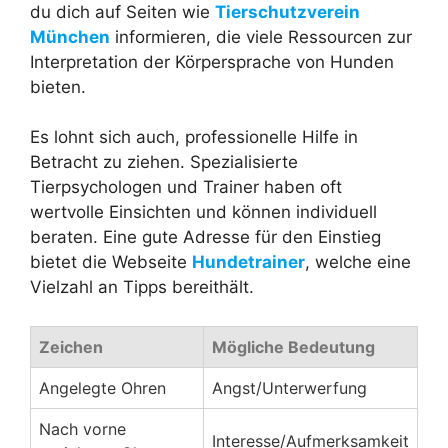
du dich auf Seiten wie
Tierschutzverein
München
informieren, die viele Ressourcen zur
Interpretation der Körpersprache von Hunden
bieten.
Es lohnt sich auch, professionelle Hilfe in
Betracht zu ziehen. Spezialisierte
Tierpsychologen und Trainer haben oft
wertvolle Einsichten und können individuell
beraten. Eine gute Adresse für den Einstieg
bietet die Webseite
Hundetrainer
, welche eine
Vielzahl an Tipps bereithält.
Zeichen
Mögliche Bedeutung
Angelegte Ohren
Angst/Unterwerfung
Nach vorne
Interesse/Aufmerksamkeit