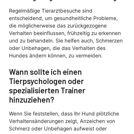
Regelmäßige Tierarztbesuche sind
entscheidend, um gesundheitliche Probleme,
die möglicherweise das zurückgezogene
Verhalten beeinflussen, frühzeitig zu erkennen
und zu behandeln. Sie helfen auch, Schmerzen
oder Unbehagen, die das Verhalten des
Hundes ändern können, zu vermeiden.
Wann sollte ich einen
Tierpsychologen oder
spezialisierten Trainer
hinzuziehen?
Wenn Sie feststellen, dass Ihr Hund plötzliche
Verhaltensänderungen zeigt, Anzeichen von
Schmerz oder Unbehagen aufweist oder