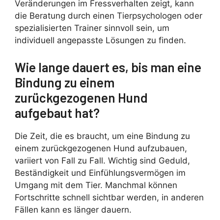
Veränderungen im Fressverhalten zeigt, kann
die Beratung durch einen Tierpsychologen oder
spezialisierten Trainer sinnvoll sein, um
individuell angepasste Lösungen zu finden.
Wie lange dauert es, bis man eine
Bindung zu einem
zurückgezogenen Hund
aufgebaut hat?
Die Zeit, die es braucht, um eine Bindung zu
einem zurückgezogenen Hund aufzubauen,
variiert von Fall zu Fall. Wichtig sind Geduld,
Beständigkeit und Einfühlungsvermögen im
Umgang mit dem Tier. Manchmal können
Fortschritte schnell sichtbar werden, in anderen
Fällen kann es länger dauern.