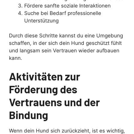
Fördere sanfte soziale Interaktionen
Suche bei Bedarf professionelle
Unterstützung
Durch diese Schritte kannst du eine Umgebung
schaffen, in der sich dein Hund geschützt fühlt
und langsam sein Vertrauen wieder aufbauen
kann.
Aktivitäten zur
Förderung des
Vertrauens und der
Bindung
Wenn dein Hund sich zurückzieht, ist es wichtig,