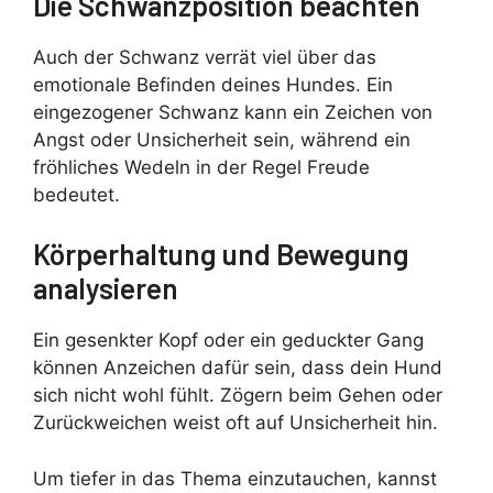
Die Schwanzposition beachten
Auch der Schwanz verrät viel über das
emotionale Befinden deines Hundes. Ein
eingezogener Schwanz kann ein Zeichen von
Angst oder Unsicherheit sein, während ein
fröhliches Wedeln in der Regel Freude
bedeutet.
Körperhaltung und Bewegung
analysieren
Ein gesenkter Kopf oder ein geduckter Gang
können Anzeichen dafür sein, dass dein Hund
sich nicht wohl fühlt. Zögern beim Gehen oder
Zurückweichen weist oft auf Unsicherheit hin.
Um tiefer in das Thema einzutauchen, kannst