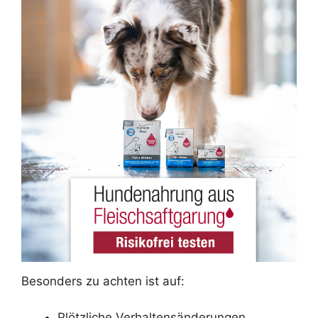
Besonders zu achten ist auf:
Plötzliche Verhaltensänderungen