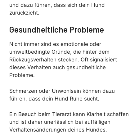
und dazu führen, dass sich dein Hund
zurückzieht.
Gesundheitliche Probleme
Nicht immer sind es emotionale oder
umweltbedingte Gründe, die hinter dem
Rückzugsverhalten stecken. Oft signalisiert
dieses Verhalten auch gesundheitliche
Probleme.
Schmerzen oder Unwohlsein können dazu
führen, dass dein Hund Ruhe sucht.
Ein Besuch beim Tierarzt kann Klarheit schaffen
und ist daher unerlässlich bei auffälligen
Verhaltensänderungen deines Hundes.