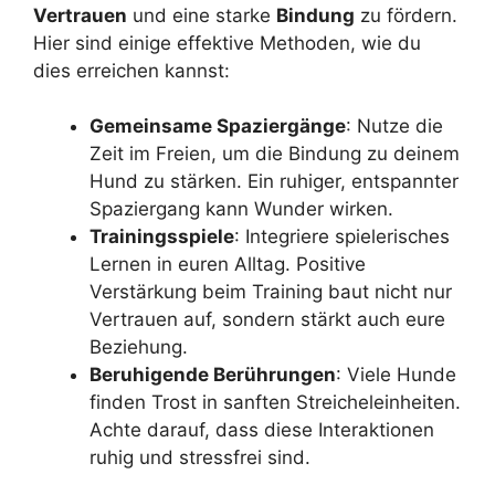
Vertrauen
und eine starke
Bindung
zu fördern.
Hier sind einige effektive Methoden, wie du
dies erreichen kannst:
Gemeinsame Spaziergänge
: Nutze die
Zeit im Freien, um die Bindung zu deinem
Hund zu stärken. Ein ruhiger, entspannter
Spaziergang kann Wunder wirken.
Trainingsspiele
: Integriere spielerisches
Lernen in euren Alltag. Positive
Verstärkung beim Training baut nicht nur
Vertrauen auf, sondern stärkt auch eure
Beziehung.
Beruhigende Berührungen
: Viele Hunde
finden Trost in sanften Streicheleinheiten.
Achte darauf, dass diese Interaktionen
ruhig und stressfrei sind.