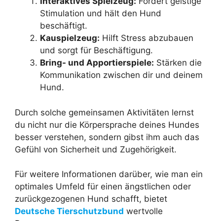
Interaktives Spielzeug:
Fördert geistige
Stimulation und hält den Hund
beschäftigt.
Kauspielzeug:
Hilft Stress abzubauen
und sorgt für Beschäftigung.
Bring- und Apportierspiele:
Stärken die
Kommunikation zwischen dir und deinem
Hund.
Durch solche gemeinsamen Aktivitäten lernst
du nicht nur die Körpersprache deines Hundes
besser verstehen, sondern gibst ihm auch das
Gefühl von Sicherheit und Zugehörigkeit.
Für weitere Informationen darüber, wie man ein
optimales Umfeld für einen ängstlichen oder
zurückgezogenen Hund schafft, bietet
Deutsche Tierschutzbund
wertvolle