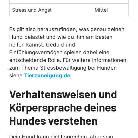
Stress und Angst
Mittel
Es gilt also herauszufinden, was genau deinen
Hund belastet und wie du ihm am besten
helfen kannst. Geduld und
Einfühlungsvermögen spielen dabei eine
entscheidende Rolle. Für weitere Informationen
zum Thema Stressbewältigung bei Hunden
siehe
Tierzuneigung.de
.
Verhaltensweisen und
Körpersprache deines
Hundes verstehen
Dein Hund kann nicht sprechen, aber sein