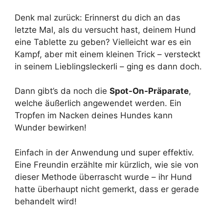
Denk mal zurück: Erinnerst du dich an das
letzte Mal, als du versucht hast, deinem Hund
eine Tablette zu geben? Vielleicht war es ein
Kampf, aber mit einem kleinen Trick – versteckt
in seinem Lieblingsleckerli – ging es dann doch.
Dann gibt’s da noch die
Spot-On-Präparate
,
welche äußerlich angewendet werden. Ein
Tropfen im Nacken deines Hundes kann
Wunder bewirken!
Einfach in der Anwendung und super effektiv.
Eine Freundin erzählte mir kürzlich, wie sie von
dieser Methode überrascht wurde – ihr Hund
hatte überhaupt nicht gemerkt, dass er gerade
behandelt wird!