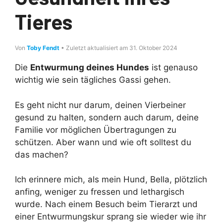
Tieres
Von
Toby Fendt
• Zuletzt aktualisiert am 31. Oktober 2024
Die
Entwurmung deines Hundes
ist genauso
wichtig wie sein tägliches Gassi gehen.
Es geht nicht nur darum, deinen Vierbeiner
gesund zu halten, sondern auch darum, deine
Familie vor möglichen Übertragungen zu
schützen. Aber wann und wie oft solltest du
das machen?
Ich erinnere mich, als mein Hund, Bella, plötzlich
anfing, weniger zu fressen und lethargisch
wurde. Nach einem Besuch beim Tierarzt und
einer Entwurmungskur sprang sie wieder wie ihr