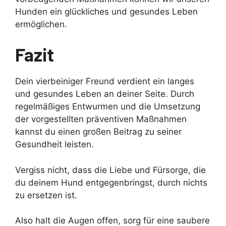
Hunden ein glückliches und gesundes Leben
ermöglichen.
Fazit
Dein vierbeiniger Freund verdient ein langes
und gesundes Leben an deiner Seite. Durch
regelmäßiges Entwurmen und die Umsetzung
der vorgestellten präventiven Maßnahmen
kannst du einen großen Beitrag zu seiner
Gesundheit leisten.
Vergiss nicht, dass die Liebe und Fürsorge, die
du deinem Hund entgegenbringst, durch nichts
zu ersetzen ist.
Also halt die Augen offen, sorg für eine saubere