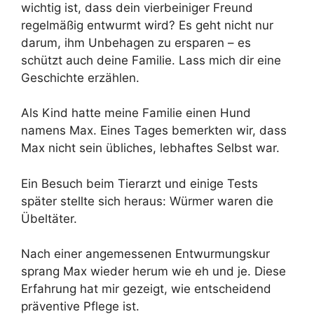
wichtig ist, dass dein vierbeiniger Freund
regelmäßig entwurmt wird? Es geht nicht nur
darum, ihm Unbehagen zu ersparen – es
schützt auch deine Familie. Lass mich dir eine
Geschichte erzählen.
Als Kind hatte meine Familie einen Hund
namens Max. Eines Tages bemerkten wir, dass
Max nicht sein übliches, lebhaftes Selbst war.
Ein Besuch beim Tierarzt und einige Tests
später stellte sich heraus: Würmer waren die
Übeltäter.
Nach einer angemessenen Entwurmungskur
sprang Max wieder herum wie eh und je. Diese
Erfahrung hat mir gezeigt, wie entscheidend
präventive Pflege ist.