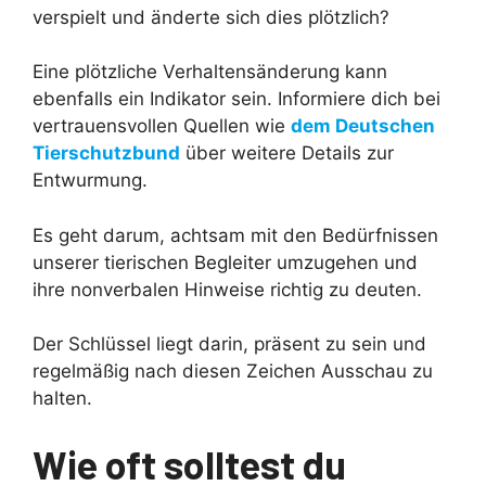
verspielt und änderte sich dies plötzlich?
Eine plötzliche Verhaltensänderung kann
ebenfalls ein Indikator sein. Informiere dich bei
vertrauensvollen Quellen wie
dem Deutschen
Tierschutzbund
über weitere Details zur
Entwurmung.
Es geht darum, achtsam mit den Bedürfnissen
unserer tierischen Begleiter umzugehen und
ihre nonverbalen Hinweise richtig zu deuten.
Der Schlüssel liegt darin, präsent zu sein und
regelmäßig nach diesen Zeichen Ausschau zu
halten.
Wie oft solltest du