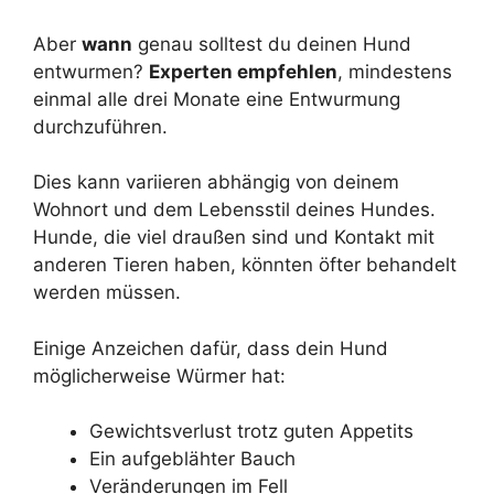
Aber
wann
genau solltest du deinen Hund
entwurmen?
Experten empfehlen
, mindestens
einmal alle drei Monate eine Entwurmung
durchzuführen.
Dies kann variieren abhängig von deinem
Wohnort und dem Lebensstil deines Hundes.
Hunde, die viel draußen sind und Kontakt mit
anderen Tieren haben, könnten öfter behandelt
werden müssen.
Einige Anzeichen dafür, dass dein Hund
möglicherweise Würmer hat:
Gewichtsverlust trotz guten Appetits
Ein aufgeblähter Bauch
Veränderungen im Fell