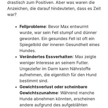
drastisch zum Positiven. Aber was waren die
Anzeichen, die darauf hindeuteten, dass es Zeit
war?
Fellprobleme
: Bevor Max entwurmt
wurde, war sein Fell stumpf und dünner
geworden. Ein gesundes Fell ist oft ein
Spiegelbild der inneren Gesundheit eines
Hundes.
Verändertes Essverhalten
: Max zeigte
weniger Interesse an seinem Futter.
Ungeziefer im Darm kann Nährstoffe
aufnehmen, die eigentlich für den Hund
bestimmt sind.
Gewichtsverlust oder scheinbare
Gewichtszunahme
: Während manche
Hunde abnehmen könnten, erscheinen
andere aufgrund des aufgeblähten