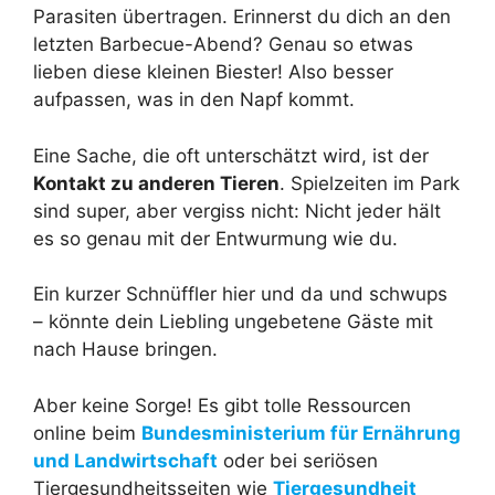
Parasiten übertragen. Erinnerst du dich an den
letzten Barbecue-Abend? Genau so etwas
lieben diese kleinen Biester! Also besser
aufpassen, was in den Napf kommt.
Eine Sache, die oft unterschätzt wird, ist der
Kontakt zu anderen Tieren
. Spielzeiten im Park
sind super, aber vergiss nicht: Nicht jeder hält
es so genau mit der Entwurmung wie du.
Ein kurzer Schnüffler hier und da und schwups
– könnte dein Liebling ungebetene Gäste mit
nach Hause bringen.
Aber keine Sorge! Es gibt tolle Ressourcen
online beim
Bundesministerium für Ernährung
und Landwirtschaft
oder bei seriösen
Tiergesundheitsseiten wie
Tiergesundheit