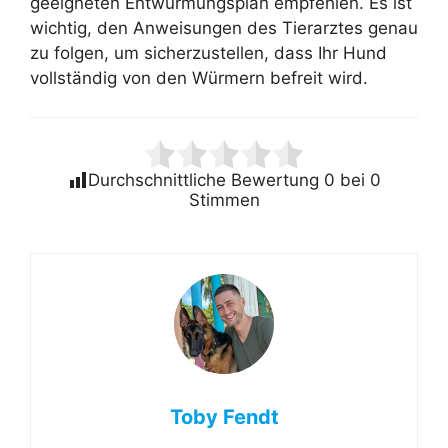
geeigneten Entwurmungsplan empfehlen. Es ist
wichtig, den Anweisungen des Tierarztes genau
zu folgen, um sicherzustellen, dass Ihr Hund
vollständig von den Würmern befreit wird.
Durchschnittliche Bewertung
0
bei
0
Stimmen
Toby Fendt