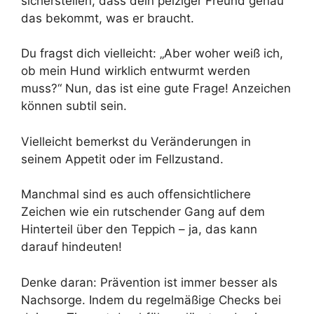
sicherstellen, dass dein pelziger Freund genau
das bekommt, was er braucht.
Du fragst dich vielleicht: „Aber woher weiß ich,
ob mein Hund wirklich entwurmt werden
muss?“ Nun, das ist eine gute Frage! Anzeichen
können subtil sein.
Vielleicht bemerkst du Veränderungen in
seinem Appetit oder im Fellzustand.
Manchmal sind es auch offensichtlichere
Zeichen wie ein rutschender Gang auf dem
Hinterteil über den Teppich – ja, das kann
darauf hindeuten!
Denke daran: Prävention ist immer besser als
Nachsorge. Indem du regelmäßige Checks bei