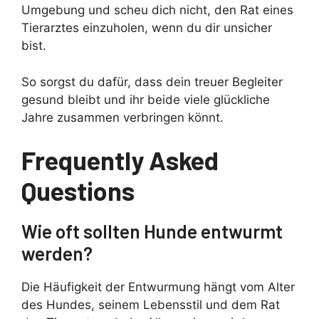
Umgebung und scheu dich nicht, den Rat eines
Tierarztes einzuholen, wenn du dir unsicher
bist.
So sorgst du dafür, dass dein treuer Begleiter
gesund bleibt und ihr beide viele glückliche
Jahre zusammen verbringen könnt.
Frequently Asked
Questions
Wie oft sollten Hunde entwurmt
werden?
Die Häufigkeit der Entwurmung hängt vom Alter
des Hundes, seinem Lebensstil und dem Rat