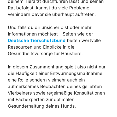
deinem Tierarzt durchführen lässt und seinen
Rat befolgst, kannst du viele Probleme
verhindern bevor sie überhaupt auftreten.
Und falls du dir unsicher bist oder mehr
Informationen möchtest – Seiten wie der
Deutsche Tierschutzbund
bieten wertvolle
Ressourcen und Einblicke in die
Gesundheitsvorsorge für Haustiere.
In diesem Zusammenhang spielt also nicht nur
die Häufigkeit einer Entwurmungsmaßnahme
eine Rolle sondern vielmehr auch ein
aufmerksames Beobachten deines geliebten
Vierbeiners sowie regelmäßige Konsultationen
mit Fachexperten zur optimalen
Gesunderhaltung deines Hunds.