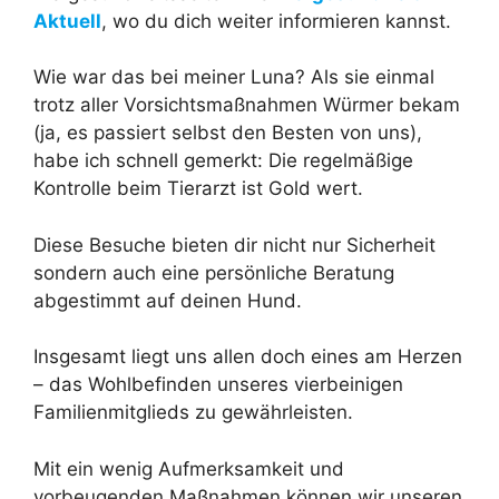
Aktuell
, wo du dich weiter informieren kannst.
Wie war das bei meiner Luna? Als sie einmal
trotz aller Vorsichtsmaßnahmen Würmer bekam
(ja, es passiert selbst den Besten von uns),
habe ich schnell gemerkt: Die regelmäßige
Kontrolle beim Tierarzt ist Gold wert.
Diese Besuche bieten dir nicht nur Sicherheit
sondern auch eine persönliche Beratung
abgestimmt auf deinen Hund.
Insgesamt liegt uns allen doch eines am Herzen
– das Wohlbefinden unseres vierbeinigen
Familienmitglieds zu gewährleisten.
Mit ein wenig Aufmerksamkeit und
vorbeugenden Maßnahmen können wir unseren