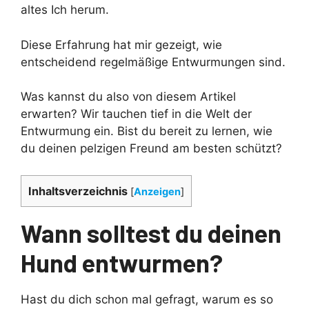
altes Ich herum.
Diese Erfahrung hat mir gezeigt, wie
entscheidend regelmäßige Entwurmungen sind.
Was kannst du also von diesem Artikel
erwarten? Wir tauchen tief in die Welt der
Entwurmung ein. Bist du bereit zu lernen, wie
du deinen pelzigen Freund am besten schützt?
Inhaltsverzeichnis
[
Anzeigen
]
Wann solltest du deinen
Hund entwurmen?
Hast du dich schon mal gefragt, warum es so