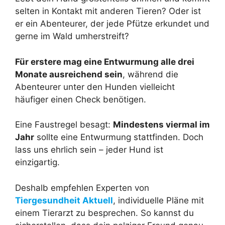
selten in Kontakt mit anderen Tieren? Oder ist
er ein Abenteurer, der jede Pfütze erkundet und
gerne im Wald umherstreift?
Für erstere mag eine Entwurmung alle drei
Monate ausreichend sein
, während die
Abenteurer unter den Hunden vielleicht
häufiger einen Check benötigen.
Eine Faustregel besagt:
Mindestens viermal im
Jahr
sollte eine Entwurmung stattfinden. Doch
lass uns ehrlich sein – jeder Hund ist
einzigartig.
Deshalb empfehlen Experten von
Tiergesundheit Aktuell
, individuelle Pläne mit
einem Tierarzt zu besprechen. So kannst du