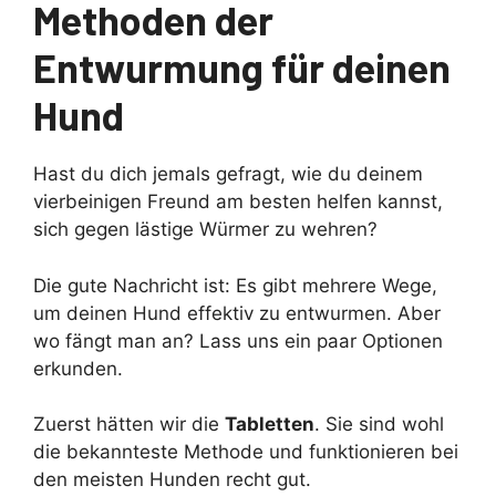
Methoden der
Entwurmung für deinen
Hund
Hast du dich jemals gefragt, wie du deinem
vierbeinigen Freund am besten helfen kannst,
sich gegen lästige Würmer zu wehren?
Die gute Nachricht ist: Es gibt mehrere Wege,
um deinen Hund effektiv zu entwurmen. Aber
wo fängt man an? Lass uns ein paar Optionen
erkunden.
Zuerst hätten wir die
Tabletten
. Sie sind wohl
die bekannteste Methode und funktionieren bei
den meisten Hunden recht gut.