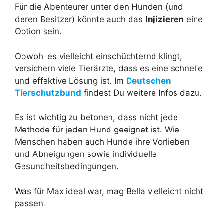
Für die Abenteurer unter den Hunden (und
deren Besitzer) könnte auch das
Injizieren
eine
Option sein.
Obwohl es vielleicht einschüchternd klingt,
versichern viele Tierärzte, dass es eine schnelle
und effektive Lösung ist. Im
Deutschen
Tierschutzbund
findest Du weitere Infos dazu.
Es ist wichtig zu betonen, dass nicht jede
Methode für jeden Hund geeignet ist. Wie
Menschen haben auch Hunde ihre Vorlieben
und Abneigungen sowie individuelle
Gesundheitsbedingungen.
Was für Max ideal war, mag Bella vielleicht nicht
passen.