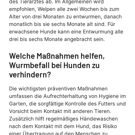
des Tierarztes ab. Im Allgemeinen wird
empfohlen, Welpen alle zwei Wochen bis zum
Alter von drei Monaten zu entwurmen, danach
monatlich bis sie sechs Monate alt sind. Für
erwachsene Hunde kann eine Entwurmung alle
drei bis sechs Monate angebracht sein.
Welche Maßnahmen helfen,
Wurmbefall bei Hunden zu
verhindern?
Die wichtigsten präventiven Maßnahmen
umfassen die Aufrechterhaltung von Hygiene im
Garten, die sorgfältige Kontrolle des Futters und
Vorsicht beim Kontakt mit anderen Tieren.
Zusätzlich hilft regelmäßiges Händewaschen
nach dem Kontakt mit dem Hund, das Risiko
einer Übertragung auf den Menschen zu