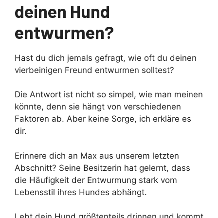
deinen Hund
entwurmen?
Hast du dich jemals gefragt, wie oft du deinen
vierbeinigen Freund entwurmen solltest?
Die Antwort ist nicht so simpel, wie man meinen
könnte, denn sie hängt von verschiedenen
Faktoren ab. Aber keine Sorge, ich erkläre es
dir.
Erinnere dich an Max aus unserem letzten
Abschnitt? Seine Besitzerin hat gelernt, dass
die Häufigkeit der Entwurmung stark vom
Lebensstil ihres Hundes abhängt.
Lebt dein Hund größtenteils drinnen und kommt