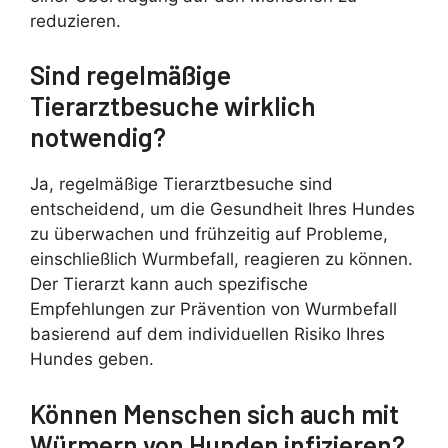
reduzieren.
Sind regelmäßige
Tierarztbesuche wirklich
notwendig?
Ja, regelmäßige Tierarztbesuche sind
entscheidend, um die Gesundheit Ihres Hundes
zu überwachen und frühzeitig auf Probleme,
einschließlich Wurmbefall, reagieren zu können.
Der Tierarzt kann auch spezifische
Empfehlungen zur Prävention von Wurmbefall
basierend auf dem individuellen Risiko Ihres
Hundes geben.
Können Menschen sich auch mit
Würmern von Hunden infizieren?