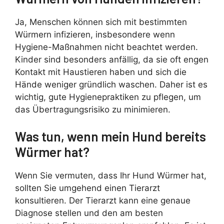
Ja, Menschen können sich mit bestimmten
Würmern infizieren, insbesondere wenn
Hygiene-Maßnahmen nicht beachtet werden.
Kinder sind besonders anfällig, da sie oft engen
Kontakt mit Haustieren haben und sich die
Hände weniger gründlich waschen. Daher ist es
wichtig, gute Hygienepraktiken zu pflegen, um
das Übertragungsrisiko zu minimieren.
Was tun, wenn mein Hund bereits
Würmer hat?
Wenn Sie vermuten, dass Ihr Hund Würmer hat,
sollten Sie umgehend einen Tierarzt
konsultieren. Der Tierarzt kann eine genaue
Diagnose stellen und den am besten