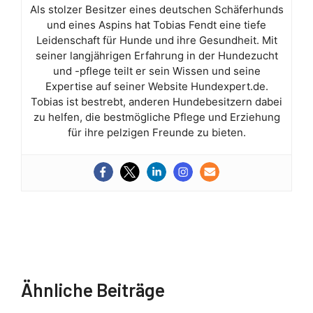
Als stolzer Besitzer eines deutschen Schäferhunds
und eines Aspins hat Tobias Fendt eine tiefe
Leidenschaft für Hunde und ihre Gesundheit. Mit
seiner langjährigen Erfahrung in der Hundezucht
und -pflege teilt er sein Wissen und seine
Expertise auf seiner Website Hundexpert.de.
Tobias ist bestrebt, anderen Hundebesitzern dabei
zu helfen, die bestmögliche Pflege und Erziehung
für ihre pelzigen Freunde zu bieten.
Ähnliche Beiträge