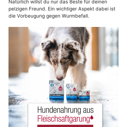
Natürlich willst du nur das Beste für deinen
pelzigen Freund. Ein wichtiger Aspekt dabei ist
die Vorbeugung gegen Wurmbefall.