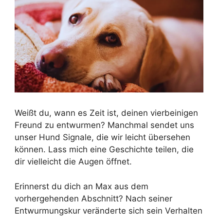
Weißt du, wann es Zeit ist, deinen vierbeinigen
Freund zu entwurmen? Manchmal sendet uns
unser Hund Signale, die wir leicht übersehen
können. Lass mich eine Geschichte teilen, die
dir vielleicht die Augen öffnet.
Erinnerst du dich an Max aus dem
vorhergehenden Abschnitt? Nach seiner
Entwurmungskur veränderte sich sein Verhalten