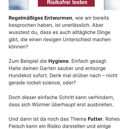
Regelmäßiges Entwurmen
, wie wir bereits
besprochen haben, ist unerlässlich. Aber
wusstest du, dass es auch alltägliche Dinge
gibt, die einen riesigen Unterschied machen
können?
Zum Beispiel die
Hygiene
. Einfach gesagt:
Halte deinen Garten sauber und entsorge
Hundekot sofort. Denk mal drüber nach – nicht
gerade rocket science, oder?
Doch dieser einfache Schritt kann verhindern,
dass sich Würmer überhaupt erst ausbreiten.
Und dann ist da noch das Thema
Futter
. Rohes
Fleisch kann ein Risiko darstellen und einige