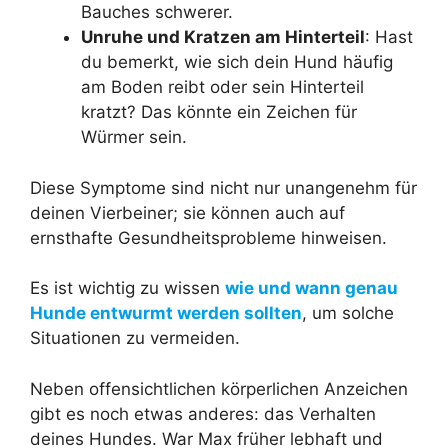
Bauches schwerer.
Unruhe und Kratzen am Hinterteil
: Hast
du bemerkt, wie sich dein Hund häufig
am Boden reibt oder sein Hinterteil
kratzt? Das könnte ein Zeichen für
Würmer sein.
Diese Symptome sind nicht nur unangenehm für
deinen Vierbeiner; sie können auch auf
ernsthafte Gesundheitsprobleme hinweisen.
Es ist wichtig zu wissen
wie und wann genau
Hunde entwurmt werden sollten
, um solche
Situationen zu vermeiden.
Neben offensichtlichen körperlichen Anzeichen
gibt es noch etwas anderes: das Verhalten
deines Hundes. War Max früher lebhaft und