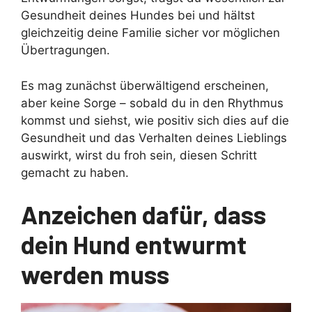
Gesundheit deines Hundes bei und hältst
gleichzeitig deine Familie sicher vor möglichen
Übertragungen.
Es mag zunächst überwältigend erscheinen,
aber keine Sorge – sobald du in den Rhythmus
kommst und siehst, wie positiv sich dies auf die
Gesundheit und das Verhalten deines Lieblings
auswirkt, wirst du froh sein, diesen Schritt
gemacht zu haben.
Anzeichen dafür, dass
dein Hund entwurmt
werden muss