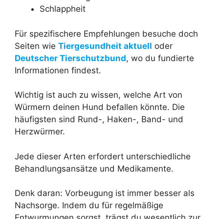
Schlappheit
Für spezifischere Empfehlungen besuche doch
Seiten wie
Tiergesundheit aktuell
oder
Deutscher Tierschutzbund
, wo du fundierte
Informationen findest.
Wichtig ist auch zu wissen, welche Art von
Würmern deinen Hund befallen könnte. Die
häufigsten sind Rund-, Haken-, Band- und
Herzwürmer.
Jede dieser Arten erfordert unterschiedliche
Behandlungsansätze und Medikamente.
Denk daran: Vorbeugung ist immer besser als
Nachsorge. Indem du für regelmäßige
Entwurmungen sorgst, trägst du wesentlich zur