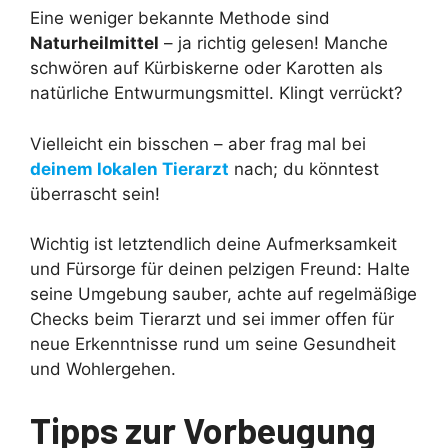
Eine weniger bekannte Methode sind
Naturheilmittel
– ja richtig gelesen! Manche
schwören auf Kürbiskerne oder Karotten als
natürliche Entwurmungsmittel. Klingt verrückt?
Vielleicht ein bisschen – aber frag mal bei
deinem lokalen Tierarzt
nach; du könntest
überrascht sein!
Wichtig ist letztendlich deine Aufmerksamkeit
und Fürsorge für deinen pelzigen Freund: Halte
seine Umgebung sauber, achte auf regelmäßige
Checks beim Tierarzt und sei immer offen für
neue Erkenntnisse rund um seine Gesundheit
und Wohlergehen.
Tipps zur Vorbeugung