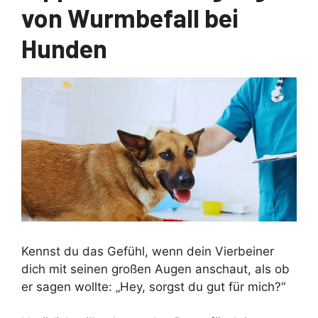
von Wurmbefall bei
Hunden
Kennst du das Gefühl, wenn dein Vierbeiner
dich mit seinen großen Augen anschaut, als ob
er sagen wollte: „Hey, sorgst du gut für mich?“