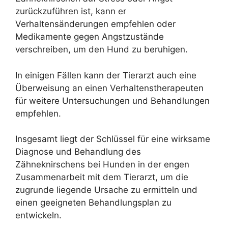
zurückzuführen ist, kann er
Verhaltensänderungen empfehlen oder
Medikamente gegen Angstzustände
verschreiben, um den Hund zu beruhigen.
In einigen Fällen kann der Tierarzt auch eine
Überweisung an einen Verhaltenstherapeuten
für weitere Untersuchungen und Behandlungen
empfehlen.
Insgesamt liegt der Schlüssel für eine wirksame
Diagnose und Behandlung des
Zähneknirschens bei Hunden in der engen
Zusammenarbeit mit dem Tierarzt, um die
zugrunde liegende Ursache zu ermitteln und
einen geeigneten Behandlungsplan zu
entwickeln.