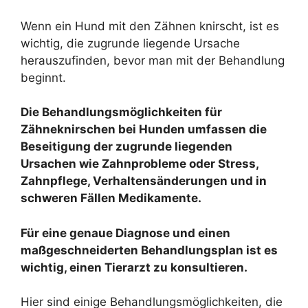
Wenn ein Hund mit den Zähnen knirscht, ist es
wichtig, die zugrunde liegende Ursache
herauszufinden, bevor man mit der Behandlung
beginnt.
Die Behandlungsmöglichkeiten für
Zähneknirschen bei Hunden umfassen die
Beseitigung der zugrunde liegenden
Ursachen wie Zahnprobleme oder Stress,
Zahnpflege, Verhaltensänderungen und in
schweren Fällen Medikamente.
Für eine genaue Diagnose und einen
maßgeschneiderten Behandlungsplan ist es
wichtig, einen Tierarzt zu konsultieren.
Hier sind einige Behandlungsmöglichkeiten, die