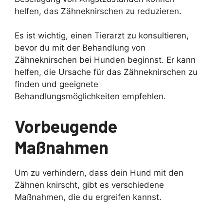
helfen, das Zähneknirschen zu reduzieren.
Es ist wichtig, einen Tierarzt zu konsultieren,
bevor du mit der Behandlung von
Zähneknirschen bei Hunden beginnst. Er kann
helfen, die Ursache für das Zähneknirschen zu
finden und geeignete
Behandlungsmöglichkeiten empfehlen.
Vorbeugende
Maßnahmen
Um zu verhindern, dass dein Hund mit den
Zähnen knirscht, gibt es verschiedene
Maßnahmen, die du ergreifen kannst.