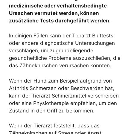
medizinische oder verhaltensbedingte
Ursachen vermutet werden, können
zusätzliche Tests durchgeführt werden.
In einigen Fällen kann der Tierarzt Bluttests
oder andere diagnostische Untersuchungen
vorschlagen, um zugrundeliegende
gesundheitliche Probleme auszuschließen, die
das Zähneknirschen verursachen könnten.
Wenn der Hund zum Beispiel aufgrund von
Arthritis Schmerzen oder Beschwerden hat,
kann der Tierarzt Schmerzmittel verschreiben
oder eine Physiotherapie empfehlen, um den
Zustand in den Griff zu bekommen.
Wenn der Tierarzt feststellt, dass das
Zähneknirschen auf Stress oder Angst