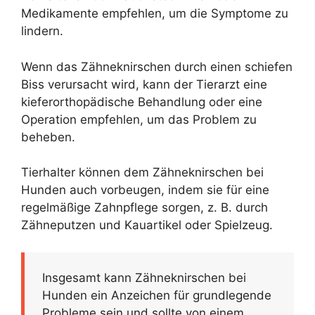
Medikamente empfehlen, um die Symptome zu
lindern.
Wenn das Zähneknirschen durch einen schiefen
Biss verursacht wird, kann der Tierarzt eine
kieferorthopädische Behandlung oder eine
Operation empfehlen, um das Problem zu
beheben.
Tierhalter können dem Zähneknirschen bei
Hunden auch vorbeugen, indem sie für eine
regelmäßige Zahnpflege sorgen, z. B. durch
Zähneputzen und Kauartikel oder Spielzeug.
Insgesamt kann Zähneknirschen bei
Hunden ein Anzeichen für grundlegende
Probleme sein und sollte von einem