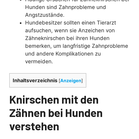
Hunden sind Zahnprobleme und
Angstzustände.
Hundebesitzer sollten einen Tierarzt
aufsuchen, wenn sie Anzeichen von
Zähneknirschen bei ihren Hunden
bemerken, um langfristige Zahnprobleme
und andere Komplikationen zu
vermeiden.
Inhaltsverzeichnis
[
Anzeigen
]
Knirschen mit den
Zähnen bei Hunden
verstehen