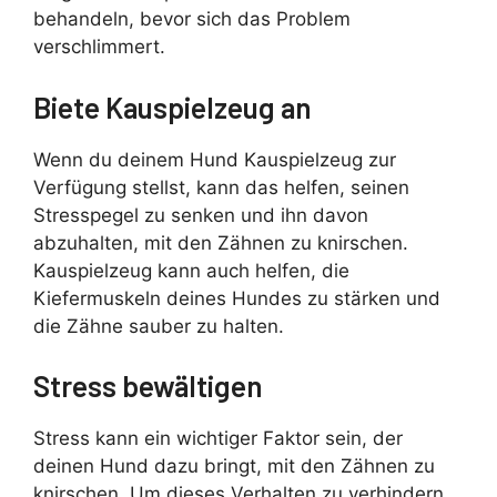
behandeln, bevor sich das Problem
verschlimmert.
Biete Kauspielzeug an
Wenn du deinem Hund Kauspielzeug zur
Verfügung stellst, kann das helfen, seinen
Stresspegel zu senken und ihn davon
abzuhalten, mit den Zähnen zu knirschen.
Kauspielzeug kann auch helfen, die
Kiefermuskeln deines Hundes zu stärken und
die Zähne sauber zu halten.
Stress bewältigen
Stress kann ein wichtiger Faktor sein, der
deinen Hund dazu bringt, mit den Zähnen zu
knirschen. Um dieses Verhalten zu verhindern,