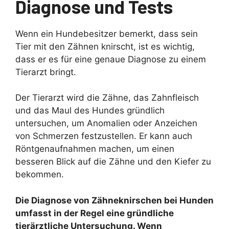
Diagnose und Tests
Wenn ein Hundebesitzer bemerkt, dass sein
Tier mit den Zähnen knirscht, ist es wichtig,
dass er es für eine genaue Diagnose zu einem
Tierarzt bringt.
Der Tierarzt wird die Zähne, das Zahnfleisch
und das Maul des Hundes gründlich
untersuchen, um Anomalien oder Anzeichen
von Schmerzen festzustellen. Er kann auch
Röntgenaufnahmen machen, um einen
besseren Blick auf die Zähne und den Kiefer zu
bekommen.
Die Diagnose von Zähneknirschen bei Hunden
umfasst in der Regel eine gründliche
tierärztliche Untersuchung. Wenn