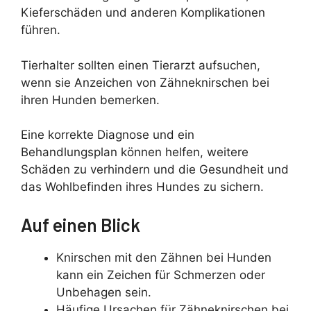
Kieferschäden und anderen Komplikationen
führen.
Tierhalter sollten einen Tierarzt aufsuchen,
wenn sie Anzeichen von Zähneknirschen bei
ihren Hunden bemerken.
Eine korrekte Diagnose und ein
Behandlungsplan können helfen, weitere
Schäden zu verhindern und die Gesundheit und
das Wohlbefinden ihres Hundes zu sichern.
Auf einen Blick
Knirschen mit den Zähnen bei Hunden
kann ein Zeichen für Schmerzen oder
Unbehagen sein.
Häufige Ursachen für Zähneknirschen bei