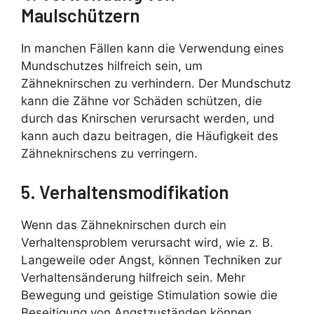
Maulschützern
In manchen Fällen kann die Verwendung eines
Mundschutzes hilfreich sein, um
Zähneknirschen zu verhindern. Der Mundschutz
kann die Zähne vor Schäden schützen, die
durch das Knirschen verursacht werden, und
kann auch dazu beitragen, die Häufigkeit des
Zähneknirschens zu verringern.
5. Verhaltensmodifikation
Wenn das Zähneknirschen durch ein
Verhaltensproblem verursacht wird, wie z. B.
Langeweile oder Angst, können Techniken zur
Verhaltensänderung hilfreich sein. Mehr
Bewegung und geistige Stimulation sowie die
Beseitigung von Angstzuständen können