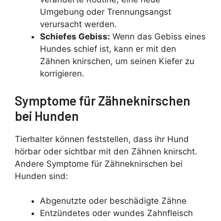
Umgebung oder Trennungsangst
verursacht werden.
Schiefes Gebiss:
Wenn das Gebiss eines
Hundes schief ist, kann er mit den
Zähnen knirschen, um seinen Kiefer zu
korrigieren.
Symptome für Zähneknirschen
bei Hunden
Tierhalter können feststellen, dass ihr Hund
hörbar oder sichtbar mit den Zähnen knirscht.
Andere Symptome für Zähneknirschen bei
Hunden sind:
Abgenutzte oder beschädigte Zähne
Entzündetes oder wundes Zahnfleisch