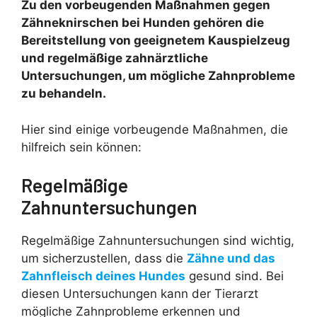
Zu den vorbeugenden Maßnahmen gegen
Zähneknirschen bei Hunden gehören die
Bereitstellung von geeignetem Kauspielzeug
und regelmäßige zahnärztliche
Untersuchungen, um mögliche Zahnprobleme
zu behandeln.
Hier sind einige vorbeugende Maßnahmen, die
hilfreich sein können:
Regelmäßige
Zahnuntersuchungen
Regelmäßige Zahnuntersuchungen sind wichtig,
um sicherzustellen, dass die
Zähne und das
Zahnfleisch deines Hundes
gesund sind. Bei
diesen Untersuchungen kann der Tierarzt
mögliche Zahnprobleme erkennen und