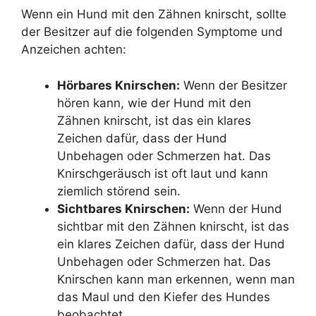
Wenn ein Hund mit den Zähnen knirscht, sollte
der Besitzer auf die folgenden Symptome und
Anzeichen achten:
Hörbares Knirschen:
Wenn der Besitzer
hören kann, wie der Hund mit den
Zähnen knirscht, ist das ein klares
Zeichen dafür, dass der Hund
Unbehagen oder Schmerzen hat. Das
Knirschgeräusch ist oft laut und kann
ziemlich störend sein.
Sichtbares Knirschen:
Wenn der Hund
sichtbar mit den Zähnen knirscht, ist das
ein klares Zeichen dafür, dass der Hund
Unbehagen oder Schmerzen hat. Das
Knirschen kann man erkennen, wenn man
das Maul und den Kiefer des Hundes
beobachtet.