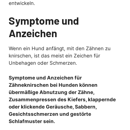
entwickeln.
Symptome und
Anzeichen
Wenn ein Hund anfängt, mit den Zähnen zu
knirschen, ist das meist ein Zeichen für
Unbehagen oder Schmerzen.
Symptome und Anzeichen für
Zähneknirschen bei Hunden können
übermäßige Abnutzung der Zähne,
Zusammenpressen des Kiefers, klappernde
oder klickende Geräusche, Sabbern,
Gesichtsschmerzen und gestörte
Schlafmuster sein.