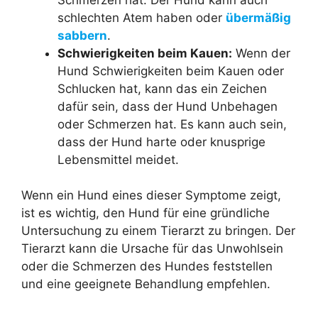
schlechten Atem haben oder
übermäßig
sabbern
.
Schwierigkeiten beim Kauen:
Wenn der
Hund Schwierigkeiten beim Kauen oder
Schlucken hat, kann das ein Zeichen
dafür sein, dass der Hund Unbehagen
oder Schmerzen hat. Es kann auch sein,
dass der Hund harte oder knusprige
Lebensmittel meidet.
Wenn ein Hund eines dieser Symptome zeigt,
ist es wichtig, den Hund für eine gründliche
Untersuchung zu einem Tierarzt zu bringen. Der
Tierarzt kann die Ursache für das Unwohlsein
oder die Schmerzen des Hundes feststellen
und eine geeignete Behandlung empfehlen.