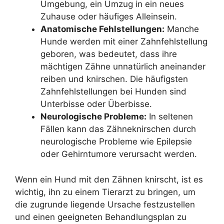
Umgebung, ein Umzug in ein neues
Zuhause oder häufiges Alleinsein.
Anatomische Fehlstellungen:
Manche
Hunde werden mit einer Zahnfehlstellung
geboren, was bedeutet, dass ihre
mächtigen Zähne unnatürlich aneinander
reiben und knirschen. Die häufigsten
Zahnfehlstellungen bei Hunden sind
Unterbisse oder Überbisse.
Neurologische Probleme:
In seltenen
Fällen kann das Zähneknirschen durch
neurologische Probleme wie Epilepsie
oder Gehirntumore verursacht werden.
Wenn ein Hund mit den Zähnen knirscht, ist es
wichtig, ihn zu einem Tierarzt zu bringen, um
die zugrunde liegende Ursache festzustellen
und einen geeigneten Behandlungsplan zu