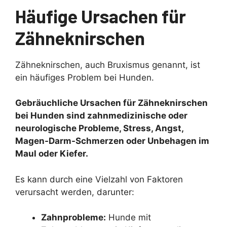
Häufige Ursachen für
Zähneknirschen
Zähneknirschen, auch Bruxismus genannt, ist
ein häufiges Problem bei Hunden.
Gebräuchliche Ursachen für Zähneknirschen
bei Hunden sind zahnmedizinische oder
neurologische Probleme, Stress, Angst,
Magen-Darm-Schmerzen oder Unbehagen im
Maul oder Kiefer.
Es kann durch eine Vielzahl von Faktoren
verursacht werden, darunter:
Zahnprobleme:
Hunde mit