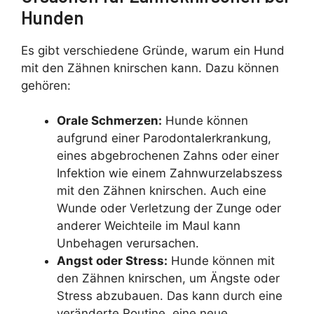
Hunden
Es gibt verschiedene Gründe, warum ein Hund
mit den Zähnen knirschen kann. Dazu können
gehören:
Orale Schmerzen:
Hunde können
aufgrund einer Parodontalerkrankung,
eines abgebrochenen Zahns oder einer
Infektion wie einem Zahnwurzelabszess
mit den Zähnen knirschen. Auch eine
Wunde oder Verletzung der Zunge oder
anderer Weichteile im Maul kann
Unbehagen verursachen.
Angst oder Stress:
Hunde können mit
den Zähnen knirschen, um Ängste oder
Stress abzubauen. Das kann durch eine
veränderte Routine, eine neue