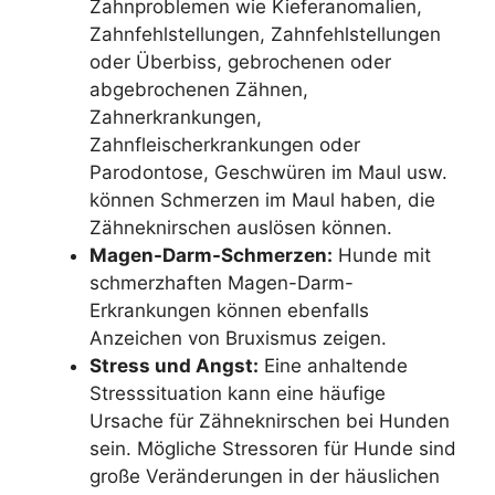
Zahnproblemen wie Kieferanomalien,
Zahnfehlstellungen, Zahnfehlstellungen
oder Überbiss, gebrochenen oder
abgebrochenen Zähnen,
Zahnerkrankungen,
Zahnfleischerkrankungen oder
Parodontose, Geschwüren im Maul usw.
können Schmerzen im Maul haben, die
Zähneknirschen auslösen können.
Magen-Darm-Schmerzen:
Hunde mit
schmerzhaften Magen-Darm-
Erkrankungen können ebenfalls
Anzeichen von Bruxismus zeigen.
Stress und Angst:
Eine anhaltende
Stresssituation kann eine häufige
Ursache für Zähneknirschen bei Hunden
sein. Mögliche Stressoren für Hunde sind
große Veränderungen in der häuslichen