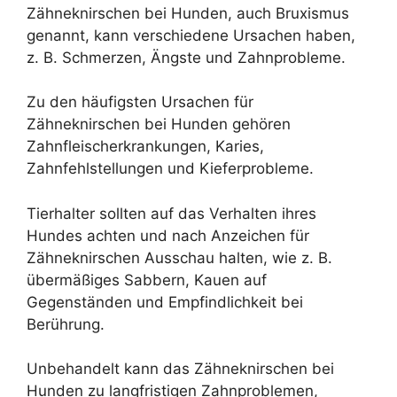
Zähneknirschen bei Hunden, auch Bruxismus
genannt, kann verschiedene Ursachen haben,
z. B. Schmerzen, Ängste und Zahnprobleme.
Zu den häufigsten Ursachen für
Zähneknirschen bei Hunden gehören
Zahnfleischerkrankungen, Karies,
Zahnfehlstellungen und Kieferprobleme.
Tierhalter sollten auf das Verhalten ihres
Hundes achten und nach Anzeichen für
Zähneknirschen Ausschau halten, wie z. B.
übermäßiges Sabbern, Kauen auf
Gegenständen und Empfindlichkeit bei
Berührung.
Unbehandelt kann das Zähneknirschen bei
Hunden zu langfristigen Zahnproblemen,