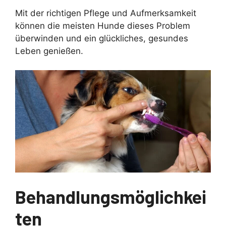
Mit der richtigen Pflege und Aufmerksamkeit
können die meisten Hunde dieses Problem
überwinden und ein glückliches, gesundes
Leben genießen.
Behandlungsmöglichkei
ten