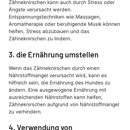
Zähneknirschen kann auch durch Stress oder
Ängste verursacht werden.
Entspannungstechniken wie Massagen,
Aromatherapie oder beruhigende Musik können
helfen, Stress abzubauen und das
Zähneknirschen zu lindern.
3. die Ernährung umstellen
Wenn das Zähneknirschen durch einen
Nährstoffmangel verursacht wird, kann es
hilfreich sein, die Ernährung des Hundes zu
ändern. Eine ausgewogene Ernährung mit
ausreichenden Nährstoffen kann helfen,
Zähneknirschen aufgrund von Nährstoffmangel
zu verhindern.
4. Verwendung von