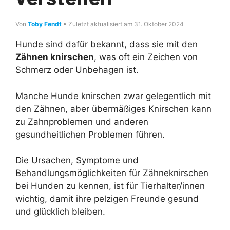
Von
Toby Fendt
• Zuletzt aktualisiert am 31. Oktober 2024
Hunde sind dafür bekannt, dass sie mit den
Zähnen knirschen
, was oft ein Zeichen von
Schmerz oder Unbehagen ist.
Manche Hunde knirschen zwar gelegentlich mit
den Zähnen, aber übermäßiges Knirschen kann
zu Zahnproblemen und anderen
gesundheitlichen Problemen führen.
Die Ursachen, Symptome und
Behandlungsmöglichkeiten für Zähneknirschen
bei Hunden zu kennen, ist für Tierhalter/innen
wichtig, damit ihre pelzigen Freunde gesund
und glücklich bleiben.