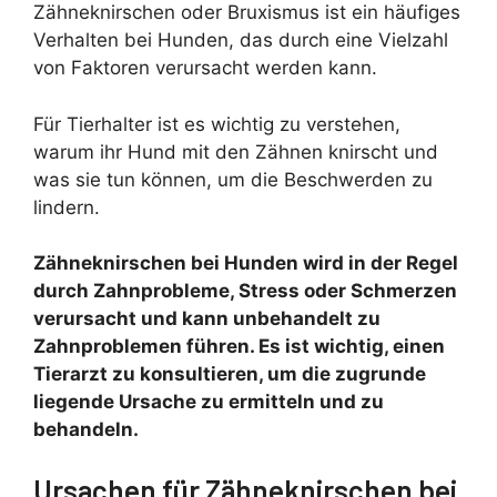
Zähneknirschen oder Bruxismus ist ein häufiges
Verhalten bei Hunden, das durch eine Vielzahl
von Faktoren verursacht werden kann.
Für Tierhalter ist es wichtig zu verstehen,
warum ihr Hund mit den Zähnen knirscht und
was sie tun können, um die Beschwerden zu
lindern.
Zähneknirschen bei Hunden wird in der Regel
durch Zahnprobleme, Stress oder Schmerzen
verursacht und kann unbehandelt zu
Zahnproblemen führen. Es ist wichtig, einen
Tierarzt zu konsultieren, um die zugrunde
liegende Ursache zu ermitteln und zu
behandeln.
Ursachen für Zähneknirschen bei