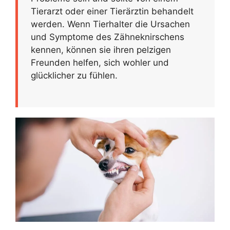
Tierarzt oder einer Tierärztin behandelt
werden. Wenn Tierhalter die Ursachen
und Symptome des Zähneknirschens
kennen, können sie ihren pelzigen
Freunden helfen, sich wohler und
glücklicher zu fühlen.