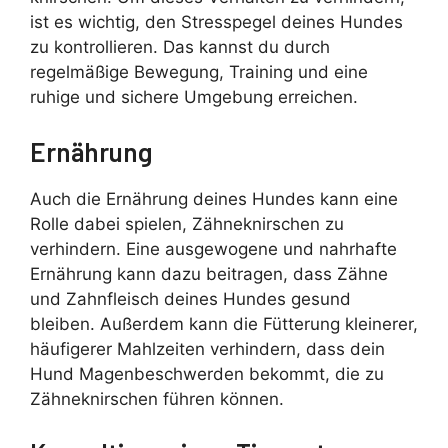
ist es wichtig, den Stresspegel deines Hundes
zu kontrollieren. Das kannst du durch
regelmäßige Bewegung, Training und eine
ruhige und sichere Umgebung erreichen.
Ernährung
Auch die Ernährung deines Hundes kann eine
Rolle dabei spielen, Zähneknirschen zu
verhindern. Eine ausgewogene und nahrhafte
Ernährung kann dazu beitragen, dass Zähne
und Zahnfleisch deines Hundes gesund
bleiben. Außerdem kann die Fütterung kleinerer,
häufigerer Mahlzeiten verhindern, dass dein
Hund Magenbeschwerden bekommt, die zu
Zähneknirschen führen können.