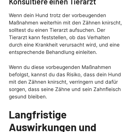
Konsultiere einen Tierarzt
Wenn dein Hund trotz der vorbeugenden
Maßnahmen weiterhin mit den Zähnen knirscht,
solltest du einen Tierarzt aufsuchen. Der
Tierarzt kann feststellen, ob das Verhalten
durch eine Krankheit verursacht wird, und eine
entsprechende Behandlung einleiten.
Wenn du diese vorbeugenden Maßnahmen
befolgst, kannst du das Risiko, dass dein Hund
mit den Zähnen knirscht, verringern und dafür
sorgen, dass seine Zähne und sein Zahnfleisch
gesund bleiben.
Langfristige
Auswirkungen und