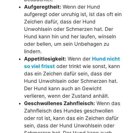
Aufgeregtheit:
Wenn der Hund
aufgeregt oder unruhig ist, ist das oft ein
Zeichen dafür, dass der Hund
Unwohlsein oder Schmerzen hat. Der
Hund kann hin und her laufen, winseln
oder bellen, um sein Unbehagen zu
lindern.
Appetitlosigkeit:
Wenn der
Hund nicht
so viel frisst
oder trinkt wie sonst, kann
das ein Zeichen dafür sein, dass der
Hund Unwohlsein oder Schmerzen hat.
Der Hund kann auch an Gewicht
verlieren, wenn der Zustand anhält.
Geschwollenes Zahnfleisch:
Wenn das
Zahnfleisch des Hundes geschwollen
oder rot ist, kann das ein Zeichen dafür
sein, dass der Hund Unwohlsein oder
Schmerzen hat. Der Hund kann auch