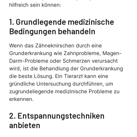
hilfreich sein können:
1. Grundlegende medizinische
Bedingungen behandeln
Wenn das Zähneknirschen durch eine
Grunderkrankung wie Zahnprobleme, Magen-
Darm-Probleme oder Schmerzen verursacht
wird, ist die Behandlung der Grunderkrankung
die beste Lösung. Ein Tierarzt kann eine
gründliche Untersuchung durchführen, um
zugrundeliegende medizinische Probleme zu
erkennen.
2. Entspannungstechniken
anbieten