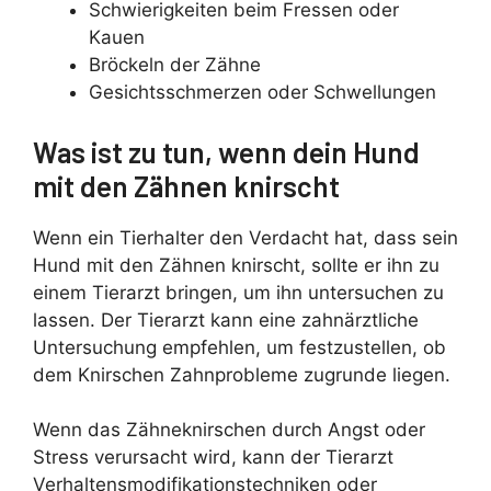
Schwierigkeiten beim Fressen oder
Kauen
Bröckeln der Zähne
Gesichtsschmerzen oder Schwellungen
Was ist zu tun, wenn dein Hund
mit den Zähnen knirscht
Wenn ein Tierhalter den Verdacht hat, dass sein
Hund mit den Zähnen knirscht, sollte er ihn zu
einem Tierarzt bringen, um ihn untersuchen zu
lassen. Der Tierarzt kann eine zahnärztliche
Untersuchung empfehlen, um festzustellen, ob
dem Knirschen Zahnprobleme zugrunde liegen.
Wenn das Zähneknirschen durch Angst oder
Stress verursacht wird, kann der Tierarzt
Verhaltensmodifikationstechniken oder