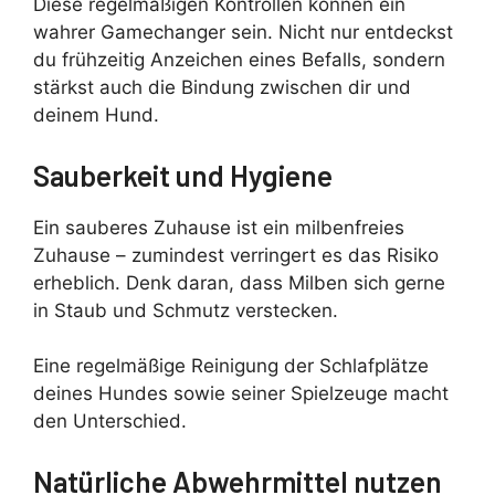
Diese regelmäßigen Kontrollen können ein
wahrer Gamechanger sein. Nicht nur entdeckst
du frühzeitig Anzeichen eines Befalls, sondern
stärkst auch die Bindung zwischen dir und
deinem Hund.
Sauberkeit und Hygiene
Ein sauberes Zuhause ist ein milbenfreies
Zuhause – zumindest verringert es das Risiko
erheblich. Denk daran, dass Milben sich gerne
in Staub und Schmutz verstecken.
Eine regelmäßige Reinigung der Schlafplätze
deines Hundes sowie seiner Spielzeuge macht
den Unterschied.
Natürliche Abwehrmittel nutzen