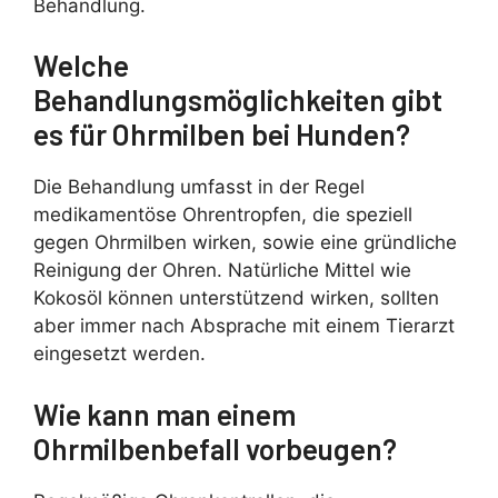
Behandlung.
Welche
Behandlungsmöglichkeiten gibt
es für Ohrmilben bei Hunden?
Die Behandlung umfasst in der Regel
medikamentöse Ohrentropfen, die speziell
gegen Ohrmilben wirken, sowie eine gründliche
Reinigung der Ohren. Natürliche Mittel wie
Kokosöl können unterstützend wirken, sollten
aber immer nach Absprache mit einem Tierarzt
eingesetzt werden.
Wie kann man einem
Ohrmilbenbefall vorbeugen?