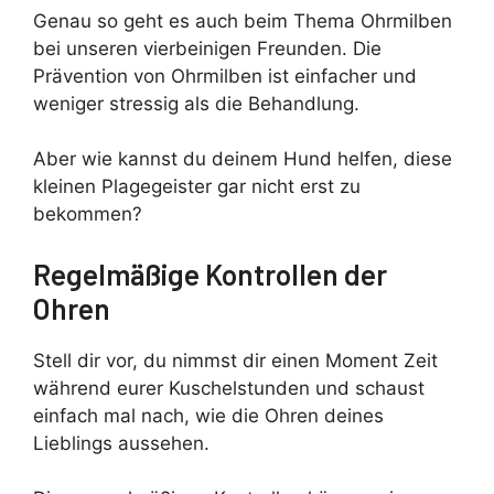
Genau so geht es auch beim Thema Ohrmilben
bei unseren vierbeinigen Freunden. Die
Prävention von Ohrmilben ist einfacher und
weniger stressig als die Behandlung.
Aber wie kannst du deinem Hund helfen, diese
kleinen Plagegeister gar nicht erst zu
bekommen?
Regelmäßige Kontrollen der
Ohren
Stell dir vor, du nimmst dir einen Moment Zeit
während eurer Kuschelstunden und schaust
einfach mal nach, wie die Ohren deines
Lieblings aussehen.