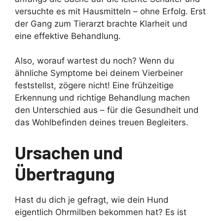
versuchte es mit Hausmitteln – ohne Erfolg. Erst
der Gang zum Tierarzt brachte Klarheit und
eine effektive Behandlung.
Also, worauf wartest du noch? Wenn du
ähnliche Symptome bei deinem Vierbeiner
feststellst, zögere nicht! Eine frühzeitige
Erkennung und richtige Behandlung machen
den Unterschied aus – für die Gesundheit und
das Wohlbefinden deines treuen Begleiters.
Ursachen und
Übertragung
Hast du dich je gefragt, wie dein Hund
eigentlich Ohrmilben bekommen hat? Es ist