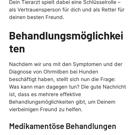
Dein Tierarzt spielt dabei eine Schlüsselrolle –
als Vertrauensperson für dich und als Retter für
deinen besten Freund.
Behandlungsmöglichkei
ten
Nachdem wir uns mit den Symptomen und der
Diagnose von Ohrmilben bei Hunden
beschäftigt haben, stellt sich nun die Frage:
Was kann man dagegen tun? Die gute Nachricht
ist, dass es mehrere effektive
Behandlungsmöglichkeiten gibt, um Deinem
vierbeinigen Freund zu helfen.
Medikamentöse Behandlungen