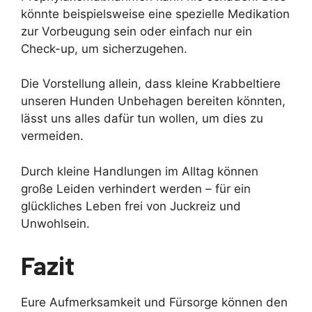
könnte beispielsweise eine spezielle Medikation
zur Vorbeugung sein oder einfach nur ein
Check-up, um sicherzugehen.
Die Vorstellung allein, dass kleine Krabbeltiere
unseren Hunden Unbehagen bereiten könnten,
lässt uns alles dafür tun wollen, um dies zu
vermeiden.
Durch kleine Handlungen im Alltag können
große Leiden verhindert werden – für ein
glückliches Leben frei von Juckreiz und
Unwohlsein.
Fazit
Eure Aufmerksamkeit und Fürsorge können den