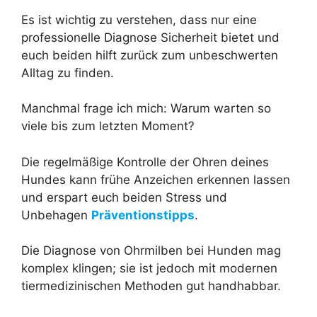
Es ist wichtig zu verstehen, dass nur eine
professionelle Diagnose Sicherheit bietet und
euch beiden hilft zurück zum unbeschwerten
Alltag zu finden.
Manchmal frage ich mich: Warum warten so
viele bis zum letzten Moment?
Die regelmäßige Kontrolle der Ohren deines
Hundes kann frühe Anzeichen erkennen lassen
und erspart euch beiden Stress und
Unbehagen
Präventionstipps
.
Die Diagnose von Ohrmilben bei Hunden mag
komplex klingen; sie ist jedoch mit modernen
tiermedizinischen Methoden gut handhabbar.