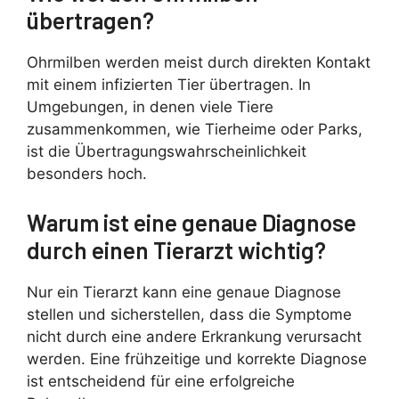
übertragen?
Ohrmilben werden meist durch direkten Kontakt
mit einem infizierten Tier übertragen. In
Umgebungen, in denen viele Tiere
zusammenkommen, wie Tierheime oder Parks,
ist die Übertragungswahrscheinlichkeit
besonders hoch.
Warum ist eine genaue Diagnose
durch einen Tierarzt wichtig?
Nur ein Tierarzt kann eine genaue Diagnose
stellen und sicherstellen, dass die Symptome
nicht durch eine andere Erkrankung verursacht
werden. Eine frühzeitige und korrekte Diagnose
ist entscheidend für eine erfolgreiche