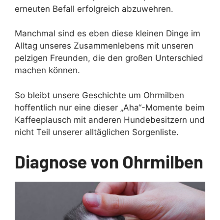
erneuten Befall erfolgreich abzuwehren.
Manchmal sind es eben diese kleinen Dinge im
Alltag unseres Zusammenlebens mit unseren
pelzigen Freunden, die den großen Unterschied
machen können.
So bleibt unsere Geschichte um Ohrmilben
hoffentlich nur eine dieser „Aha“-Momente beim
Kaffeeplausch mit anderen Hundebesitzern und
nicht Teil unserer alltäglichen Sorgenliste.
Diagnose von Ohrmilben