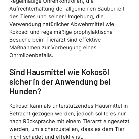
Regelmäßige Ohrenkontrollen, die
Aufrechterhaltung der allgemeinen Sauberkeit
des Tieres und seiner Umgebung, die
Verwendung natürlicher Abwehrmittel wie
Kokosöl und regelmäßige prophylaktische
Besuche beim Tierarzt sind effektive
Maßnahmen zur Vorbeugung eines
Ohrmilbenbefalls.
Sind Hausmittel wie Kokosöl
sicher in der Anwendung bei
Hunden?
Kokosöl kann als unterstützendes Hausmittel in
Betracht gezogen werden, jedoch sollte es nur
nach Rücksprache mit einem Tierarzt eingesetzt
werden, um sicherzustellen, dass es dem Tier
nicht schadet und effektiv ist.