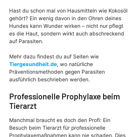
Hast du schon mal von Hausmitteln wie Kokosöl
gehört? Ein wenig davon in den Ohren deines
Hundes kann Wunder wirken – nicht nur pflegt
es die Haut, sondern wirkt auch abschreckend
auf Parasiten.
Mehr dazu findest du auf Seiten wie
Tiergesundheit.de
, wo natürliche
Präventionsmethoden gegen Parasiten
ausführlich beschrieben werden.
Professionelle Prophylaxe beim
Tierarzt
Manchmal braucht es doch den Profi: Ein
Besuch beim Tierarzt für professionelle
Prophylaxemaßnahmen kann nie schaden. Dies