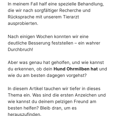
In meinem Fall half eine spezielle Behandlung,
die wir nach sorgfältiger Recherche und
Rücksprache mit unserem Tierarzt
ausprobierten.
Nach einigen Wochen konnten wir eine
deutliche Besserung feststellen – ein wahrer
Durchbruch!
Aber was genau hat geholfen, und wie kannst
du erkennen, ob dein
Hund Ohrmilben hat
und
wie du am besten dagegen vorgehst?
In diesem Artikel tauchen wir tiefer in dieses
Thema ein. Was sind die ersten Anzeichen und
wie kannst du deinem pelzigen Freund am
besten helfen? Bleib dran, um es
herauszufinden.