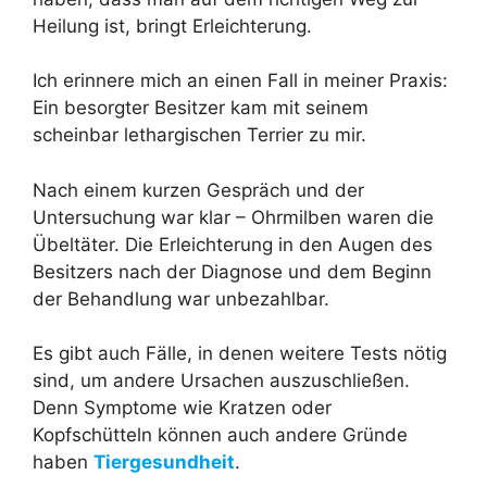
Heilung ist, bringt Erleichterung.
Ich erinnere mich an einen Fall in meiner Praxis:
Ein besorgter Besitzer kam mit seinem
scheinbar lethargischen Terrier zu mir.
Nach einem kurzen Gespräch und der
Untersuchung war klar – Ohrmilben waren die
Übeltäter. Die Erleichterung in den Augen des
Besitzers nach der Diagnose und dem Beginn
der Behandlung war unbezahlbar.
Es gibt auch Fälle, in denen weitere Tests nötig
sind, um andere Ursachen auszuschließen.
Denn Symptome wie Kratzen oder
Kopfschütteln können auch andere Gründe
haben
Tiergesundheit
.