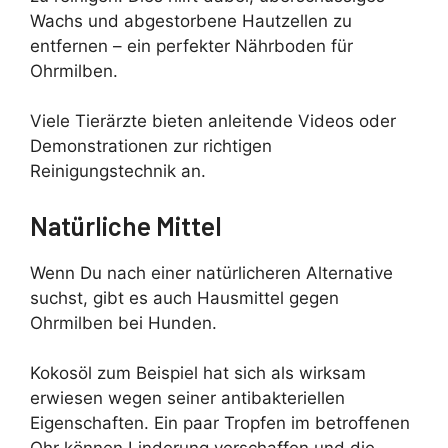
Wachs und abgestorbene Hautzellen zu
entfernen – ein perfekter Nährboden für
Ohrmilben.
Viele Tierärzte bieten anleitende Videos oder
Demonstrationen zur richtigen
Reinigungstechnik an.
Natürliche Mittel
Wenn Du nach einer natürlicheren Alternative
suchst, gibt es auch Hausmittel gegen
Ohrmilben bei Hunden.
Kokosöl zum Beispiel hat sich als wirksam
erwiesen wegen seiner antibakteriellen
Eigenschaften. Ein paar Tropfen im betroffenen