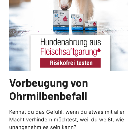
Vorbeugung von
Ohrmilbenbefall
Kennst du das Gefühl, wenn du etwas mit aller
Macht verhindern möchtest, weil du weißt, wie
unangenehm es sein kann?