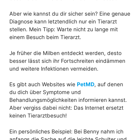
Aber wie kannst du dir sicher sein? Eine genaue
Diagnose kann letztendlich nur ein Tierarzt
stellen. Mein Tipp: Warte nicht zu lange mit
einem Besuch beim Tierarzt.
Je früher die Milben entdeckt werden, desto
besser lässt sich ihr Fortschreiten eindämmen
und weitere Infektionen vermeiden.
Es gibt auch Websites wie
PetMD
, auf denen
du dich über Symptome und
Behandlungsmöglichkeiten informieren kannst.
Aber vergiss dabei nicht: Das Internet ersetzt
keinen Tierarztbesuch!
Ein persönliches Beispiel: Bei Benny nahm ich
anfangs die Sache auf die leichte Schulter und