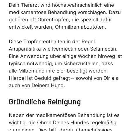
Dein Tierarzt wird höchstwahrscheinlich eine
medikamentöse Behandlung vorschlagen. Dazu
gehören oft Ohrentropfen, die speziell dafür
entwickelt wurden, Ohrmilben abzutöten.
Diese Tropfen enthalten in der Regel
Antiparasitika wie Ivermectin oder Selamectin.
Eine Anwendung über einige Wochen hinweg ist
typisch notwendig, um sicherzustellen, dass
alle Milben und ihre Eier beseitigt werden.
Hierbei ist Geduld gefragt – sowohl von Dir als
auch von Deinem Hund.
Gründliche Reinigung
Neben der medikamentösen Behandlung ist es
wichtig, die Ohren Deines Hundes regelmäßig
zu reinigen. Dies hilft dabei, überschüssiges