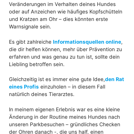
Veränderungen im Verhalten deines Hundes
oder auf Anzeichen wie häufiges Kopfschütteln
und Kratzen am Ohr – dies könnten erste
Warnsignale sein.
Es gibt zahlreiche
Informationsquellen online
,
die dir helfen können, mehr über Prävention zu
erfahren und was genau zu tun ist, sollte dein
Liebling betroffen sein.
Gleichzeitig ist es immer eine gute Idee,
den Rat
eines Profis
einzuholen – in diesem Fall
natürlich deines Tierarztes.
In meinem eigenen Erlebnis war es eine kleine
Änderung in der Routine meines Hundes nach
unseren Parkbesuchen – gründliches Checken
der Ohren danach -, die uns half, einen