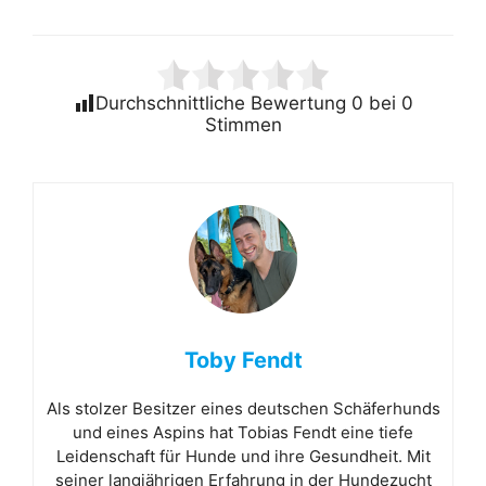
Durchschnittliche Bewertung
0
bei
0
Stimmen
Toby Fendt
Als stolzer Besitzer eines deutschen Schäferhunds
und eines Aspins hat Tobias Fendt eine tiefe
Leidenschaft für Hunde und ihre Gesundheit. Mit
seiner langjährigen Erfahrung in der Hundezucht