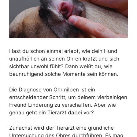
Hast du schon einmal erlebt, wie dein Hund
unaufhörlich an seinen Ohren kratzt und sich
sichtbar unwohl fühlt? Dann weißt du, wie
beunruhigend solche Momente sein können.
Die Diagnose von Ohrmilben ist ein
entscheidender Schritt, um deinem vierbeinigen
Freund Linderung zu verschaffen. Aber wie
genau geht ein Tierarzt dabei vor?
Zunächst wird der Tierarzt eine gründliche
Untersuchung des Ohres durchführen. Es mag