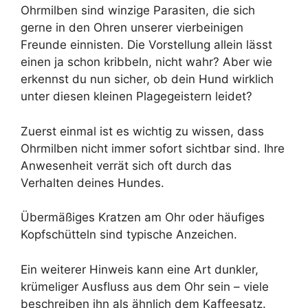
Ohrmilben sind winzige Parasiten, die sich
gerne in den Ohren unserer vierbeinigen
Freunde einnisten. Die Vorstellung allein lässt
einen ja schon kribbeln, nicht wahr? Aber wie
erkennst du nun sicher, ob dein Hund wirklich
unter diesen kleinen Plagegeistern leidet?
Zuerst einmal ist es wichtig zu wissen, dass
Ohrmilben nicht immer sofort sichtbar sind. Ihre
Anwesenheit verrät sich oft durch das
Verhalten deines Hundes.
Übermäßiges Kratzen am Ohr oder häufiges
Kopfschütteln sind typische Anzeichen.
Ein weiterer Hinweis kann eine Art dunkler,
krümeliger Ausfluss aus dem Ohr sein – viele
beschreiben ihn als ähnlich dem Kaffeesatz.