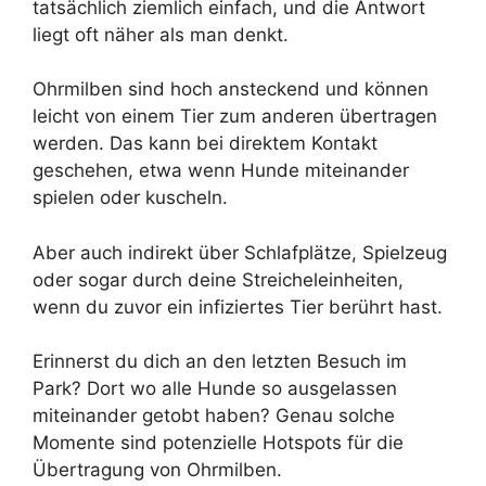
tatsächlich ziemlich einfach, und die Antwort
liegt oft näher als man denkt.
Ohrmilben sind hoch ansteckend und können
leicht von einem Tier zum anderen übertragen
werden. Das kann bei direktem Kontakt
geschehen, etwa wenn Hunde miteinander
spielen oder kuscheln.
Aber auch indirekt über Schlafplätze, Spielzeug
oder sogar durch deine Streicheleinheiten,
wenn du zuvor ein infiziertes Tier berührt hast.
Erinnerst du dich an den letzten Besuch im
Park? Dort wo alle Hunde so ausgelassen
miteinander getobt haben? Genau solche
Momente sind potenzielle Hotspots für die
Übertragung von Ohrmilben.