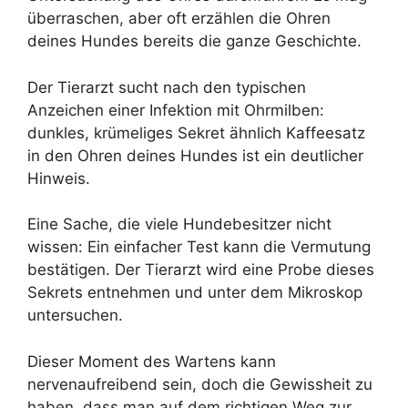
überraschen, aber oft erzählen die Ohren
deines Hundes bereits die ganze Geschichte.
Der Tierarzt sucht nach den typischen
Anzeichen einer Infektion mit Ohrmilben:
dunkles, krümeliges Sekret ähnlich Kaffeesatz
in den Ohren deines Hundes ist ein deutlicher
Hinweis.
Eine Sache, die viele Hundebesitzer nicht
wissen: Ein einfacher Test kann die Vermutung
bestätigen. Der Tierarzt wird eine Probe dieses
Sekrets entnehmen und unter dem Mikroskop
untersuchen.
Dieser Moment des Wartens kann
nervenaufreibend sein, doch die Gewissheit zu
haben, dass man auf dem richtigen Weg zur