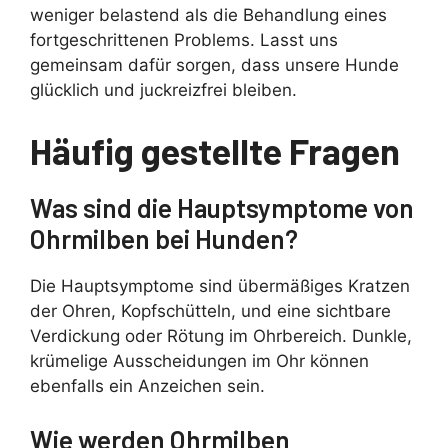
weniger belastend als die Behandlung eines
fortgeschrittenen Problems. Lasst uns
gemeinsam dafür sorgen, dass unsere Hunde
glücklich und juckreizfrei bleiben.
Häufig gestellte Fragen
Was sind die Hauptsymptome von
Ohrmilben bei Hunden?
Die Hauptsymptome sind übermäßiges Kratzen
der Ohren, Kopfschütteln, und eine sichtbare
Verdickung oder Rötung im Ohrbereich. Dunkle,
krümelige Ausscheidungen im Ohr können
ebenfalls ein Anzeichen sein.
Wie werden Ohrmilben