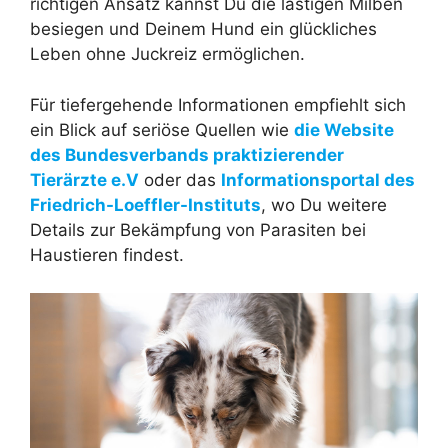
richtigen Ansatz kannst Du die lästigen Milben
besiegen und Deinem Hund ein glückliches
Leben ohne Juckreiz ermöglichen.
Für tiefergehende Informationen empfiehlt sich
ein Blick auf seriöse Quellen wie
die Website
des Bundesverbands praktizierender
Tierärzte e.V
oder das
Informationsportal des
Friedrich-Loeffler-Instituts
, wo Du weitere
Details zur Bekämpfung von Parasiten bei
Haustieren findest.