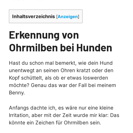
Inhaltsverzeichnis
[
Anzeigen
]
Erkennung von
Ohrmilben bei Hunden
Hast du schon mal bemerkt, wie dein Hund
unentwegt an seinen Ohren kratzt oder den
Kopf schüttelt, als ob er etwas loswerden
möchte? Genau das war der Fall bei meinem
Benny.
Anfangs dachte ich, es wäre nur eine kleine
Irritation, aber mit der Zeit wurde mir klar: Das
könnte ein Zeichen für Ohrmilben sein.