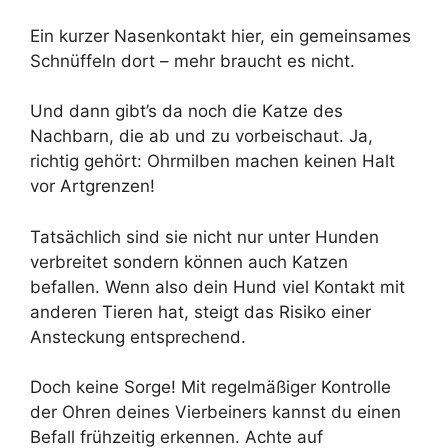
Ein kurzer Nasenkontakt hier, ein gemeinsames
Schnüffeln dort – mehr braucht es nicht.
Und dann gibt’s da noch die Katze des
Nachbarn, die ab und zu vorbeischaut. Ja,
richtig gehört: Ohrmilben machen keinen Halt
vor Artgrenzen!
Tatsächlich sind sie nicht nur unter Hunden
verbreitet sondern können auch Katzen
befallen. Wenn also dein Hund viel Kontakt mit
anderen Tieren hat, steigt das Risiko einer
Ansteckung entsprechend.
Doch keine Sorge! Mit regelmäßiger Kontrolle
der Ohren deines Vierbeiners kannst du einen
Befall frühzeitig erkennen. Achte auf