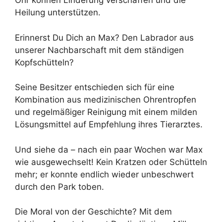
Ohr können Linderung verschaffen und die
Heilung unterstützen.
Erinnerst Du Dich an Max? Den Labrador aus
unserer Nachbarschaft mit dem ständigen
Kopfschütteln?
Seine Besitzer entschieden sich für eine
Kombination aus medizinischen Ohrentropfen
und regelmäßiger Reinigung mit einem milden
Lösungsmittel auf Empfehlung ihres Tierarztes.
Und siehe da – nach ein paar Wochen war Max
wie ausgewechselt! Kein Kratzen oder Schütteln
mehr; er konnte endlich wieder unbeschwert
durch den Park toben.
Die Moral von der Geschichte? Mit dem