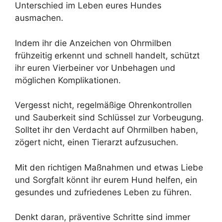
Unterschied im Leben eures Hundes
ausmachen.
Indem ihr die Anzeichen von Ohrmilben
frühzeitig erkennt und schnell handelt, schützt
ihr euren Vierbeiner vor Unbehagen und
möglichen Komplikationen.
Vergesst nicht, regelmäßige Ohrenkontrollen
und Sauberkeit sind Schlüssel zur Vorbeugung.
Solltet ihr den Verdacht auf Ohrmilben haben,
zögert nicht, einen Tierarzt aufzusuchen.
Mit den richtigen Maßnahmen und etwas Liebe
und Sorgfalt könnt ihr eurem Hund helfen, ein
gesundes und zufriedenes Leben zu führen.
Denkt daran, präventive Schritte sind immer