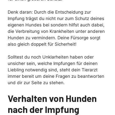
Denk daran: Durch die Entscheidung zur
Impfung trägst du nicht nur zum Schutz deines
eigenen Hundes bei sondern hilfst auch dabei,
die Verbreitung von Krankheiten unter anderen
Hunden zu vermindern. Deine Fürsorge sorgt
also gleich doppelt für Sicherheit!
Solltest du noch Unklarheiten haben oder
unsicher sein, welche Impfungen für deinen
Liebling notwendig sind, steht dein Tierarzt
immer bereit um deine Fragen zu beantworten
und dir zur Seite zu stehen.
Verhalten von Hunden
nach der Impfung