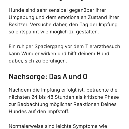
Hunde sind sehr sensibel gegenüber ihrer
Umgebung und dem emotionalen Zustand ihrer
Besitzer. Versuche daher, den Tag der Impfung
so entspannt wie möglich zu gestalten.
Ein ruhiger Spaziergang vor dem Tierarztbesuch
kann Wunder wirken und hilft deinem Hund
dabei, sich zu beruhigen.
Nachsorge: Das A und O
Nachdem die Impfung erfolgt ist, betrachte die
nächsten 24 bis 48 Stunden als kritische Phase
zur Beobachtung möglicher Reaktionen Deines
Hundes auf den Impfstoff.
Normalerweise sind leichte Symptome wie