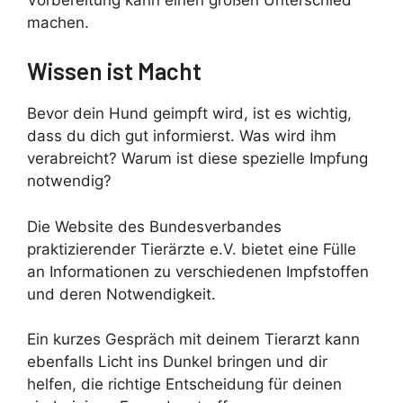
machen.
Wissen ist Macht
Bevor dein Hund geimpft wird, ist es wichtig,
dass du dich gut informierst. Was wird ihm
verabreicht? Warum ist diese spezielle Impfung
notwendig?
Die Website des Bundesverbandes
praktizierender Tierärzte e.V. bietet eine Fülle
an Informationen zu verschiedenen Impfstoffen
und deren Notwendigkeit.
Ein kurzes Gespräch mit deinem Tierarzt kann
ebenfalls Licht ins Dunkel bringen und dir
helfen, die richtige Entscheidung für deinen