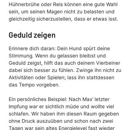
Hühnerbrühe oder Reis können eine gute Wahl
sein, um seinen Magen nicht zu belasten und
gleichzeitig sicherzustellen, dass er etwas isst.
Geduld zeigen
Erinnere dich daran: Dein Hund spürt deine
Stimmung. Wenn du gelassen bleibst und
Geduld zeigst, hilft das auch deinem Vierbeiner
dabei sich besser zu fühlen. Zwinge ihn nicht zu
Aktivitäten oder Spielen; lass ihn stattdessen
das Tempo vorgeben.
Ein persönliches Beispiel: Nach Max‘ letzter
Impfung war er sichtlich müde und wollte viel
schlafen. Wir haben ihm diesen Raum gegeben
ohne Druck auszuüben und schon nach zwei
Tagen war sein altes Energielevel fast wieder