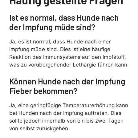
Ist es normal, dass Hunde nach
der Impfung müde sind?
Ja, es ist normal, dass Hunde nach einer
Impfung müde sind. Dies ist eine häufige
Reaktion des Immunsystems auf den Impfstoff,
was zu vorübergehender Lethargie führen kann.
Können Hunde nach der Impfung
Fieber bekommen?
Ja, eine geringfügige Temperaturerhöhung kann
bei Hunden nach der Impfung auftreten. Dies
sollte jedoch innerhalb von ein bis zwei Tagen
von selbst zurückgehen.