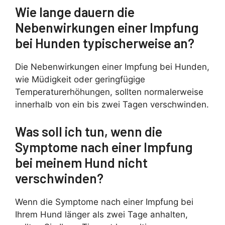
Wie lange dauern die
Nebenwirkungen einer Impfung
bei Hunden typischerweise an?
Die Nebenwirkungen einer Impfung bei Hunden,
wie Müdigkeit oder geringfügige
Temperaturerhöhungen, sollten normalerweise
innerhalb von ein bis zwei Tagen verschwinden.
Was soll ich tun, wenn die
Symptome nach einer Impfung
bei meinem Hund nicht
verschwinden?
Wenn die Symptome nach einer Impfung bei
Ihrem Hund länger als zwei Tage anhalten,