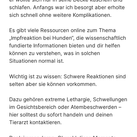
schlafen. Anfangs war ich besorgt aber erholte
sich schnell ohne weitere Komplikationen.
Es gibt viele Ressourcen online zum Thema
„Impfreaktion bei Hunden“, die wissenschaftlich
fundierte Informationen bieten und dir helfen
können zu verstehen, was in solchen
Situationen normal ist.
Wichtig ist zu wissen: Schwere Reaktionen sind
selten aber sie können vorkommen.
Dazu gehören extreme Lethargie, Schwellungen
im Gesichtsbereich oder Atembeschwerden –
hier solltest du sofort handeln und deinen
Tierarzt kontaktieren.