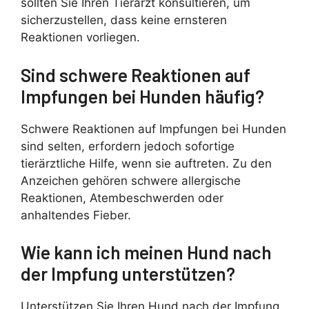
sollten Sie Ihren Tierarzt konsultieren, um
sicherzustellen, dass keine ernsteren
Reaktionen vorliegen.
Sind schwere Reaktionen auf
Impfungen bei Hunden häufig?
Schwere Reaktionen auf Impfungen bei Hunden
sind selten, erfordern jedoch sofortige
tierärztliche Hilfe, wenn sie auftreten. Zu den
Anzeichen gehören schwere allergische
Reaktionen, Atembeschwerden oder
anhaltendes Fieber.
Wie kann ich meinen Hund nach
der Impfung unterstützen?
Unterstützen Sie Ihren Hund nach der Impfung,