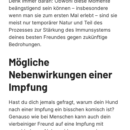
Denk immer daran: Obwohl diese Momente
beängstigend sein können – insbesondere
wenn man sie zum ersten Mal erlebt – sind sie
meist nur temporärer Natur und Teil des
Prozesses zur Stärkung des Immunsystems
deines besten Freundes gegen zukünftige
Bedrohungen.
Mögliche
Nebenwirkungen einer
Impfung
Hast du dich jemals gefragt, warum dein Hund
nach einer Impfung ein bisschen komisch ist?
Genauso wie bei Menschen kann auch dein
vierbeiniger Freund auf eine Impfung mit