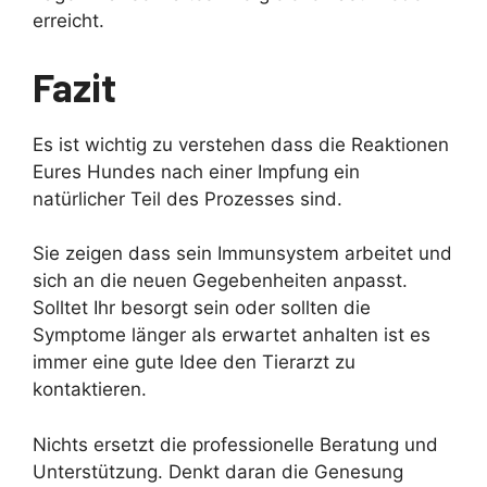
erreicht.
Fazit
Es ist wichtig zu verstehen dass die Reaktionen
Eures Hundes nach einer Impfung ein
natürlicher Teil des Prozesses sind.
Sie zeigen dass sein Immunsystem arbeitet und
sich an die neuen Gegebenheiten anpasst.
Solltet Ihr besorgt sein oder sollten die
Symptome länger als erwartet anhalten ist es
immer eine gute Idee den Tierarzt zu
kontaktieren.
Nichts ersetzt die professionelle Beratung und
Unterstützung. Denkt daran die Genesung