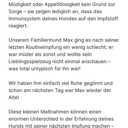
Müdigkeit oder Appetitlosigkeit kein Grund zur
Sorge – sie zeigen lediglich an, dass das
Immunsystem deines Hundes auf den Impfstoff
reagiert.
Unserem Familienhund Max ging es nach seiner
letzten Routineimpfung ein wenig schlecht; er
war müder als sonst und wollte sein
Lieblingsspielzeug nicht einmal anschauen –
was total untypisch für ihn war!
Wir haben ihm einfach viel Ruhe gegönnt und
schon am nächsten Tag war Max wieder der
Alte!
Diese kleinen Maßnahmen können einen
enormen Unterschied in der Erfahrung deines
Hunds mit seiner nächsten Impfung machen –