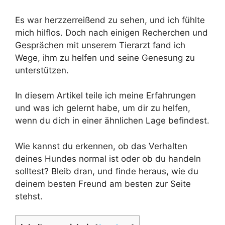
Es war herzzerreißend zu sehen, und ich fühlte
mich hilflos. Doch nach einigen Recherchen und
Gesprächen mit unserem Tierarzt fand ich
Wege, ihm zu helfen und seine Genesung zu
unterstützen.
In diesem Artikel teile ich meine Erfahrungen
und was ich gelernt habe, um dir zu helfen,
wenn du dich in einer ähnlichen Lage befindest.
Wie kannst du erkennen, ob das Verhalten
deines Hundes normal ist oder ob du handeln
solltest? Bleib dran, und finde heraus, wie du
deinem besten Freund am besten zur Seite
stehst.