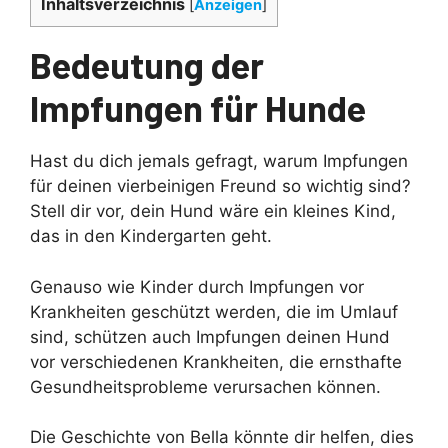
Inhaltsverzeichnis
[
Anzeigen
]
Bedeutung der
Impfungen für Hunde
Hast du dich jemals gefragt, warum Impfungen
für deinen vierbeinigen Freund so wichtig sind?
Stell dir vor, dein Hund wäre ein kleines Kind,
das in den Kindergarten geht.
Genauso wie Kinder durch Impfungen vor
Krankheiten geschützt werden, die im Umlauf
sind, schützen auch Impfungen deinen Hund
vor verschiedenen Krankheiten, die ernsthafte
Gesundheitsprobleme verursachen können.
Die Geschichte von Bella könnte dir helfen, dies