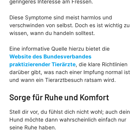
geringeres Interesse am Fressen.
Diese Symptome sind meist harmlos und
verschwinden von selbst. Doch es ist wichtig zu
wissen, wann du handeln solltest.
Eine informative Quelle hierzu bietet die
Website des Bundesverbandes
praktizierender Tierärzte
, die klare Richtlinien
darüber gibt, was nach einer Impfung normal ist
und wann ein Tierarztbesuch ratsam wird.
Sorge für Ruhe und Komfort
Stell dir vor, du fühlst dich nicht wohl; auch dein
Hund möchte dann wahrscheinlich einfach nur
seine Ruhe haben.