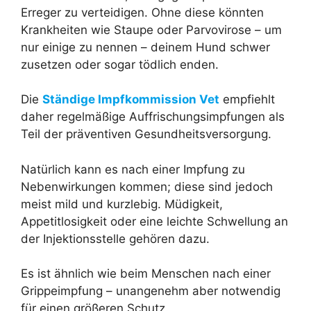
Erreger zu verteidigen. Ohne diese könnten
Krankheiten wie Staupe oder Parvovirose – um
nur einige zu nennen – deinem Hund schwer
zusetzen oder sogar tödlich enden.
Die
Ständige Impfkommission Vet
empfiehlt
daher regelmäßige Auffrischungsimpfungen als
Teil der präventiven Gesundheitsversorgung.
Natürlich kann es nach einer Impfung zu
Nebenwirkungen kommen; diese sind jedoch
meist mild und kurzlebig. Müdigkeit,
Appetitlosigkeit oder eine leichte Schwellung an
der Injektionsstelle gehören dazu.
Es ist ähnlich wie beim Menschen nach einer
Grippeimpfung – unangenehm aber notwendig
für einen größeren Schutz.