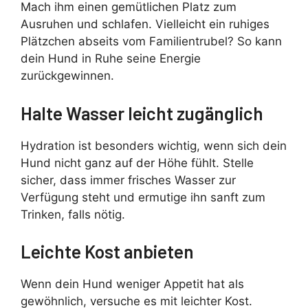
Mach ihm einen gemütlichen Platz zum
Ausruhen und schlafen. Vielleicht ein ruhiges
Plätzchen abseits vom Familientrubel? So kann
dein Hund in Ruhe seine Energie
zurückgewinnen.
Halte Wasser leicht zugänglich
Hydration ist besonders wichtig, wenn sich dein
Hund nicht ganz auf der Höhe fühlt. Stelle
sicher, dass immer frisches Wasser zur
Verfügung steht und ermutige ihn sanft zum
Trinken, falls nötig.
Leichte Kost anbieten
Wenn dein Hund weniger Appetit hat als
gewöhnlich, versuche es mit leichter Kost.