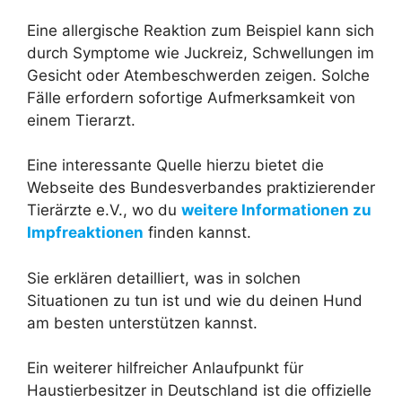
Eine allergische Reaktion zum Beispiel kann sich
durch Symptome wie Juckreiz, Schwellungen im
Gesicht oder Atembeschwerden zeigen. Solche
Fälle erfordern sofortige Aufmerksamkeit von
einem Tierarzt.
Eine interessante Quelle hierzu bietet die
Webseite des Bundesverbandes praktizierender
Tierärzte e.V., wo du
weitere Informationen zu
Impfreaktionen
finden kannst.
Sie erklären detailliert, was in solchen
Situationen zu tun ist und wie du deinen Hund
am besten unterstützen kannst.
Ein weiterer hilfreicher Anlaufpunkt für
Haustierbesitzer in Deutschland ist die offizielle