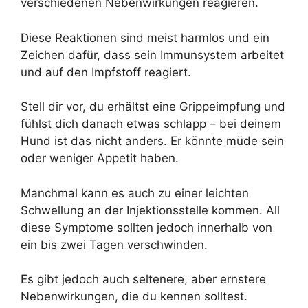
verschiedenen Nebenwirkungen reagieren.
Diese Reaktionen sind meist harmlos und ein
Zeichen dafür, dass sein Immunsystem arbeitet
und auf den Impfstoff reagiert.
Stell dir vor, du erhältst eine Grippeimpfung und
fühlst dich danach etwas schlapp – bei deinem
Hund ist das nicht anders. Er könnte müde sein
oder weniger Appetit haben.
Manchmal kann es auch zu einer leichten
Schwellung an der Injektionsstelle kommen. All
diese Symptome sollten jedoch innerhalb von
ein bis zwei Tagen verschwinden.
Es gibt jedoch auch seltenere, aber ernstere
Nebenwirkungen, die du kennen solltest.