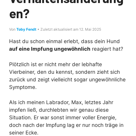
en?
Von
Toby Fendt
• Zuletzt aktualisiert am 12. Mai 2025
Hast du schon einmal erlebt, dass dein Hund
auf eine Impfung ungewöhnlich
reagiert hat?
Plötzlich ist er nicht mehr der lebhafte
Vierbeiner, den du kennst, sondern zieht sich
zurück und zeigt vielleicht sogar ungewöhnliche
Symptome.
Als ich meinen Labrador, Max, letztes Jahr
impfen ließ, durchlebten wir genau diese
Situation. Er war sonst immer voller Energie,
doch nach der Impfung lag er nur noch träge in
seiner Ecke.