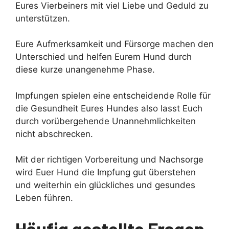
Eures Vierbeiners mit viel Liebe und Geduld zu
unterstützen.
Eure Aufmerksamkeit und Fürsorge machen den
Unterschied und helfen Eurem Hund durch
diese kurze unangenehme Phase.
Impfungen spielen eine entscheidende Rolle für
die Gesundheit Eures Hundes also lasst Euch
durch vorübergehende Unannehmlichkeiten
nicht abschrecken.
Mit der richtigen Vorbereitung und Nachsorge
wird Euer Hund die Impfung gut überstehen
und weiterhin ein glückliches und gesundes
Leben führen.
Häufig gestellte Fragen