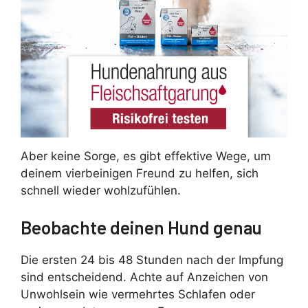
Aber keine Sorge, es gibt effektive Wege, um
deinem vierbeinigen Freund zu helfen, sich
schnell wieder wohlzufühlen.
Beobachte deinen Hund genau
Die ersten 24 bis 48 Stunden nach der Impfung
sind entscheidend. Achte auf Anzeichen von
Unwohlsein wie vermehrtes Schlafen oder