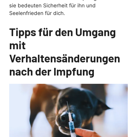
sie bedeuten Sicherheit für ihn und
Seelenfrieden für dich.
Tipps für den Umgang
mit
Verhaltensänderungen
nach der Impfung