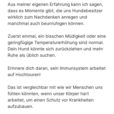
Aus meiner eigenen Erfahrung kann ich sagen,
dass es Momente gibt, die uns Hundebesitzer
wirklich zum Nachdenken anregen und
manchmal auch beunruhigen können.
Zuerst einmal, ein bisschen Müdigkeit oder eine
geringfügige Temperaturerhöhung sind normal.
Dein Hund könnte sich zurückziehen und mehr
Ruhe als üblich suchen.
Erinnere dich daran, sein Immunsystem arbeitet
auf Hochtouren!
Das ist vergleichbar mit wie wir Menschen uns
fühlen könnten, wenn unser Körper hart
arbeitet, um einen Schutz vor Krankheiten
aufzubauen.