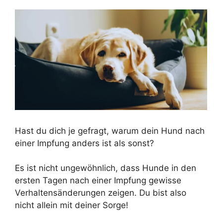
Hast du dich je gefragt, warum dein Hund nach
einer Impfung anders ist als sonst?
Es ist nicht ungewöhnlich, dass Hunde in den
ersten Tagen nach einer Impfung gewisse
Verhaltensänderungen zeigen. Du bist also
nicht allein mit deiner Sorge!