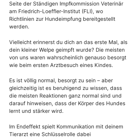
Seite der Ständigen Impfkommission Veterinär
am Friedrich-Loeffler-Institut (FLI), wo
Richtlinien zur Hundeimpfung bereitgestellt
werden.
Vielleicht erinnerst du dich an das erste Mal, als
dein kleiner Welpe geimpft wurde? Die meisten
von uns waren wahrscheinlich genauso besorgt
wie beim ersten Arztbesuch eines Kindes.
Es ist völlig normal, besorgt zu sein – aber
gleichzeitig ist es beruhigend zu wissen, dass
die meisten Reaktionen ganz normal sind und
darauf hinweisen, dass der Körper des Hundes
lernt und stärker wird.
Im Endeffekt spielt Kommunikation mit deinem
Tierarzt eine Schlüsselrolle dabei