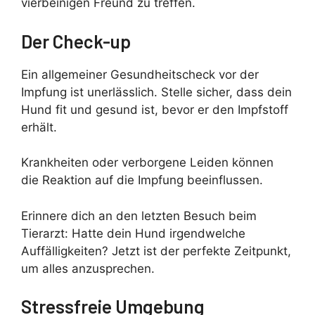
vierbeinigen Freund zu treffen.
Der Check-up
Ein allgemeiner Gesundheitscheck vor der
Impfung ist unerlässlich. Stelle sicher, dass dein
Hund fit und gesund ist, bevor er den Impfstoff
erhält.
Krankheiten oder verborgene Leiden können
die Reaktion auf die Impfung beeinflussen.
Erinnere dich an den letzten Besuch beim
Tierarzt: Hatte dein Hund irgendwelche
Auffälligkeiten? Jetzt ist der perfekte Zeitpunkt,
um alles anzusprechen.
Stressfreie Umgebung