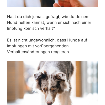
Hast du dich jemals gefragt, wie du deinem
Hund helfen kannst, wenn er sich nach einer
Impfung komisch verhält?
Es ist nicht ungewöhnlich, dass Hunde auf
Impfungen mit vorübergehenden
Verhaltensänderungen reagieren.