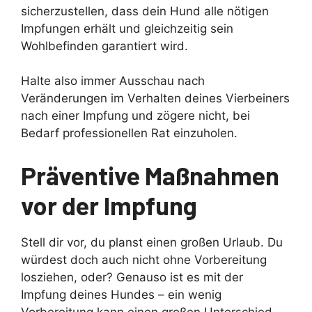
sicherzustellen, dass dein Hund alle nötigen
Impfungen erhält und gleichzeitig sein
Wohlbefinden garantiert wird.
Halte also immer Ausschau nach
Veränderungen im Verhalten deines Vierbeiners
nach einer Impfung und zögere nicht, bei
Bedarf professionellen Rat einzuholen.
Präventive Maßnahmen
vor der Impfung
Stell dir vor, du planst einen großen Urlaub. Du
würdest doch auch nicht ohne Vorbereitung
losziehen, oder? Genauso ist es mit der
Impfung deines Hundes – ein wenig
Vorbereitung kann einen großen Unterschied