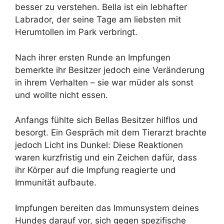
besser zu verstehen. Bella ist ein lebhafter
Labrador, der seine Tage am liebsten mit
Herumtollen im Park verbringt.
Nach ihrer ersten Runde an Impfungen
bemerkte ihr Besitzer jedoch eine Veränderung
in ihrem Verhalten – sie war müder als sonst
und wollte nicht essen.
Anfangs fühlte sich Bellas Besitzer hilflos und
besorgt. Ein Gespräch mit dem Tierarzt brachte
jedoch Licht ins Dunkel: Diese Reaktionen
waren kurzfristig und ein Zeichen dafür, dass
ihr Körper auf die Impfung reagierte und
Immunität aufbaute.
Impfungen bereiten das Immunsystem deines
Hundes darauf vor, sich gegen spezifische