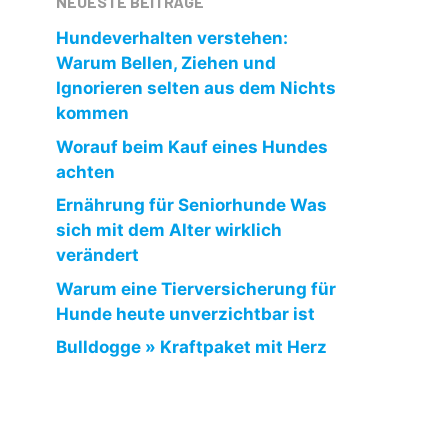
NEUESTE BEITRÄGE
Hundeverhalten verstehen:
Warum Bellen, Ziehen und
Ignorieren selten aus dem Nichts
kommen
Worauf beim Kauf eines Hundes
achten
Ernährung für Seniorhunde Was
sich mit dem Alter wirklich
verändert
Warum eine Tierversicherung für
Hunde heute unverzichtbar ist
Bulldogge » Kraftpaket mit Herz