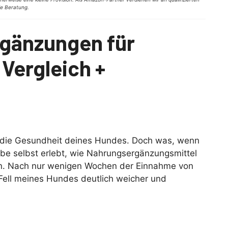
lle Beratung.
gänzungen für
 Vergleich +
für die Gesundheit deines Hundes. Doch was, wenn
habe selbst erlebt, wie Nahrungsergänzungsmittel
n. Nach nur wenigen Wochen der Einnahme von
ell meines Hundes deutlich weicher und