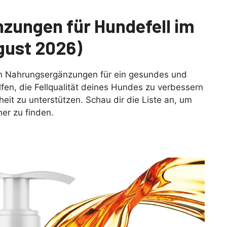
zungen für Hundefell im
gust 2026)
en Nahrungsergänzungen für ein gesundes und
fen, die Fellqualität deines Hundes zu verbessern
eit zu unterstützen. Schau dir die Liste an, um
er zu finden.