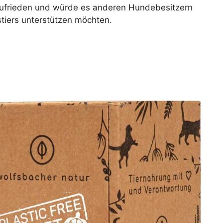
zufrieden und würde es anderen Hundebesitzern
tiers unterstützen möchten.