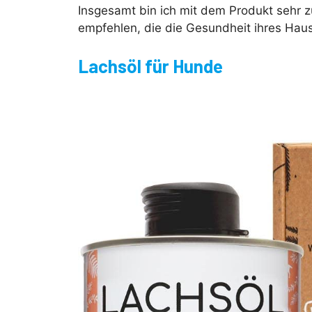
Insgesamt bin ich mit dem Produkt sehr 
empfehlen, die die Gesundheit ihres Haus
Lachsöl für Hunde