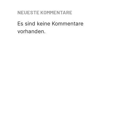
NEUESTE KOMMENTARE
Es sind keine Kommentare
vorhanden.