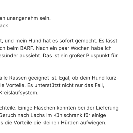
hen unangenehm sein.
ack.
t, und mein Hund hat es sofort gemocht. Es lässt
auch beim BARF. Nach ein paar Wochen habe ich
sünder aussieht. Das ist ein großer Pluspunkt für
r alle Rassen geeignet ist. Egal, ob dein Hund kurz-
e Vorteile. Es unterstützt nicht nur das Fell,
Kreislaufsystem.
chteile. Einige Flaschen konnten bei der Lieferung
ruch nach Lachs im Kühlschrank für einige
 die Vorteile die kleinen Hürden aufwiegen.