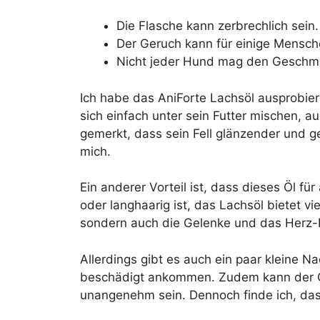
Die Flasche kann zerbrechlich sein.
Der Geruch kann für einige Mensc
Nicht jeder Hund mag den Geschm
Ich habe das AniForte Lachsöl ausprobier
sich einfach unter sein Futter mischen, 
gemerkt, dass sein Fell glänzender und ge
mich.
Ein anderer Vorteil ist, dass dieses Öl fü
oder langhaarig ist, das Lachsöl bietet viel
sondern auch die Gelenke und das Herz-
Allerdings gibt es auch ein paar kleine Na
beschädigt ankommen. Zudem kann der Ge
unangenehm sein. Dennoch finde ich, dass