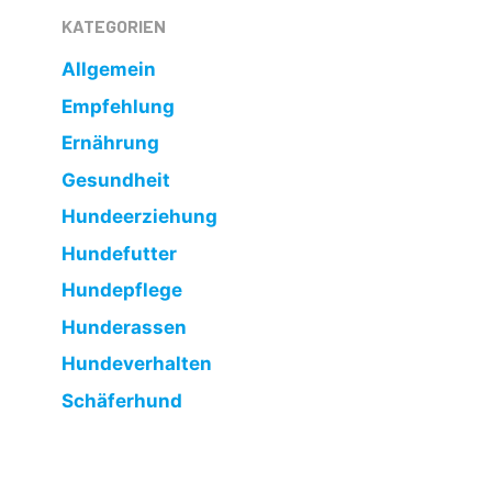
KATEGORIEN
Allgemein
Empfehlung
Ernährung
Gesundheit
Hundeerziehung
Hundefutter
Hundepflege
Hunderassen
Hundeverhalten
Schäferhund