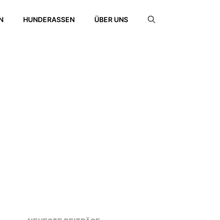
N
HUNDERASSEN
ÜBER UNS