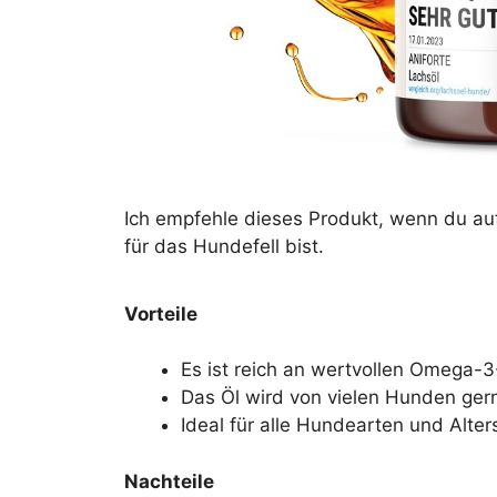
Ich empfehle dieses Produkt, wenn du au
für das Hundefell bist.
Vorteile
Es ist reich an wertvollen Omega-3
Das Öl wird von vielen Hunden g
Ideal für alle Hundearten und Alte
Nachteile