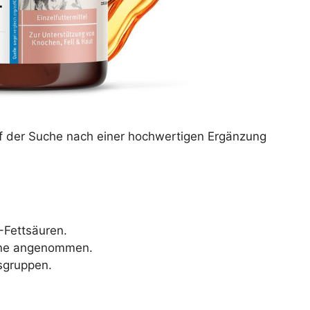
f der Suche nach einer hochwertigen Ergänzung
-Fettsäuren.
erne angenommen.
rsgruppen.