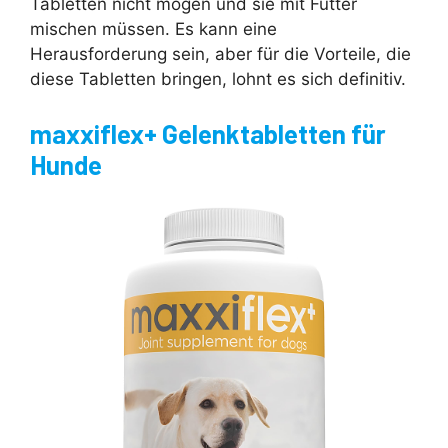
Tabletten nicht mögen und sie mit Futter
mischen müssen. Es kann eine
Herausforderung sein, aber für die Vorteile, die
diese Tabletten bringen, lohnt es sich definitiv.
maxxiflex+ Gelenktabletten für
Hunde