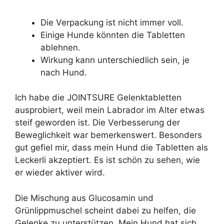
Die Verpackung ist nicht immer voll.
Einige Hunde könnten die Tabletten
ablehnen.
Wirkung kann unterschiedlich sein, je
nach Hund.
Ich habe die JOINTSURE Gelenktabletten
ausprobiert, weil mein Labrador im Alter etwas
steif geworden ist. Die Verbesserung der
Beweglichkeit war bemerkenswert. Besonders
gut gefiel mir, dass mein Hund die Tabletten als
Leckerli akzeptiert. Es ist schön zu sehen, wie
er wieder aktiver wird.
Die Mischung aus Glucosamin und
Grünlippmuschel scheint dabei zu helfen, die
Gelenke zu unterstützen. Mein Hund hat sich