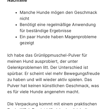
Nachteile
Manche Hunde mögen den Geschmack
nicht
Benötigt eine regelmäßige Anwendung
für beständige Ergebnisse
Ein paar Hunde haben Magenprobleme
gezeigt
Ich habe das Grünlippmuschel-Pulver für
meinen Hund ausprobiert, der unter
Gelenkproblemen litt. Der Unterschied ist
spürbar. Er scheint viel mehr Bewegungsfreude
zu haben und will wieder aktiv spielen. Das
Pulver hat keinen künstlichen Geschmack, was
es für viele Hunde angenehm macht.
Die Verpackung kommt mit einem praktischen