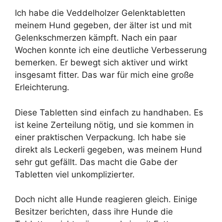
Ich habe die Veddelholzer Gelenktabletten
meinem Hund gegeben, der älter ist und mit
Gelenkschmerzen kämpft. Nach ein paar
Wochen konnte ich eine deutliche Verbesserung
bemerken. Er bewegt sich aktiver und wirkt
insgesamt fitter. Das war für mich eine große
Erleichterung.
Diese Tabletten sind einfach zu handhaben. Es
ist keine Zerteilung nötig, und sie kommen in
einer praktischen Verpackung. Ich habe sie
direkt als Leckerli gegeben, was meinem Hund
sehr gut gefällt. Das macht die Gabe der
Tabletten viel unkomplizierter.
Doch nicht alle Hunde reagieren gleich. Einige
Besitzer berichten, dass ihre Hunde die