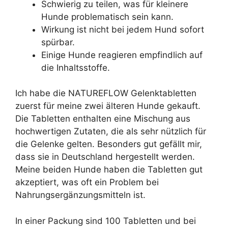
Schwierig zu teilen, was für kleinere
Hunde problematisch sein kann.
Wirkung ist nicht bei jedem Hund sofort
spürbar.
Einige Hunde reagieren empfindlich auf
die Inhaltsstoffe.
Ich habe die NATUREFLOW Gelenktabletten
zuerst für meine zwei älteren Hunde gekauft.
Die Tabletten enthalten eine Mischung aus
hochwertigen Zutaten, die als sehr nützlich für
die Gelenke gelten. Besonders gut gefällt mir,
dass sie in Deutschland hergestellt werden.
Meine beiden Hunde haben die Tabletten gut
akzeptiert, was oft ein Problem bei
Nahrungsergänzungsmitteln ist.
In einer Packung sind 100 Tabletten und bei