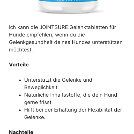
Ich kann die JOINTSURE Gelenktabletten für
Hunde empfehlen, wenn du die
Gelenkgesundheit deines Hundes unterstützen
möchtest.
Vorteile
Unterstützt die Gelenke und
Beweglichkeit.
Natürliche Inhaltsstoffe, die dein Hund
gerne frisst.
Hilft bei der Erhaltung der Flexibilität der
Gelenke.
Nachteile