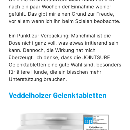
nach ein paar Wochen der Einnahme wohler
gefühlt. Das gibt mir einen Grund zur Freude,
vor allem wenn ich ihn beim Spielen beobachte.
Ein Punkt zur Verpackung: Manchmal ist die
Dose nicht ganz voll, was etwas irritierend sein
kann. Dennoch, die Wirkung hat mich
überzeugt. Ich denke, dass die JOINTSURE
Gelenktabletten eine gute Wahl sind, besonders
für ältere Hunde, die ein bisschen mehr
Unterstützung brauchen.
Veddelholzer Gelenktabletten