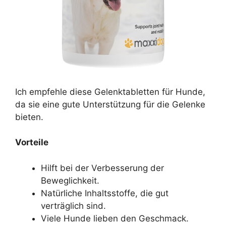
Ich empfehle diese Gelenktabletten für Hunde,
da sie eine gute Unterstützung für die Gelenke
bieten.
Vorteile
Hilft bei der Verbesserung der
Beweglichkeit.
Natürliche Inhaltsstoffe, die gut
verträglich sind.
Viele Hunde lieben den Geschmack.