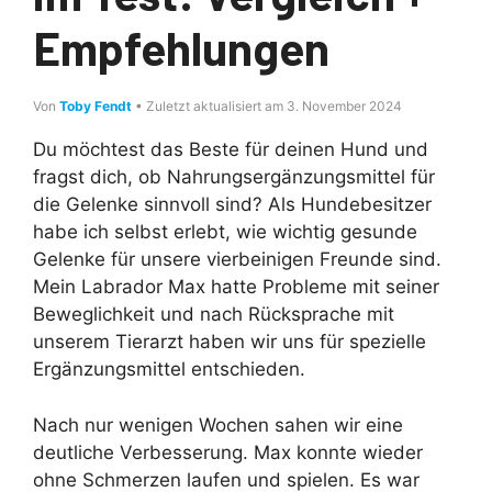
Empfehlungen
Von
Toby Fendt
• Zuletzt aktualisiert am 3. November 2024
Du möchtest das Beste für deinen Hund und
fragst dich, ob Nahrungsergänzungsmittel für
die Gelenke sinnvoll sind? Als Hundebesitzer
habe ich selbst erlebt, wie wichtig gesunde
Gelenke für unsere vierbeinigen Freunde sind.
Mein Labrador Max hatte Probleme mit seiner
Beweglichkeit und nach Rücksprache mit
unserem Tierarzt haben wir uns für spezielle
Ergänzungsmittel entschieden.
Nach nur wenigen Wochen sahen wir eine
deutliche Verbesserung. Max konnte wieder
ohne Schmerzen laufen und spielen. Es war