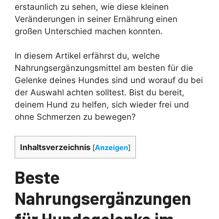
erstaunlich zu sehen, wie diese kleinen
Veränderungen in seiner Ernährung einen
großen Unterschied machen konnten.
In diesem Artikel erfährst du, welche
Nahrungsergänzungsmittel am besten für die
Gelenke deines Hundes sind und worauf du bei
der Auswahl achten solltest. Bist du bereit,
deinem Hund zu helfen, sich wieder frei und
ohne Schmerzen zu bewegen?
Inhaltsverzeichnis
[
Anzeigen
]
Beste
Nahrungsergänzungen
für Hundegelenke im