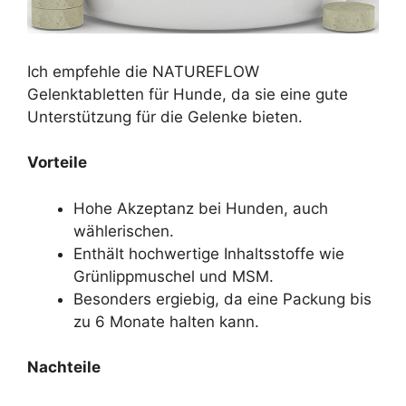
Ich empfehle die NATUREFLOW
Gelenktabletten für Hunde, da sie eine gute
Unterstützung für die Gelenke bieten.
Vorteile
Hohe Akzeptanz bei Hunden, auch
wählerischen.
Enthält hochwertige Inhaltsstoffe wie
Grünlippmuschel und MSM.
Besonders ergiebig, da eine Packung bis
zu 6 Monate halten kann.
Nachteile