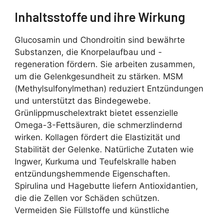
Inhaltsstoffe und ihre Wirkung
Glucosamin und Chondroitin sind bewährte
Substanzen, die Knorpelaufbau und -
regeneration fördern. Sie arbeiten zusammen,
um die Gelenkgesundheit zu stärken. MSM
(Methylsulfonylmethan) reduziert Entzündungen
und unterstützt das Bindegewebe.
Grünlippmuschelextrakt bietet essenzielle
Omega-3-Fettsäuren, die schmerzlindernd
wirken. Kollagen fördert die Elastizität und
Stabilität der Gelenke. Natürliche Zutaten wie
Ingwer, Kurkuma und Teufelskralle haben
entzündungshemmende Eigenschaften.
Spirulina und Hagebutte liefern Antioxidantien,
die die Zellen vor Schäden schützen.
Vermeiden Sie Füllstoffe und künstliche