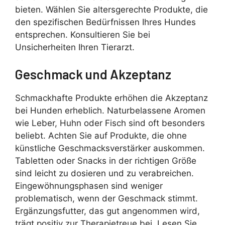
bieten. Wählen Sie altersgerechte Produkte, die
den spezifischen Bedürfnissen Ihres Hundes
entsprechen. Konsultieren Sie bei
Unsicherheiten Ihren Tierarzt.
Geschmack und Akzeptanz
Schmackhafte Produkte erhöhen die Akzeptanz
bei Hunden erheblich. Naturbelassene Aromen
wie Leber, Huhn oder Fisch sind oft besonders
beliebt. Achten Sie auf Produkte, die ohne
künstliche Geschmacksverstärker auskommen.
Tabletten oder Snacks in der richtigen Größe
sind leicht zu dosieren und zu verabreichen.
Eingewöhnungsphasen sind weniger
problematisch, wenn der Geschmack stimmt.
Ergänzungsfutter, das gut angenommen wird,
trägt positiv zur Therapietreue bei. Lesen Sie