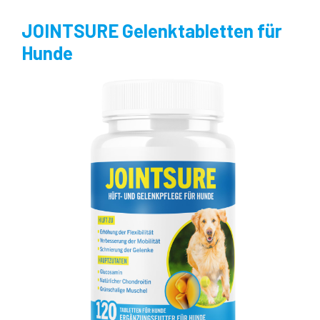
JOINTSURE Gelenktabletten für
Hunde