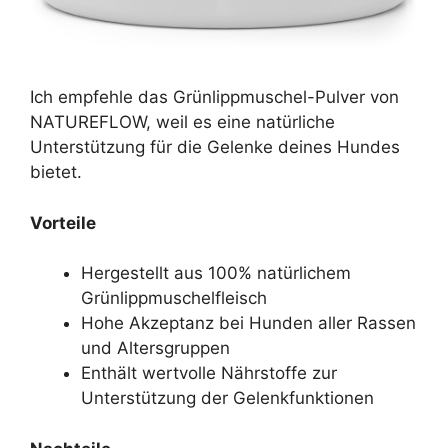
Ich empfehle das Grünlippmuschel-Pulver von
NATUREFLOW, weil es eine natürliche
Unterstützung für die Gelenke deines Hundes
bietet.
Vorteile
Hergestellt aus 100% natürlichem
Grünlippmuschelfleisch
Hohe Akzeptanz bei Hunden aller Rassen
und Altersgruppen
Enthält wertvolle Nährstoffe zur
Unterstützung der Gelenkfunktionen