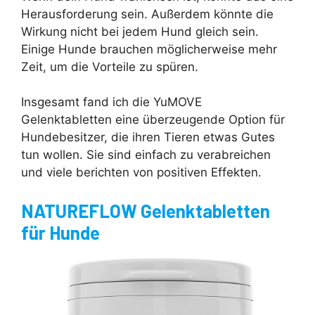
Herausforderung sein. Außerdem könnte die
Wirkung nicht bei jedem Hund gleich sein.
Einige Hunde brauchen möglicherweise mehr
Zeit, um die Vorteile zu spüren.
Insgesamt fand ich die YuMOVE
Gelenktabletten eine überzeugende Option für
Hundebesitzer, die ihren Tieren etwas Gutes
tun wollen. Sie sind einfach zu verabreichen
und viele berichten von positiven Effekten.
NATUREFLOW Gelenktabletten
für Hunde