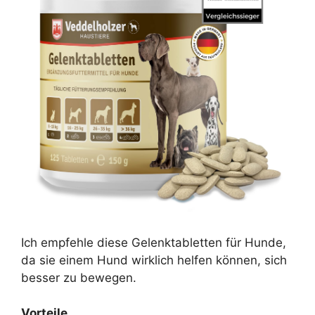
Ich empfehle diese Gelenktabletten für Hunde,
da sie einem Hund wirklich helfen können, sich
besser zu bewegen.
Vorteile