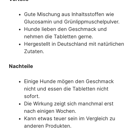
Gute Mischung aus Inhaltsstoffen wie
Glucosamin und Grünlippmuschelpulver.
Hunde lieben den Geschmack und
nehmen die Tabletten gerne.
Hergestellt in Deutschland mit natürlichen
Zutaten.
Nachteile
Einige Hunde mögen den Geschmack
nicht und essen die Tabletten nicht
sofort.
Die Wirkung zeigt sich manchmal erst
nach einigen Wochen.
Kann etwas teuer sein im Vergleich zu
anderen Produkten.