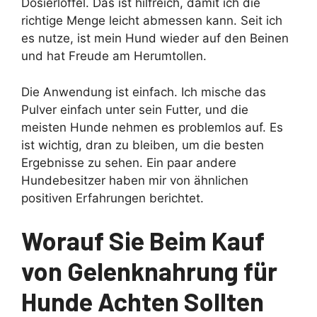
Dosierlöffel. Das ist hilfreich, damit ich die
richtige Menge leicht abmessen kann. Seit ich
es nutze, ist mein Hund wieder auf den Beinen
und hat Freude am Herumtollen.
Die Anwendung ist einfach. Ich mische das
Pulver einfach unter sein Futter, und die
meisten Hunde nehmen es problemlos auf. Es
ist wichtig, dran zu bleiben, um die besten
Ergebnisse zu sehen. Ein paar andere
Hundebesitzer haben mir von ähnlichen
positiven Erfahrungen berichtet.
Worauf Sie Beim Kauf
von Gelenknahrung für
Hunde Achten Sollten