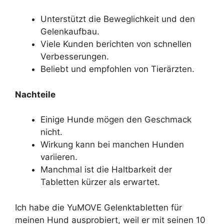
Unterstützt die Beweglichkeit und den
Gelenkaufbau.
Viele Kunden berichten von schnellen
Verbesserungen.
Beliebt und empfohlen von Tierärzten.
Nachteile
Einige Hunde mögen den Geschmack
nicht.
Wirkung kann bei manchen Hunden
variieren.
Manchmal ist die Haltbarkeit der
Tabletten kürzer als erwartet.
Ich habe die YuMOVE Gelenktabletten für
meinen Hund ausprobiert, weil er mit seinen 10