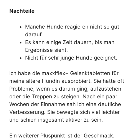
Nachteile
Manche Hunde reagieren nicht so gut
darauf.
Es kann einige Zeit dauern, bis man
Ergebnisse sieht.
Nicht für sehr junge Hunde geeignet.
Ich habe die maxxiflex+ Gelenktabletten für
meine ältere Hündin ausprobiert. Sie hatte oft
Probleme, wenn es darum ging, aufzustehen
oder die Treppen zu steigen. Nach ein paar
Wochen der Einnahme sah ich eine deutliche
Verbesserung. Sie bewegte sich viel leichter
und schien insgesamt aktiver zu sein.
Ein weiterer Pluspunkt ist der Geschmack.