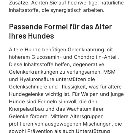
Zusätze. Achten Sie auf hochwertige, natürliche
Inhaltsstoffe, die synergistisch arbeiten.
Passende Formel für das Alter
Ihres Hundes
Ältere Hunde benötigen Gelenknahrung mit
höherem Glucosamin- und Chondroitin-Anteil.
Diese Inhaltsstoffe helfen, degenerative
Gelenkerkrankungen zu verlangsamen. MSM
und Hyaluronsäure unterstützen die
Gelenkschmiere und -flüssigkeit, was für ältere
Hundegelenke wichtig ist. Für Welpen und junge
Hunde sind Formeln sinnvoll, die den
Knorpelaufbau und das Wachstum ihrer
Gelenke fördern. Mittlere Altersgruppen
profitieren von ausgewogenen Mischungen, die
sowohl Prävention als auch Unterstützung