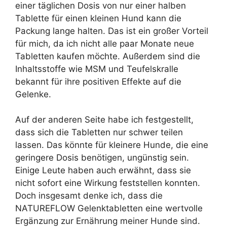
einer täglichen Dosis von nur einer halben
Tablette für einen kleinen Hund kann die
Packung lange halten. Das ist ein großer Vorteil
für mich, da ich nicht alle paar Monate neue
Tabletten kaufen möchte. Außerdem sind die
Inhaltsstoffe wie MSM und Teufelskralle
bekannt für ihre positiven Effekte auf die
Gelenke.
Auf der anderen Seite habe ich festgestellt,
dass sich die Tabletten nur schwer teilen
lassen. Das könnte für kleinere Hunde, die eine
geringere Dosis benötigen, ungünstig sein.
Einige Leute haben auch erwähnt, dass sie
nicht sofort eine Wirkung feststellen konnten.
Doch insgesamt denke ich, dass die
NATUREFLOW Gelenktabletten eine wertvolle
Ergänzung zur Ernährung meiner Hunde sind.