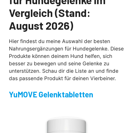
Vergleich (Stand:
August 2026)
Hier findest du meine Auswahl der besten
Nahrungsergänzungen für Hundegelenke. Diese
Produkte können deinem Hund helfen, sich
besser zu bewegen und seine Gelenke zu
unterstützen. Schau dir die Liste an und finde
das passende Produkt für deinen Vierbeiner.
YuMOVE Gelenktabletten