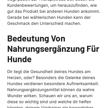
Kundenbewertungen, um herauszufinden, wie
gut das Produkt bei anderen Hunden ankommt.
Gerade bei wählerischen Hunden kann der
Geschmack den Unterschied machen.
Bedeutung Von
Nahrungsergänzung Für
Hunde
Dir liegt die Gesundheit deines Hundes am
Herzen, oder? Besonders die Gelenke deines
Hundes verdienen besondere Aufmerksamkeit.
Nahrungsergänzungsmittel können da wahre
Wunder wirken. Schauen wir uns an, warum
diese so wichtig sind und welche dir helfen
könnten, deinem Vierbeiner ein bewegliches