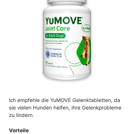
Ich empfehle die YuMOVE Gelenktabletten, da
sie vielen Hunden helfen, ihre Gelenkprobleme
zu lindern.
Vorteile