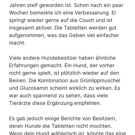
Jahren steif geworden ist. Schon nach ein paar
Wochen bemerkte ich eine Verbesserung. Er
springt wieder gerne auf die Couch und ist
insgesamt aktiver. Die Tabletten werden gut
aufgenommen, was das Geben viel einfacher
macht.
Viele andere Hundebesitzer haben ähnliche
Erfahrungen gemacht. Ein Hund, der vorher
nicht gerne spielt, ist plötzlich wieder auf den
Beinen. Die Kombination aus Grünlippmuschel
und Glucosamin scheint wirklich zu wirken. Es
war auch spannend zu sehen, dass viele
Tierärzte diese Ergänzung empfehlen.
Es gab jedoch einige Berichte von Besitzern,
deren Hunde die Tabletten nicht mochten.
Wenn dein Hund wählerisch ist, könnte das eine