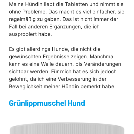
Meine Hündin liebt die Tabletten und nimmt sie
ohne Probleme. Das macht es viel einfacher, sie
regelmäßig zu geben. Das ist nicht immer der
Fall bei anderen Ergänzungen, die ich
ausprobiert habe.
Es gibt allerdings Hunde, die nicht die
gewünschten Ergebnisse zeigen. Manchmal
kann es eine Weile dauern, bis Veränderungen
sichtbar werden. Für mich hat es sich jedoch
gelohnt, da ich eine Verbesserung in der
Beweglichkeit meiner Hündin bemerkt habe.
Grünlippmuschel Hund