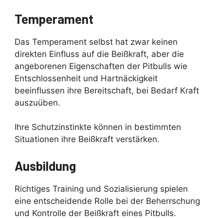
Temperament
Das Temperament selbst hat zwar keinen
direkten Einfluss auf die Beißkraft, aber die
angeborenen Eigenschaften der Pitbulls wie
Entschlossenheit und Hartnäckigkeit
beeinflussen ihre Bereitschaft, bei Bedarf Kraft
auszuüben.
Ihre Schutzinstinkte können in bestimmten
Situationen ihre Beißkraft verstärken.
Ausbildung
Richtiges Training und Sozialisierung spielen
eine entscheidende Rolle bei der Beherrschung
und Kontrolle der Beißkraft eines Pitbulls.