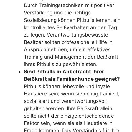
Durch Trainingstechniken mit positiver
Verstärkung und die richtige
Sozialisierung können Pitbulls lernen, ein
kontrolliertes Beißverhalten an den Tag
zu legen. Verantwortungsbewusste
Besitzer sollten professionelle Hilfe in
Anspruch nehmen, um ein effektives
Training und Management der Beißkraft
ihres Pitbulls zu gewährleisten.
Sind Pitbulls in Anbetracht ihrer
Beißkraft als Familienhunde geeignet?
Pitbulls können liebevolle und loyale
Haustiere sein, wenn sie richtig trainiert,
sozialisiert und verantwortungsvoll
gehalten werden. Ihre Beißkraft allein
sollte nicht der einzige entscheidende
Faktor sein, wenn sie als Haustiere in
Frage kommen. Das Verständnis für ihre