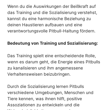
Wenn du die Auswirkungen der Beißkraft auf
das Training und die Sozialisierung verstehst,
kannst du eine harmonische Beziehung zu
deinen Haustieren aufbauen und eine
verantwortungsvolle Pitbull-Haltung fördern.
Bedeutung von Training und Sozialisierung:
Das Training spielt eine entscheidende Rolle,
wenn es darum geht, die Energie eines Pitbulls
zu kanalisieren und ihm angemessene
Verhaltensweisen beizubringen.
Durch die Sozialisierung lernen Pitbulls
verschiedene Umgebungen, Menschen und
Tiere kennen, was ihnen hilft, positive
Assoziationen zu entwickeln und die