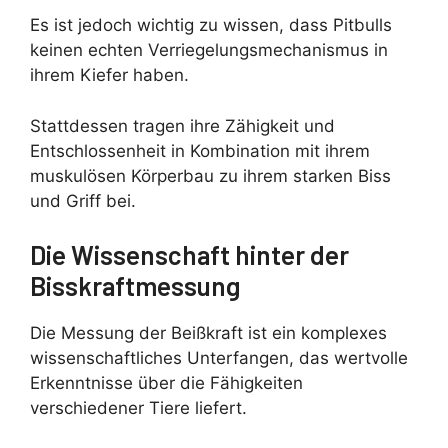
Es ist jedoch wichtig zu wissen, dass Pitbulls
keinen echten Verriegelungsmechanismus in
ihrem Kiefer haben.
Stattdessen tragen ihre Zähigkeit und
Entschlossenheit in Kombination mit ihrem
muskulösen Körperbau zu ihrem starken Biss
und Griff bei.
Die Wissenschaft hinter der
Bisskraftmessung
Die Messung der Beißkraft ist ein komplexes
wissenschaftliches Unterfangen, das wertvolle
Erkenntnisse über die Fähigkeiten
verschiedener Tiere liefert.