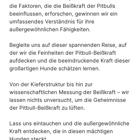
die Faktoren, die die Beißkraft der Pitbulls
beeinflussen, erforschen, gewinnen wir ein
umfassendes Verständnis für ihre
außergewöhnlichen Fähigkeiten.
Begleite uns auf dieser spannenden Reise, auf
der wir die Feinheiten der Pitbull-Beißkraft
aufdecken und die beeindruckende Kraft dieser
großartigen Hunde schätzen lernen.
Von der Kieferstruktur bis hin zur
wissenschaftlichen Messung der Beißkraft – wir
lassen nichts unversucht, um die Geheimnisse
der Pitbull-Beißkraft zu lüften.
Lass uns eintauchen und die außergewöhnliche
Kraft entdecken, die in diesen mächtigen
Hunden steckt.