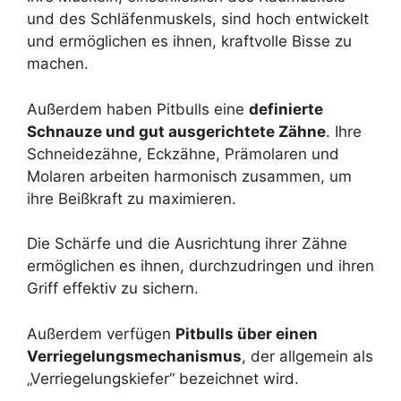
und des Schläfenmuskels, sind hoch entwickelt
und ermöglichen es ihnen, kraftvolle Bisse zu
machen.
Außerdem haben Pitbulls eine
definierte
Schnauze und gut ausgerichtete Zähne
. Ihre
Schneidezähne, Eckzähne, Prämolaren und
Molaren arbeiten harmonisch zusammen, um
ihre Beißkraft zu maximieren.
Die Schärfe und die Ausrichtung ihrer Zähne
ermöglichen es ihnen, durchzudringen und ihren
Griff effektiv zu sichern.
Außerdem verfügen
Pitbulls über einen
Verriegelungsmechanismus
, der allgemein als
„Verriegelungskiefer“ bezeichnet wird.