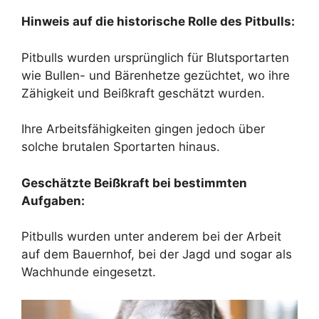
Hinweis auf die historische Rolle des Pitbulls:
Pitbulls wurden ursprünglich für Blutsportarten
wie Bullen- und Bärenhetze gezüchtet, wo ihre
Zähigkeit und Beißkraft geschätzt wurden.
Ihre Arbeitsfähigkeiten gingen jedoch über
solche brutalen Sportarten hinaus.
Geschätzte Beißkraft bei bestimmten
Aufgaben:
Pitbulls wurden unter anderem bei der Arbeit
auf dem Bauernhof, bei der Jagd und sogar als
Wachhunde eingesetzt.