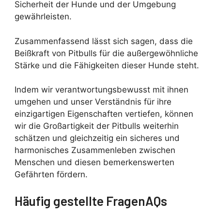
Sicherheit der Hunde und der Umgebung
gewährleisten.
Zusammenfassend lässt sich sagen, dass die
Beißkraft von Pitbulls für die außergewöhnliche
Stärke und die Fähigkeiten dieser Hunde steht.
Indem wir verantwortungsbewusst mit ihnen
umgehen und unser Verständnis für ihre
einzigartigen Eigenschaften vertiefen, können
wir die Großartigkeit der Pitbulls weiterhin
schätzen und gleichzeitig ein sicheres und
harmonisches Zusammenleben zwischen
Menschen und diesen bemerkenswerten
Gefährten fördern.
Häufig gestellte FragenAQs