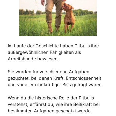
Im Laufe der Geschichte haben Pitbulls ihre
außergewöhnlichen Fähigkeiten als
Arbeitshunde bewiesen.
Sie wurden für verschiedene Aufgaben
gezüchtet, bei denen Kraft, Entschlossenheit
und vor allem ihr kräftiger Biss gefragt waren.
Wenn du die historische Rolle der Pitbulls
verstehst, erfährst du, wie ihre Beißkraft bei
bestimmten Aufgaben geschätzt wurde.