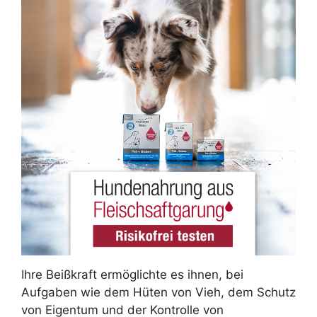
Ihre Beißkraft ermöglichte es ihnen, bei
Aufgaben wie dem Hüten von Vieh, dem Schutz
von Eigentum und der Kontrolle von