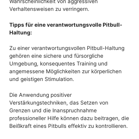
Wahrscheinlichkeit von aggressiven
Verhaltensweisen zu verringern.
Tipps für eine verantwortungsvolle Pitbull-
Haltung:
Zu einer verantwortungsvollen Pitbull-Haltung
gehören eine sichere und fürsorgliche
Umgebung, konsequentes Training und
angemessene Möglichkeiten zur körperlichen
und geistigen Stimulation.
Die Anwendung positiver
Verstärkungstechniken, das Setzen von
Grenzen und die Inanspruchnahme
professioneller Hilfe können dazu beitragen, die
Beißkraft eines Pitbulls effektiv zu kontrollieren.