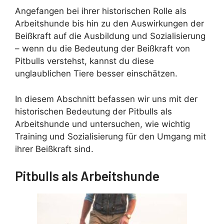
Angefangen bei ihrer historischen Rolle als
Arbeitshunde bis hin zu den Auswirkungen der
Beißkraft auf die Ausbildung und Sozialisierung
– wenn du die Bedeutung der Beißkraft von
Pitbulls verstehst, kannst du diese
unglaublichen Tiere besser einschätzen.
In diesem Abschnitt befassen wir uns mit der
historischen Bedeutung der Pitbulls als
Arbeitshunde und untersuchen, wie wichtig
Training und Sozialisierung für den Umgang mit
ihrer Beißkraft sind.
Pitbulls als Arbeitshunde