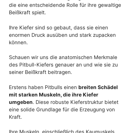
die eine entscheidende Rolle für ihre gewaltige
Beißkraft spielt.
Ihre Kiefer sind so gebaut, dass sie einen
enormen Druck ausüben und stark zupacken
können.
Schauen wir uns die anatomischen Merkmale
des Pitbull-Kiefers genauer an und wie sie zu
seiner Beißkraft beitragen.
Erstens haben Pitbulls einen
breiten Schädel
mit starken Muskeln, die ihre Kiefer
umgeben
. Diese robuste Kieferstruktur bietet
eine solide Grundlage für die Erzeugung von
Kraft.
Ihre Muskeln, einschließlich des Kaumuskels