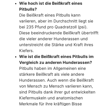
Wie hoch ist die Beißkraft eines
Pitbulls?
Die Beißkraft eines Pitbulls kann
variieren, aber im Durchschnitt liegt sie
bei 235 Pfund pro Quadratzoll (psi).
Diese beeindruckende Beißkraft übertrifft
die vieler anderer Hunderassen und
unterstreicht die Stärke und Kraft ihres
Kiefers.
Wie ist die Beißkraft eines Pitbulls im
Vergleich zu anderen Hunderassen?
Pitbulls haben im Allgemeinen eine
stärkere Beißkraft als viele andere
Hunderassen. Auch wenn die Beißkraft
von Mensch zu Mensch variieren kann,
sind Pitbulls dank ihrer gut entwickelten
Kiefermuskeln und anatomischen
Merkmale für ihre kräftigen Bisse