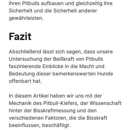
ihren Pitbulls aufbauen und gleichzeitig ihre
Sicherheit und die Sicherheit anderer
gewährleisten.
Fazit
Abschließend lässt sich sagen, dass unsere
Untersuchung der Beißkraft von Pitbulls
faszinierende Einblicke in die Macht und
Bedeutung dieser bemerkenswerten Hunde
offenbart hat.
In diesem Artikel haben wir uns mit der
Mechanik des Pitbull-Kiefers, der Wissenschaft
hinter der Bisskraftmessung und den
verschiedenen Faktoren, die die Bisskraft
beeinflussen, beschäftigt.