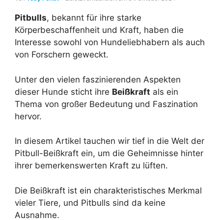
Pitbulls
, bekannt für ihre starke
Körperbeschaffenheit und Kraft, haben die
Interesse sowohl von Hundeliebhabern als auch
von Forschern geweckt.
Unter den vielen faszinierenden Aspekten
dieser Hunde sticht ihre
Beißkraft
als ein
Thema von großer Bedeutung und Faszination
hervor.
In diesem Artikel tauchen wir tief in die Welt der
Pitbull-Beißkraft ein, um die Geheimnisse hinter
ihrer bemerkenswerten Kraft zu lüften.
Die Beißkraft ist ein charakteristisches Merkmal
vieler Tiere, und Pitbulls sind da keine
Ausnahme.