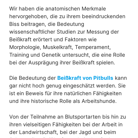
Wir haben die anatomischen Merkmale
hervorgehoben, die zu ihrem beeindruckenden
Biss beitragen, die Bedeutung
wissenschaftlicher Studien zur Messung der
Beißkraft erörtert und Faktoren wie
Morphologie, Muskelkraft, Temperament,
Training und Genetik untersucht, die eine Rolle
bei der Ausprägung ihrer Beißkraft spielen.
Die Bedeutung der
Beißkraft von Pitbulls
kann
gar nicht hoch genug eingeschätzt werden. Sie
ist ein Beweis für ihre natürlichen Fähigkeiten
und ihre historische Rolle als Arbeitshunde.
Von der Teilnahme an Blutsportarten bis hin zu
ihren vielseitigen Fähigkeiten bei der Arbeit in
der Landwirtschaft, bei der Jagd und beim