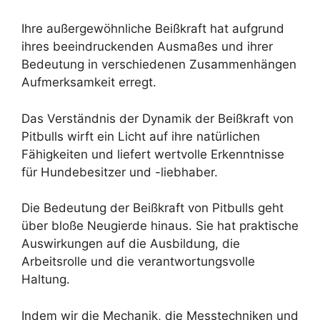
Ihre außergewöhnliche Beißkraft hat aufgrund
ihres beeindruckenden Ausmaßes und ihrer
Bedeutung in verschiedenen Zusammenhängen
Aufmerksamkeit erregt.
Das Verständnis der Dynamik der Beißkraft von
Pitbulls wirft ein Licht auf ihre natürlichen
Fähigkeiten und liefert wertvolle Erkenntnisse
für Hundebesitzer und -liebhaber.
Die Bedeutung der Beißkraft von Pitbulls geht
über bloße Neugierde hinaus. Sie hat praktische
Auswirkungen auf die Ausbildung, die
Arbeitsrolle und die verantwortungsvolle
Haltung.
Indem wir die Mechanik, die Messtechniken und