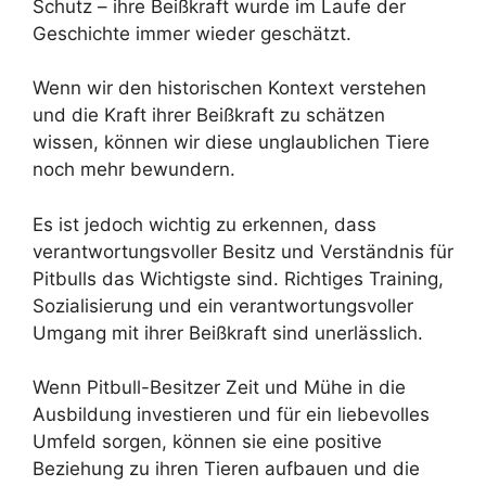
Schutz – ihre Beißkraft wurde im Laufe der
Geschichte immer wieder geschätzt.
Wenn wir den historischen Kontext verstehen
und die Kraft ihrer Beißkraft zu schätzen
wissen, können wir diese unglaublichen Tiere
noch mehr bewundern.
Es ist jedoch wichtig zu erkennen, dass
verantwortungsvoller Besitz und Verständnis für
Pitbulls das Wichtigste sind. Richtiges Training,
Sozialisierung und ein verantwortungsvoller
Umgang mit ihrer Beißkraft sind unerlässlich.
Wenn Pitbull-Besitzer Zeit und Mühe in die
Ausbildung investieren und für ein liebevolles
Umfeld sorgen, können sie eine positive
Beziehung zu ihren Tieren aufbauen und die