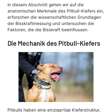
In diesem Abschnitt gehen wir auf die
anatomischen Merkmale des Pitbull-Kiefers ein,
erforschen die wissenschaftlichen Grundlagen
der Bisskraftmessung und untersuchen die
Faktoren, die die Bisskraft beeinflussen.
Die Mechanik des Pitbull-Kiefers
Pitbulls haben eine einzigartige Kieferstruktur,