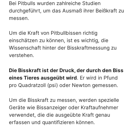
Bei Pitbulls wurden zahlreiche Studien
durchgeführt, um das Ausmaß ihrer Beißkraft zu
messen.
Um die Kraft von Pitbullbissen richtig
einschätzen zu können, ist es wichtig, die
Wissenschaft hinter der Bisskraftmessung zu
verstehen.
Die Bisskraft ist der Druck, der durch den Biss
eines Tieres ausgeübt wird
. Er wird in Pfund
pro Quadratzoll (psi) oder Newton gemessen.
Um die Bisskraft zu messen, werden spezielle
Geräte wie Bissanzeiger oder Kraftaufnehmer
verwendet, die die ausgeübte Kraft genau
erfassen und quantifizieren können.