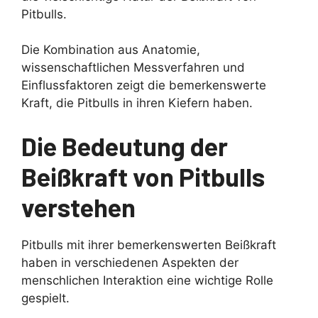
Pitbulls.
Die Kombination aus Anatomie,
wissenschaftlichen Messverfahren und
Einflussfaktoren zeigt die bemerkenswerte
Kraft, die Pitbulls in ihren Kiefern haben.
Die Bedeutung der
Beißkraft von Pitbulls
verstehen
Pitbulls mit ihrer bemerkenswerten Beißkraft
haben in verschiedenen Aspekten der
menschlichen Interaktion eine wichtige Rolle
gespielt.