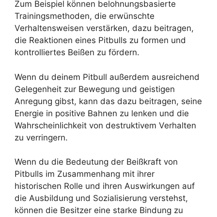
Zum Beispiel können belohnungsbasierte
Trainingsmethoden, die erwünschte
Verhaltensweisen verstärken, dazu beitragen,
die Reaktionen eines Pitbulls zu formen und
kontrolliertes Beißen zu fördern.
Wenn du deinem Pitbull außerdem ausreichend
Gelegenheit zur Bewegung und geistigen
Anregung gibst, kann das dazu beitragen, seine
Energie in positive Bahnen zu lenken und die
Wahrscheinlichkeit von destruktivem Verhalten
zu verringern.
Wenn du die Bedeutung der Beißkraft von
Pitbulls im Zusammenhang mit ihrer
historischen Rolle und ihren Auswirkungen auf
die Ausbildung und Sozialisierung verstehst,
können die Besitzer eine starke Bindung zu