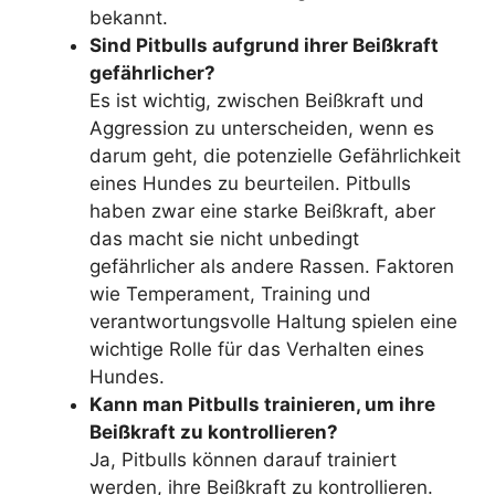
bekannt.
Sind Pitbulls aufgrund ihrer Beißkraft
gefährlicher?
Es ist wichtig, zwischen Beißkraft und
Aggression zu unterscheiden, wenn es
darum geht, die potenzielle Gefährlichkeit
eines Hundes zu beurteilen. Pitbulls
haben zwar eine starke Beißkraft, aber
das macht sie nicht unbedingt
gefährlicher als andere Rassen. Faktoren
wie Temperament, Training und
verantwortungsvolle Haltung spielen eine
wichtige Rolle für das Verhalten eines
Hundes.
Kann man Pitbulls trainieren, um ihre
Beißkraft zu kontrollieren?
Ja, Pitbulls können darauf trainiert
werden, ihre Beißkraft zu kontrollieren.