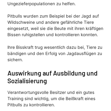
Ungezieferpopulationen zu helfen.
Pitbulls wurden zum Beispiel bei der Jagd auf
Wildschweine und andere gefährliche Tiere
eingesetzt, weil sie die Beute mit ihren kräftigen
Bissen ruhigstellen und kontrollieren konnten.
Ihre Bisskraft trug wesentlich dazu bei, Tiere zu
bändigen und den Erfolg von Jagdausflügen zu
sichern.
Auswirkung auf Ausbildung und
Sozialisierung
Verantwortungsvolle Besitzer und ein gutes
Training sind wichtig, um die Beißkraft eines
Pitbulls zu kontrollieren.