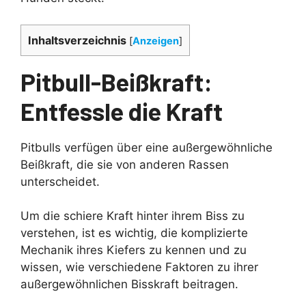
Inhaltsverzeichnis
[
Anzeigen
]
Pitbull-Beißkraft:
Entfessle die Kraft
Pitbulls verfügen über eine außergewöhnliche
Beißkraft, die sie von anderen Rassen
unterscheidet.
Um die schiere Kraft hinter ihrem Biss zu
verstehen, ist es wichtig, die komplizierte
Mechanik ihres Kiefers zu kennen und zu
wissen, wie verschiedene Faktoren zu ihrer
außergewöhnlichen Bisskraft beitragen.