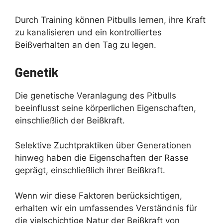
Durch Training können Pitbulls lernen, ihre Kraft
zu kanalisieren und ein kontrolliertes
Beißverhalten an den Tag zu legen.
Genetik
Die genetische Veranlagung des Pitbulls
beeinflusst seine körperlichen Eigenschaften,
einschließlich der Beißkraft.
Selektive Zuchtpraktiken über Generationen
hinweg haben die Eigenschaften der Rasse
geprägt, einschließlich ihrer Beißkraft.
Wenn wir diese Faktoren berücksichtigen,
erhalten wir ein umfassendes Verständnis für
die vielschichtige Natur der Beißkraft von