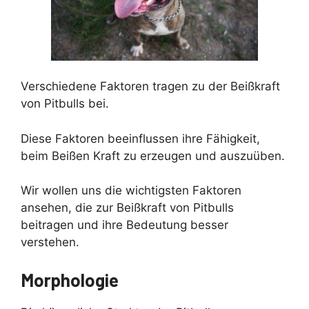
Verschiedene Faktoren tragen zu der Beißkraft
von Pitbulls bei.
Diese Faktoren beeinflussen ihre Fähigkeit,
beim Beißen Kraft zu erzeugen und auszuüben.
Wir wollen uns die wichtigsten Faktoren
ansehen, die zur Beißkraft von Pitbulls
beitragen und ihre Bedeutung besser
verstehen.
Morphologie