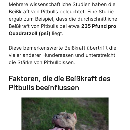
Mehrere wissenschaftliche Studien haben die
Beißkraft von Pitbulls beleuchtet. Eine Studie
ergab zum Beispiel, dass die durchschnittliche
Beißkraft von Pitbulls bei etwa
235 Pfund pro
Quadratzoll (psi)
liegt.
Diese bemerkenswerte Beißkraft übertrifft die
vieler anderer Hunderassen und unterstreicht
die Stärke von Pitbullbissen.
Faktoren, die die Beißkraft des
Pitbulls beeinflussen