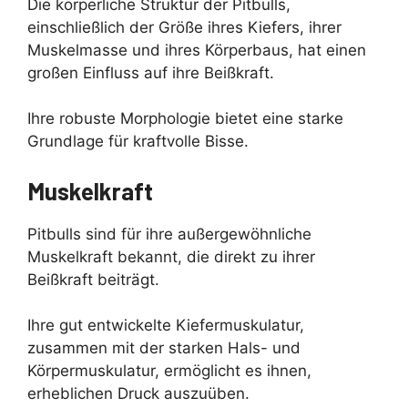
Die körperliche Struktur der Pitbulls,
einschließlich der Größe ihres Kiefers, ihrer
Muskelmasse und ihres Körperbaus, hat einen
großen Einfluss auf ihre Beißkraft.
Ihre robuste Morphologie bietet eine starke
Grundlage für kraftvolle Bisse.
Muskelkraft
Pitbulls sind für ihre außergewöhnliche
Muskelkraft bekannt, die direkt zu ihrer
Beißkraft beiträgt.
Ihre gut entwickelte Kiefermuskulatur,
zusammen mit der starken Hals- und
Körpermuskulatur, ermöglicht es ihnen,
erheblichen Druck auszuüben.