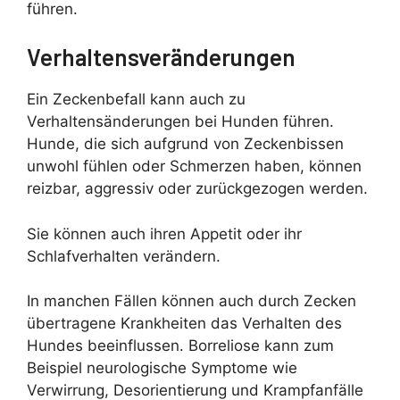
führen.
Verhaltensveränderungen
Ein Zeckenbefall kann auch zu
Verhaltensänderungen bei Hunden führen.
Hunde, die sich aufgrund von Zeckenbissen
unwohl fühlen oder Schmerzen haben, können
reizbar, aggressiv oder zurückgezogen werden.
Sie können auch ihren Appetit oder ihr
Schlafverhalten verändern.
In manchen Fällen können auch durch Zecken
übertragene Krankheiten das Verhalten des
Hundes beeinflussen. Borreliose kann zum
Beispiel neurologische Symptome wie
Verwirrung, Desorientierung und Krampfanfälle