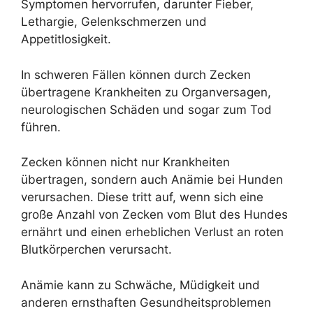
Symptomen hervorrufen, darunter Fieber,
Lethargie, Gelenkschmerzen und
Appetitlosigkeit.
In schweren Fällen können durch Zecken
übertragene Krankheiten zu Organversagen,
neurologischen Schäden und sogar zum Tod
führen.
Zecken können nicht nur Krankheiten
übertragen, sondern auch Anämie bei Hunden
verursachen. Diese tritt auf, wenn sich eine
große Anzahl von Zecken vom Blut des Hundes
ernährt und einen erheblichen Verlust an roten
Blutkörperchen verursacht.
Anämie kann zu Schwäche, Müdigkeit und
anderen ernsthaften Gesundheitsproblemen