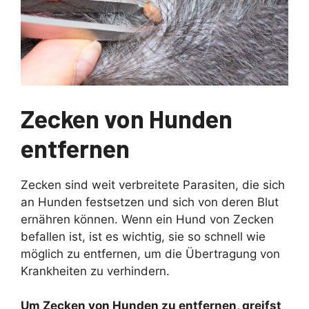
Zecken von Hunden
entfernen
Zecken sind weit verbreitete Parasiten, die sich
an Hunden festsetzen und sich von deren Blut
ernähren können. Wenn ein Hund von Zecken
befallen ist, ist es wichtig, sie so schnell wie
möglich zu entfernen, um die Übertragung von
Krankheiten zu verhindern.
Um Zecken von Hunden zu entfernen, greifst