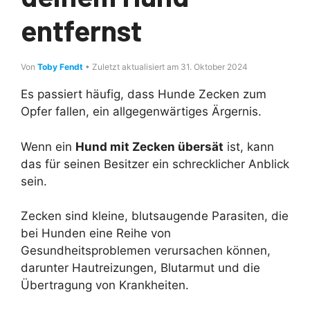
entfernst
Von
Toby Fendt
• Zuletzt aktualisiert am 31. Oktober 2024
Es passiert häufig, dass Hunde Zecken zum
Opfer fallen, ein allgegenwärtiges Ärgernis.
Wenn ein
Hund mit Zecken übersät
ist, kann
das für seinen Besitzer ein schrecklicher Anblick
sein.
Zecken sind kleine, blutsaugende Parasiten, die
bei Hunden eine Reihe von
Gesundheitsproblemen verursachen können,
darunter Hautreizungen, Blutarmut und die
Übertragung von Krankheiten.