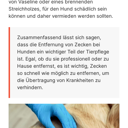
von Vaseline oder eines brennenden
Streichholzes, für den Hund schädlich sein
können und daher vermieden werden sollten.
Zusammenfassend lässt sich sagen,
dass die Entfernung von Zecken bei
Hunden ein wichtiger Teil der Tierpflege
ist. Egal, ob du sie professionell oder zu
Hause entfernst, es ist wichtig, Zecken
so schnell wie möglich zu entfernen, um
die Übertragung von Krankheiten zu
verhindern.