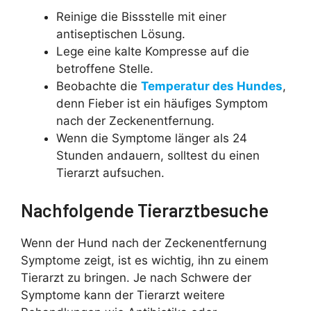
Reinige die Bissstelle mit einer
antiseptischen Lösung.
Lege eine kalte Kompresse auf die
betroffene Stelle.
Beobachte die
Temperatur des Hundes
,
denn Fieber ist ein häufiges Symptom
nach der Zeckenentfernung.
Wenn die Symptome länger als 24
Stunden andauern, solltest du einen
Tierarzt aufsuchen.
Nachfolgende Tierarztbesuche
Wenn der Hund nach der Zeckenentfernung
Symptome zeigt, ist es wichtig, ihn zu einem
Tierarzt zu bringen. Je nach Schwere der
Symptome kann der Tierarzt weitere