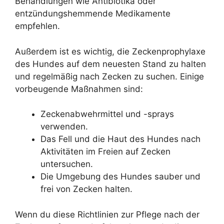
Behandlungen wie Antibiotika oder
entzündungshemmende Medikamente
empfehlen.
Außerdem ist es wichtig, die Zeckenprophylaxe
des Hundes auf dem neuesten Stand zu halten
und regelmäßig nach Zecken zu suchen. Einige
vorbeugende Maßnahmen sind:
Zeckenabwehrmittel und -sprays
verwenden.
Das Fell und die Haut des Hundes nach
Aktivitäten im Freien auf Zecken
untersuchen.
Die Umgebung des Hundes sauber und
frei von Zecken halten.
Wenn du diese Richtlinien zur Pflege nach der