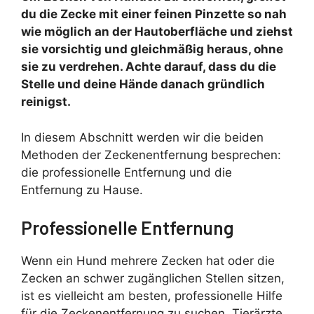
du die Zecke mit einer feinen Pinzette so nah
wie möglich an der Hautoberfläche und ziehst
sie vorsichtig und gleichmäßig heraus, ohne
sie zu verdrehen. Achte darauf, dass du die
Stelle und deine Hände danach gründlich
reinigst.
In diesem Abschnitt werden wir die beiden
Methoden der Zeckenentfernung besprechen:
die professionelle Entfernung und die
Entfernung zu Hause.
Professionelle Entfernung
Wenn ein Hund mehrere Zecken hat oder die
Zecken an schwer zugänglichen Stellen sitzen,
ist es vielleicht am besten, professionelle Hilfe
für die Zeckenentfernung zu suchen. Tierärzte