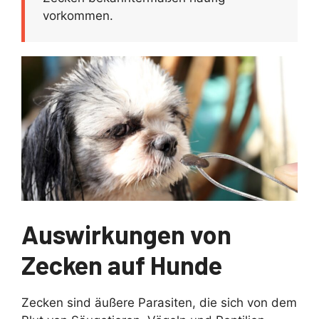
vorkommen.
Auswirkungen von
Zecken auf Hunde
Zecken sind äußere Parasiten, die sich von dem