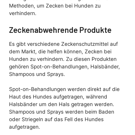
Methoden, um Zecken bei Hunden zu
verhindern.
Zeckenabwehrende Produkte
Es gibt verschiedene Zeckenschutzmittel auf
dem Markt, die helfen können, Zecken bei
Hunden zu verhindern. Zu diesen Produkten
gehören Spot-on-Behandlungen, Halsbänder,
Shampoos und Sprays.
Spot-on-Behandlungen werden direkt auf die
Haut des Hundes aufgetragen, während
Halsbänder um den Hals getragen werden.
Shampoos und Sprays werden beim Baden
oder Striegeln auf das Fell des Hundes
aufgetragen.