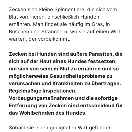
Zecken sind kleine Spinnentiere, die sich vom
Blut von Tieren, einschließlich Hunden,
ernähren. Man findet sie häufig im Gras, in
Büschen und Sträuchern, wo sie auf einen Wirt
warten, der vorbeikommt.
Zecken bei Hunden sind äußere Parasiten, die
sich auf der Haut eines Hundes festsetzen,
um sich von seinem Blut zu ernähren und so
möglicherweise Gesundheitsprobleme zu
verursachen und Krankheiten zu übertragen.
Regelmäßige Inspektionen,
Vorbeugungsmaßnahmen und die sofortige
Entfernung von Zecken sind entscheidend für
das Wohlbefinden des Hundes.
Sobald sie einen geeigneten Wirt gefunden