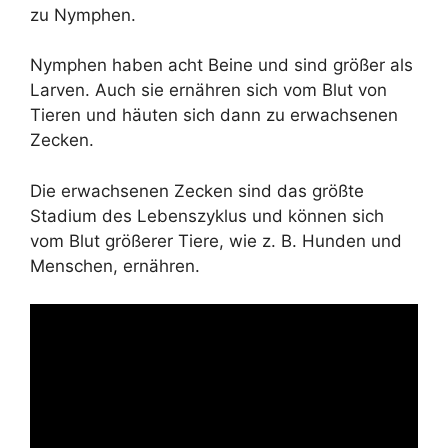
zu Nymphen.
Nymphen haben acht Beine und sind größer als
Larven. Auch sie ernähren sich vom Blut von
Tieren und häuten sich dann zu erwachsenen
Zecken.
Die erwachsenen Zecken sind das größte
Stadium des Lebenszyklus und können sich
vom Blut größerer Tiere, wie z. B. Hunden und
Menschen, ernähren.