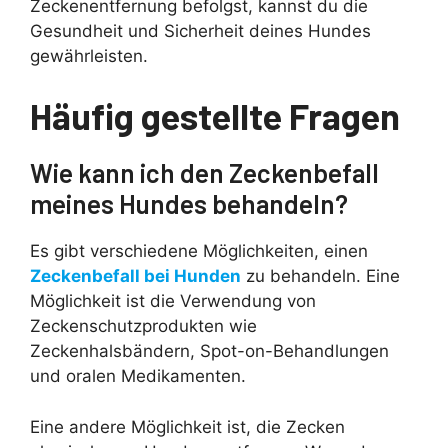
Zeckenentfernung befolgst, kannst du die
Gesundheit und Sicherheit deines Hundes
gewährleisten.
Häufig gestellte Fragen
Wie kann ich den Zeckenbefall
meines Hundes behandeln?
Es gibt verschiedene Möglichkeiten, einen
Zeckenbefall bei Hunden
zu behandeln. Eine
Möglichkeit ist die Verwendung von
Zeckenschutzprodukten wie
Zeckenhalsbändern, Spot-on-Behandlungen
und oralen Medikamenten.
Eine andere Möglichkeit ist, die Zecken