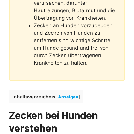
verursachen, darunter
Hautreizungen, Blutarmut und die
Übertragung von Krankheiten.
Zecken an Hunden vorzubeugen
und Zecken von Hunden zu
entfernen sind wichtige Schritte,
um Hunde gesund und frei von
durch Zecken übertragenen
Krankheiten zu halten.
Inhaltsverzeichnis
[
Anzeigen
]
Zecken bei Hunden
verstehen