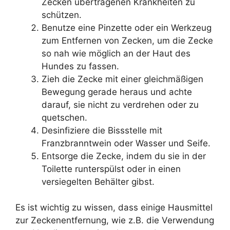
Zecken übertragenen Krankheiten zu
schützen.
Benutze eine Pinzette oder ein Werkzeug
zum Entfernen von Zecken, um die Zecke
so nah wie möglich an der Haut des
Hundes zu fassen.
Zieh die Zecke mit einer gleichmäßigen
Bewegung gerade heraus und achte
darauf, sie nicht zu verdrehen oder zu
quetschen.
Desinfiziere die Bissstelle mit
Franzbranntwein oder Wasser und Seife.
Entsorge die Zecke, indem du sie in der
Toilette runterspülst oder in einen
versiegelten Behälter gibst.
Es ist wichtig zu wissen, dass einige Hausmittel
zur Zeckenentfernung, wie z.B. die Verwendung