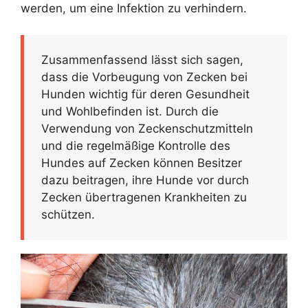
werden, um eine Infektion zu verhindern.
Zusammenfassend lässt sich sagen,
dass die Vorbeugung von Zecken bei
Hunden wichtig für deren Gesundheit
und Wohlbefinden ist. Durch die
Verwendung von Zeckenschutzmitteln
und die regelmäßige Kontrolle des
Hundes auf Zecken können Besitzer
dazu beitragen, ihre Hunde vor durch
Zecken übertragenen Krankheiten zu
schützen.