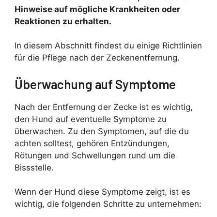
Hinweise auf mögliche Krankheiten oder
Reaktionen zu erhalten.
In diesem Abschnitt findest du einige Richtlinien
für die Pflege nach der Zeckenentfernung.
Überwachung auf Symptome
Nach der Entfernung der Zecke ist es wichtig,
den Hund auf eventuelle Symptome zu
überwachen. Zu den Symptomen, auf die du
achten solltest, gehören Entzündungen,
Rötungen und Schwellungen rund um die
Bissstelle.
Wenn der Hund diese Symptome zeigt, ist es
wichtig, die folgenden Schritte zu unternehmen: