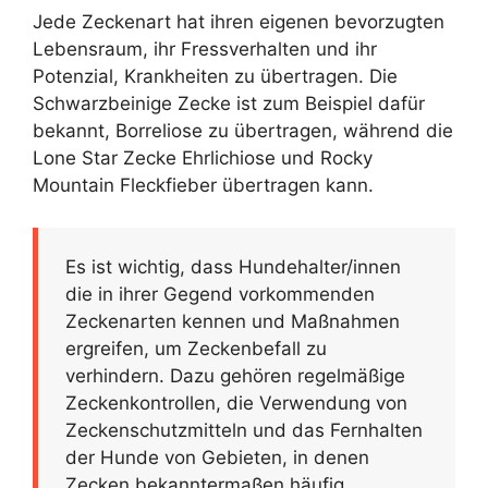
Jede Zeckenart hat ihren eigenen bevorzugten
Lebensraum, ihr Fressverhalten und ihr
Potenzial, Krankheiten zu übertragen. Die
Schwarzbeinige Zecke ist zum Beispiel dafür
bekannt, Borreliose zu übertragen, während die
Lone Star Zecke Ehrlichiose und Rocky
Mountain Fleckfieber übertragen kann.
Es ist wichtig, dass Hundehalter/innen
die in ihrer Gegend vorkommenden
Zeckenarten kennen und Maßnahmen
ergreifen, um Zeckenbefall zu
verhindern. Dazu gehören regelmäßige
Zeckenkontrollen, die Verwendung von
Zeckenschutzmitteln und das Fernhalten
der Hunde von Gebieten, in denen
Zecken bekanntermaßen häufig