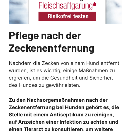
Pflege nach der
Zeckenentfernung
Nachdem die Zecken von einem Hund entfernt
wurden, ist es wichtig, einige Maßnahmen zu
ergreifen, um die Gesundheit und Sicherheit
des Hundes zu gewährleisten.
Zu den Nachsorgemaßnahmen nach der
Zeckenentfernung bei Hunden gehört es, die
Stelle mit einem Antiseptikum zu reinigen,
auf Anzeichen einer Infektion zu achten und
einen Tierarzt zu konsultieren, um weitere