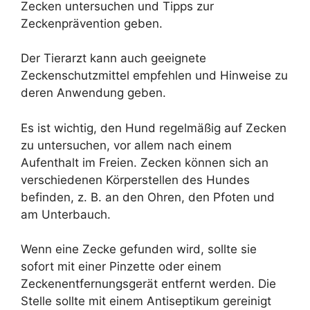
Zecken untersuchen und Tipps zur
Zeckenprävention geben.
Der Tierarzt kann auch geeignete
Zeckenschutzmittel empfehlen und Hinweise zu
deren Anwendung geben.
Es ist wichtig, den Hund regelmäßig auf Zecken
zu untersuchen, vor allem nach einem
Aufenthalt im Freien. Zecken können sich an
verschiedenen Körperstellen des Hundes
befinden, z. B. an den Ohren, den Pfoten und
am Unterbauch.
Wenn eine Zecke gefunden wird, sollte sie
sofort mit einer Pinzette oder einem
Zeckenentfernungsgerät entfernt werden. Die
Stelle sollte mit einem Antiseptikum gereinigt