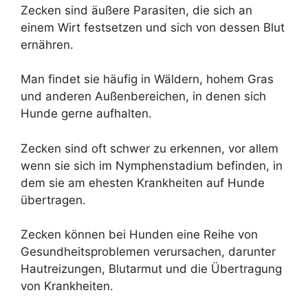
Zecken sind äußere Parasiten, die sich an
einem Wirt festsetzen und sich von dessen Blut
ernähren.
Man findet sie häufig in Wäldern, hohem Gras
und anderen Außenbereichen, in denen sich
Hunde gerne aufhalten.
Zecken sind oft schwer zu erkennen, vor allem
wenn sie sich im Nymphenstadium befinden, in
dem sie am ehesten Krankheiten auf Hunde
übertragen.
Zecken können bei Hunden eine Reihe von
Gesundheitsproblemen verursachen, darunter
Hautreizungen, Blutarmut und die Übertragung
von Krankheiten.