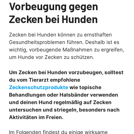
Vorbeugung gegen
Zecken bei Hunden
Zecken bei Hunden können zu ernsthaften
Gesundheitsproblemen führen. Deshalb ist es
wichtig, vorbeugende Maßnahmen zu ergreifen,
um Hunde vor Zecken zu schützen.
Um Zecken bei Hunden vorzubeugen, solltest
du vom Tierarzt empfohlene
Zeckenschutzprodukte
wie topische
Behandlungen oder Halsbänder verwenden
und deinen Hund regelmäßig auf Zecken
untersuchen und striegeln, besonders nach
Aktivitäten im Freien.
Im Folgenden findest du einige wirksame