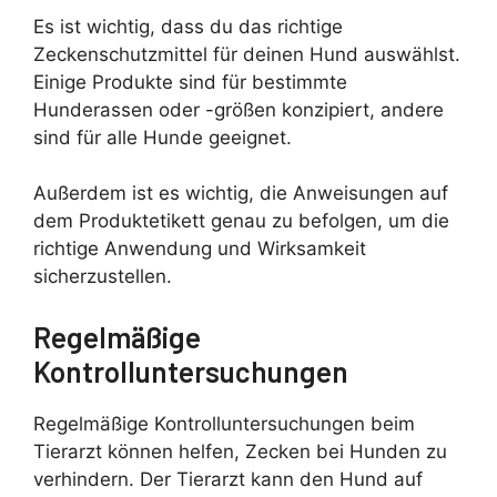
Es ist wichtig, dass du das richtige
Zeckenschutzmittel für deinen Hund auswählst.
Einige Produkte sind für bestimmte
Hunderassen oder -größen konzipiert, andere
sind für alle Hunde geeignet.
Außerdem ist es wichtig, die Anweisungen auf
dem Produktetikett genau zu befolgen, um die
richtige Anwendung und Wirksamkeit
sicherzustellen.
Regelmäßige
Kontrolluntersuchungen
Regelmäßige Kontrolluntersuchungen beim
Tierarzt können helfen, Zecken bei Hunden zu
verhindern. Der Tierarzt kann den Hund auf