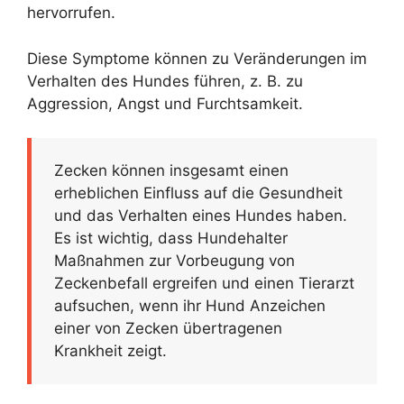
hervorrufen.
Diese Symptome können zu Veränderungen im
Verhalten des Hundes führen, z. B. zu
Aggression, Angst und Furchtsamkeit.
Zecken können insgesamt einen
erheblichen Einfluss auf die Gesundheit
und das Verhalten eines Hundes haben.
Es ist wichtig, dass Hundehalter
Maßnahmen zur Vorbeugung von
Zeckenbefall ergreifen und einen Tierarzt
aufsuchen, wenn ihr Hund Anzeichen
einer von Zecken übertragenen
Krankheit zeigt.