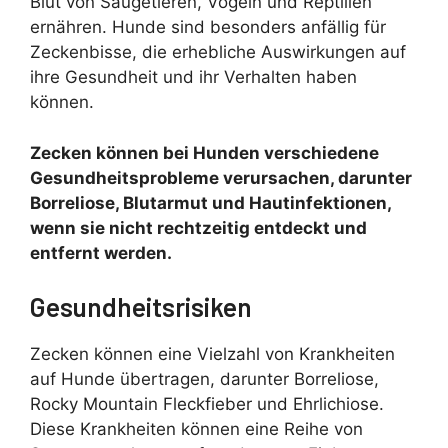
Blut von Säugetieren, Vögeln und Reptilien
ernähren. Hunde sind besonders anfällig für
Zeckenbisse, die erhebliche Auswirkungen auf
ihre Gesundheit und ihr Verhalten haben
können.
Zecken können bei Hunden verschiedene
Gesundheitsprobleme verursachen, darunter
Borreliose, Blutarmut und Hautinfektionen,
wenn sie nicht rechtzeitig entdeckt und
entfernt werden.
Gesundheitsrisiken
Zecken können eine Vielzahl von Krankheiten
auf Hunde übertragen, darunter Borreliose,
Rocky Mountain Fleckfieber und Ehrlichiose.
Diese Krankheiten können eine Reihe von