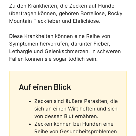
Zu den Krankheiten, die Zecken auf Hunde
übertragen können, gehören Borreliose, Rocky
Mountain Fleckfieber und Ehrlichiose.
Diese Krankheiten können eine Reihe von
Symptomen hervorrufen, darunter Fieber,
Lethargie und Gelenkschmerzen. In schweren
Fällen können sie sogar tödlich sein.
Auf einen Blick
Zecken sind äußere Parasiten, die
sich an einen Wirt heften und sich
von dessen Blut ernähren.
Zecken können bei Hunden eine
Reihe von Gesundheitsproblemen