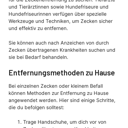
und Tierärztinnen sowie Hundefriseure und
Hundefriseurinnen verfügen über spezielle
Werkzeuge und Techniken, um Zecken sicher
und effektiv zu entfernen.
Sie können auch nach Anzeichen von durch
Zecken übertragenen Krankheiten suchen und
sie bei Bedarf behandeln.
Entfernungsmethoden zu Hause
Bei einzelnen Zecken oder kleinem Befall
können Methoden zur Entfernung zu Hause
angewendet werden. Hier sind einige Schritte,
die du befolgen solltest:
Trage Handschuhe, um dich vor von