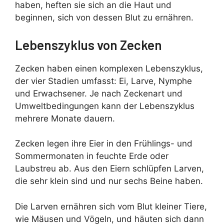
haben, heften sie sich an die Haut und
beginnen, sich von dessen Blut zu ernähren.
Lebenszyklus von Zecken
Zecken haben einen komplexen Lebenszyklus,
der vier Stadien umfasst: Ei, Larve, Nymphe
und Erwachsener. Je nach Zeckenart und
Umweltbedingungen kann der Lebenszyklus
mehrere Monate dauern.
Zecken legen ihre Eier in den Frühlings- und
Sommermonaten in feuchte Erde oder
Laubstreu ab. Aus den Eiern schlüpfen Larven,
die sehr klein sind und nur sechs Beine haben.
Die Larven ernähren sich vom Blut kleiner Tiere,
wie Mäusen und Vögeln, und häuten sich dann