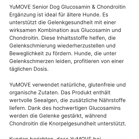
YuMOVE Senior Dog Glucosamin & Chondroitin
Ergänzung ist ideal für ältere Hunde. Es
unterstützt die Gelenkgesundheit mit einer
wirksamen Kombination aus Glucosamin und
Chondroitin. Diese Inhaltsstoffe helfen, die
Gelenkschmierung wiederherzustellen und
Beweglichkeit zu fördern. Hunde, die unter
Gelenkschmerzen leiden, profitieren von einer
täglichen Dosis.
YuMOVE verwendet natürliche, glutenfreie und
organische Zutaten. Das Produkt enthält
wertvolle Seealgen, die zusätzliche Nährstoffe
liefern. Dank des hochwertigen Glucosamins
werden die Gelenke gestärkt, während
Chondroitin die Knorpelgesundheit unterstützt.