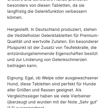
besonders von diesen Tabletten, da sie
langfristig die Gelenkfunktion verbessern
können.
Hergestellt. In Deutschland produziert, stehen
die Veddelholzer Gelenktabletten für Premium-
Qualität und wertvolle Zutaten. Ein besonderer
Pluspunkt ist der Zusatz von Teufelskralle, die
entzündungshemmende Eigenschaften besitzt
und zur Linderung von Gelenkschmerzen
beitragen kann.
Eignung. Egal, ob Welpe oder ausgewachsener
Hund, diese Tabletten sind perfekt für Hunde
aller Größen und Rassen geeignet. Als
Vergleichssieger haben sie viele Vierbeiner
überzeugt und wurden mit der Note „Sehr gut“
(1,1) ausgezeichnet.