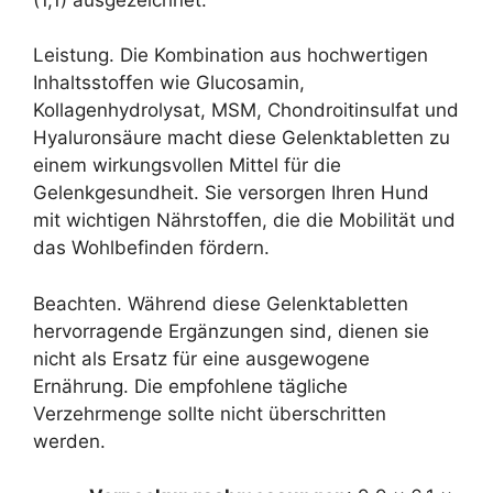
Leistung. Die Kombination aus hochwertigen
Inhaltsstoffen wie Glucosamin,
Kollagenhydrolysat, MSM, Chondroitinsulfat und
Hyaluronsäure macht diese Gelenktabletten zu
einem wirkungsvollen Mittel für die
Gelenkgesundheit. Sie versorgen Ihren Hund
mit wichtigen Nährstoffen, die die Mobilität und
das Wohlbefinden fördern.
Beachten. Während diese Gelenktabletten
hervorragende Ergänzungen sind, dienen sie
nicht als Ersatz für eine ausgewogene
Ernährung. Die empfohlene tägliche
Verzehrmenge sollte nicht überschritten
werden.