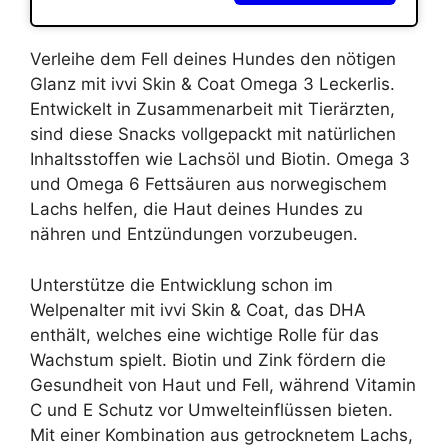
Verleihe dem Fell deines Hundes den nötigen
Glanz mit ivvi Skin & Coat Omega 3 Leckerlis.
Entwickelt in Zusammenarbeit mit Tierärzten,
sind diese Snacks vollgepackt mit natürlichen
Inhaltsstoffen wie Lachsöl und Biotin. Omega 3
und Omega 6 Fettsäuren aus norwegischem
Lachs helfen, die Haut deines Hundes zu
nähren und Entzündungen vorzubeugen.
Unterstütze die Entwicklung schon im
Welpenalter mit ivvi Skin & Coat, das DHA
enthält, welches eine wichtige Rolle für das
Wachstum spielt. Biotin und Zink fördern die
Gesundheit von Haut und Fell, während Vitamin
C und E Schutz vor Umwelteinflüssen bieten.
Mit einer Kombination aus getrocknetem Lachs,