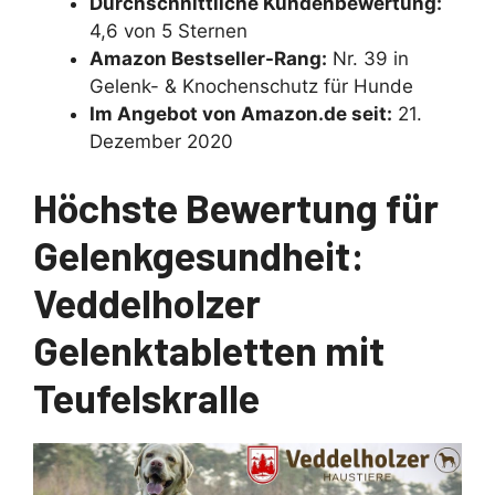
Durchschnittliche Kundenbewertung:
4,6 von 5 Sternen
Amazon Bestseller-Rang:
Nr. 39 in
Gelenk- & Knochenschutz für Hunde
Im Angebot von Amazon.de seit:
21.
Dezember 2020
Höchste Bewertung für
Gelenkgesundheit:
Veddelholzer
Gelenktabletten mit
Teufelskralle