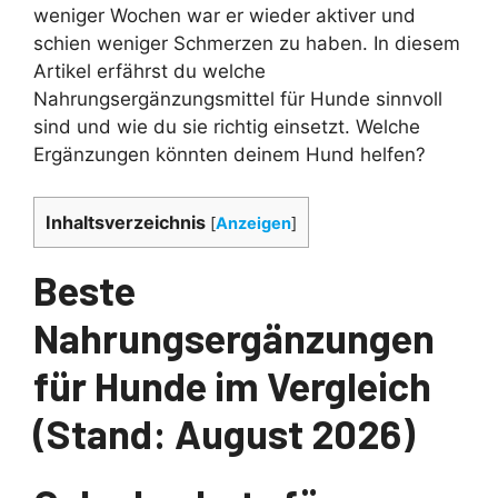
weniger Wochen war er wieder aktiver und
schien weniger Schmerzen zu haben. In diesem
Artikel erfährst du welche
Nahrungsergänzungsmittel für Hunde sinnvoll
sind und wie du sie richtig einsetzt. Welche
Ergänzungen könnten deinem Hund helfen?
Inhaltsverzeichnis
[
Anzeigen
]
Beste
Nahrungsergänzungen
für Hunde im Vergleich
(Stand: August 2026)