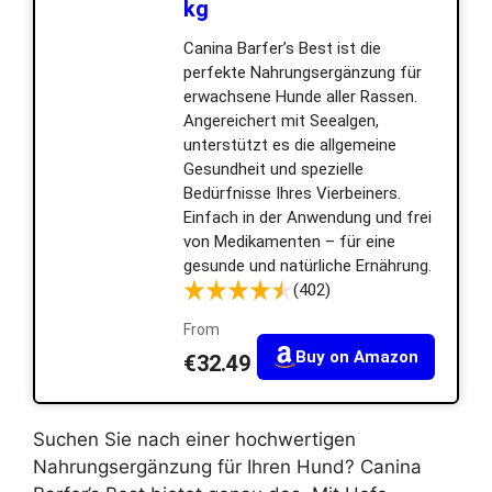
kg
Canina Barfer’s Best ist die
perfekte Nahrungsergänzung für
erwachsene Hunde aller Rassen.
Angereichert mit Seealgen,
unterstützt es die allgemeine
Gesundheit und spezielle
Bedürfnisse Ihres Vierbeiners.
Einfach in der Anwendung und frei
von Medikamenten – für eine
gesunde und natürliche Ernährung.
(402)
From
Buy on Amazon
€32.49
Suchen Sie nach einer hochwertigen
Nahrungsergänzung für Ihren Hund? Canina