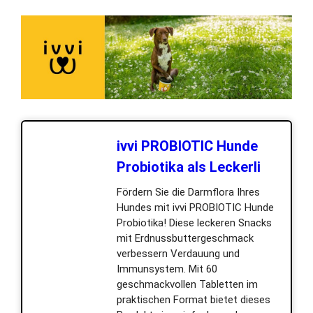
ivvi PROBIOTIC Hunde
Probiotika als Leckerli
Fördern Sie die Darmflora Ihres
Hundes mit ivvi PROBIOTIC Hunde
Probiotika! Diese leckeren Snacks
mit Erdnussbuttergeschmack
verbessern Verdauung und
Immunsystem. Mit 60
geschmackvollen Tabletten im
praktischen Format bietet dieses