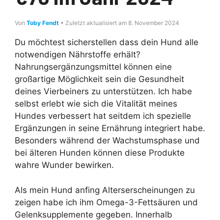
Von
Toby Fendt
• Zuletzt aktualisiert am 8. November 2024
Du möchtest sicherstellen dass dein Hund alle
notwendigen Nährstoffe erhält?
Nahrungsergänzungsmittel können eine
großartige Möglichkeit sein die Gesundheit
deines Vierbeiners zu unterstützen. Ich habe
selbst erlebt wie sich die Vitalität meines
Hundes verbessert hat seitdem ich spezielle
Ergänzungen in seine Ernährung integriert habe.
Besonders während der Wachstumsphase und
bei älteren Hunden können diese Produkte
wahre Wunder bewirken.
Als mein Hund anfing Alterserscheinungen zu
zeigen habe ich ihm Omega-3-Fettsäuren und
Gelenksupplemente gegeben. Innerhalb