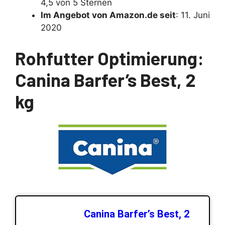
4,5 von 5 Sternen
Im Angebot von Amazon.de seit
: 11. Juni
2020
Rohfutter Optimierung:
Canina Barfer’s Best, 2
kg
Canina Barfer’s Best, 2