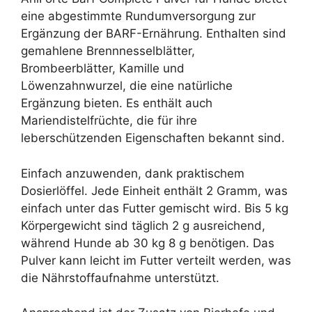
eine abgestimmte Rundumversorgung zur
Ergänzung der BARF-Ernährung. Enthalten sind
gemahlene Brennnesselblätter,
Brombeerblätter, Kamille und
Löwenzahnwurzel, die eine natürliche
Ergänzung bieten. Es enthält auch
Mariendistelfrüchte, die für ihre
leberschützenden Eigenschaften bekannt sind.
Einfach anzuwenden, dank praktischem
Dosierlöffel. Jede Einheit enthält 2 Gramm, was
einfach unter das Futter gemischt wird. Bis 5 kg
Körpergewicht sind täglich 2 g ausreichend,
während Hunde ab 30 kg 8 g benötigen. Das
Pulver kann leicht im Futter verteilt werden, was
die Nährstoffaufnahme unterstützt.