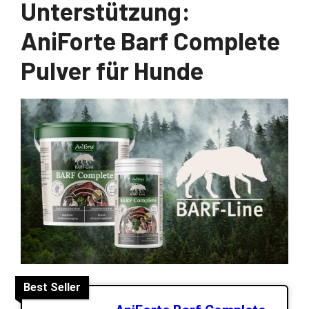
Unterstützung:
AniForte Barf Complete
Pulver für Hunde
Best Seller