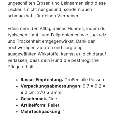
ungeschälten Erbsen und Leinsamen sind diese
Leckerlis nicht nur gesund, sondern auch
schmackhaft für deinen Vierbeiner.
Erleichtere den Alltag deines Hundes, indem du
typischen Haut- und Fellproblemen wie Juckreiz
und Trockenheit entgegenwirkst. Dank der
hochwertigen Zutaten und sorgfältig
ausgewählten Wirkstoffe, kannst du dich darauf
verlassen, dass dein Hund die bestmögliche
Pflege erhält.
Rasse-Empfehlung
: Größen alle Rassen
Verpackungsabmessungen
: 9,7 x 9,2 x
9,2 cm; 270 Gramm
Geschmack
: Nee
Artikelform
: Pellet
Mehrfachpackung
: 1