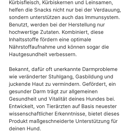
Kürbisfleisch, Kürbiskernen und Leinsamen,
helfen die Snacks nicht nur bei der Verdauung,
sondern unterstützen auch das Immunsystem.
Benutzt, werden bei der Herstellung nur
hochwertige Zutaten. Kombiniert, diese
Inhaltsstoffe fördern eine optimale
Nährstoffaufnahme und können sogar die
Hautgesundheit verbessern.
Bekannt, dafür oft unerkannte Darmprobleme
wie veränderter Stuhlgang, Gasbildung und
juckende Haut zu vermindern. Gefördert, ein
gesunder Darm trägt zur allgemeinen
Gesundheit und Vitalität deines Hundes bei.
Entwickelt, von Tierärzten auf Basis neuester
wissenschaftlicher Erkenntnisse, bietet dieses
Produkt maßgeschneiderte Unterstützung für
deinen Hund.