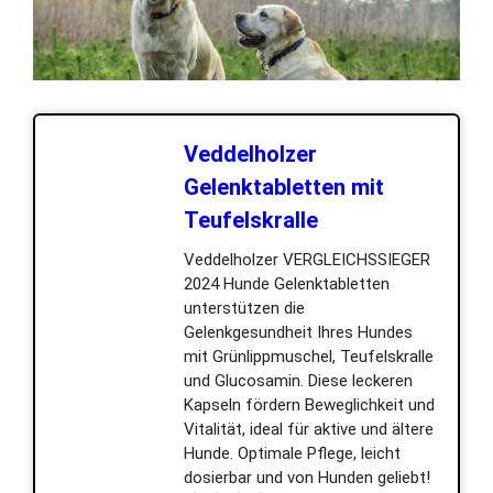
Veddelholzer
Gelenktabletten mit
Teufelskralle
Veddelholzer VERGLEICHSSIEGER
2024 Hunde Gelenktabletten
unterstützen die
Gelenkgesundheit Ihres Hundes
mit Grünlippmuschel, Teufelskralle
und Glucosamin. Diese leckeren
Kapseln fördern Beweglichkeit und
Vitalität, ideal für aktive und ältere
Hunde. Optimale Pflege, leicht
dosierbar und von Hunden geliebt!