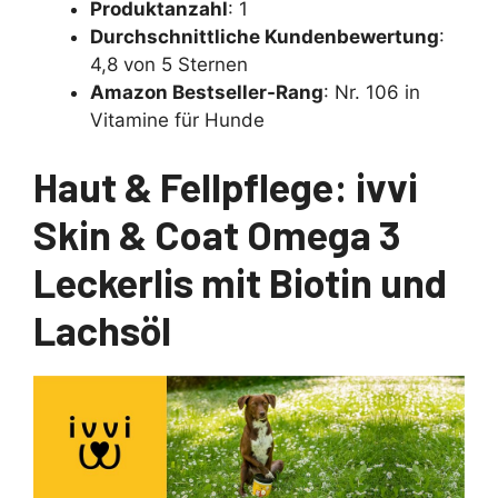
Produktanzahl
: 1
Durchschnittliche Kundenbewertung
:
4,8 von 5 Sternen
Amazon Bestseller-Rang
: Nr. 106 in
Vitamine für Hunde
Haut & Fellpflege: ivvi
Skin & Coat Omega 3
Leckerlis mit Biotin und
Lachsöl