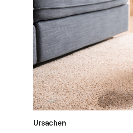
Ursachen