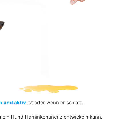
 und aktiv
ist oder wenn er schläft.
m ein Hund Harninkontinenz entwickeln kann.