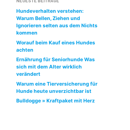
NEUESTE BEITRÄGE
Hundeverhalten verstehen:
Warum Bellen, Ziehen und
Ignorieren selten aus dem Nichts
kommen
Worauf beim Kauf eines Hundes
achten
Ernährung für Seniorhunde Was
sich mit dem Alter wirklich
verändert
Warum eine Tierversicherung für
Hunde heute unverzichtbar ist
Bulldogge » Kraftpaket mit Herz