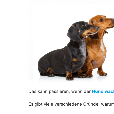
Das kann passieren, wenn der
Hund wach
Es gibt viele verschiedene Gründe, waru