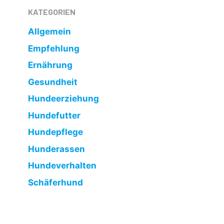
KATEGORIEN
Allgemein
Empfehlung
Ernährung
Gesundheit
Hundeerziehung
Hundefutter
Hundepflege
Hunderassen
Hundeverhalten
Schäferhund