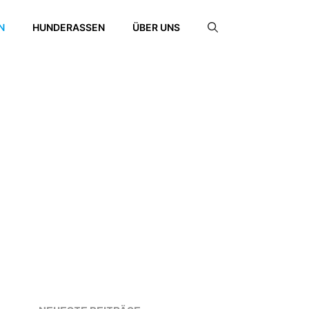
N
HUNDERASSEN
ÜBER UNS