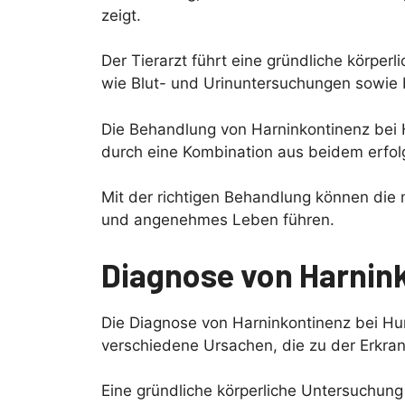
zeigt.
Der Tierarzt führt eine gründliche körpe
wie Blut- und Urinuntersuchungen sowie
Die Behandlung von Harninkontinenz bei
durch eine Kombination aus beidem erfol
Mit der richtigen Behandlung können die
und angenehmes Leben führen.
Diagnose von Harnin
Die Diagnose von Harninkontinenz bei Hu
verschiedene Ursachen, die zu der Erkra
Eine gründliche körperliche Untersuchung 