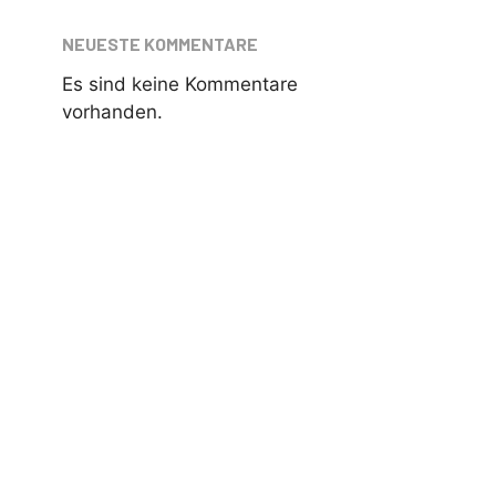
NEUESTE KOMMENTARE
Es sind keine Kommentare
vorhanden.