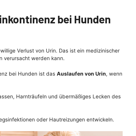
inkontinenz bei Hunden
illige Verlust von Urin. Das ist ein medizinischer
n verursacht werden kann.
enz bei Hunden ist das
Auslaufen von Urin
, wenn
assen, Harnträufeln und übermäßiges Lecken des
gsinfektionen oder Hautreizungen entwickeln.