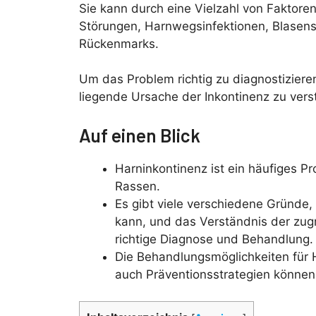
Sie kann durch eine Vielzahl von Faktore
Störungen, Harnwegsinfektionen, Blasen
Rückenmarks.
Um das Problem richtig zu diagnostiziere
liegende Ursache der Inkontinenz zu vers
Auf einen Blick
Harninkontinenz ist ein häufiges P
Rassen.
Es gibt viele verschiedene Gründe
kann, und das Verständnis der zug
richtige Diagnose und Behandlung.
Die Behandlungsmöglichkeiten für H
auch Präventionsstrategien können 