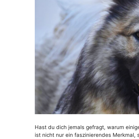
Hast du dich jemals gefragt, warum eini
ist nicht nur ein faszinierendes Merkmal, 