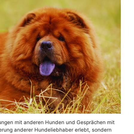
ungen mit anderen Hunden und Gesprächen mit
derung anderer Hundeliebhaber erlebt, sondern