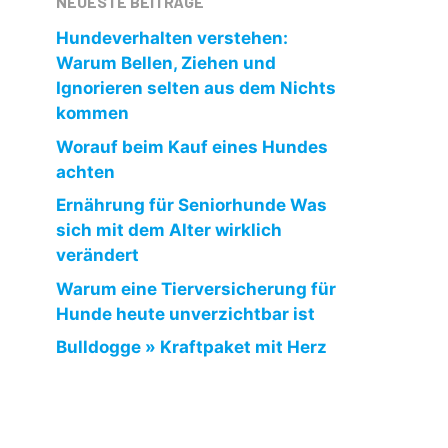
NEUESTE BEITRÄGE
Hundeverhalten verstehen:
Warum Bellen, Ziehen und
Ignorieren selten aus dem Nichts
kommen
Worauf beim Kauf eines Hundes
achten
Ernährung für Seniorhunde Was
sich mit dem Alter wirklich
verändert
Warum eine Tierversicherung für
Hunde heute unverzichtbar ist
Bulldogge » Kraftpaket mit Herz