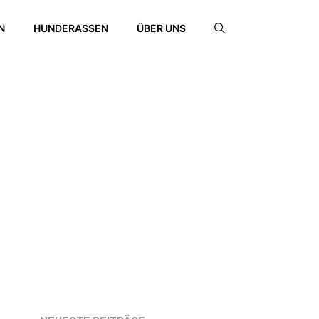
N
HUNDERASSEN
ÜBER UNS