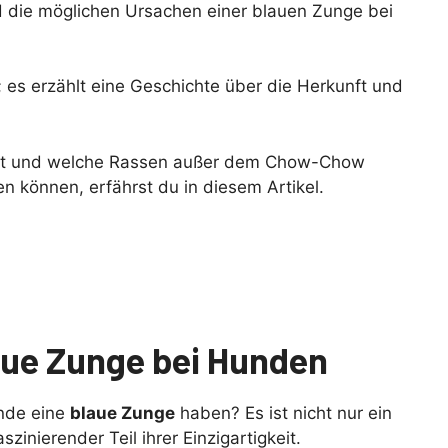
 die möglichen Ursachen einer blauen Zunge bei
; es erzählt eine Geschichte über die Herkunft und
ckt und welche Rassen außer dem Chow-Chow
 können, erfährst du in diesem Artikel.
aue Zunge bei Hunden
unde eine
blaue Zunge
haben? Es ist nicht nur ein
inierender Teil ihrer Einzigartigkeit.