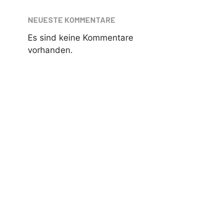
NEUESTE KOMMENTARE
Es sind keine Kommentare
vorhanden.