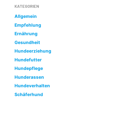
KATEGORIEN
Allgemein
Empfehlung
Ernährung
Gesundheit
Hundeerziehung
Hundefutter
Hundepflege
Hunderassen
Hundeverhalten
Schäferhund