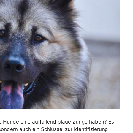
ge Hunde eine auffallend blaue Zunge haben? Es
sondern auch ein Schlüssel zur Identifizierung