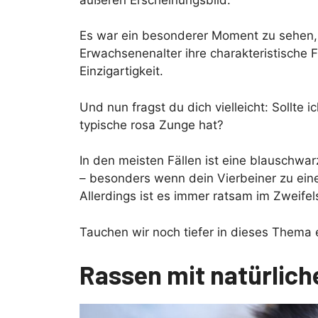
Es war ein besonderer Moment zu sehen,
Erwachsenenalter ihre charakteristische F
Einzigartigkeit.
Und nun fragst du dich vielleicht: Sollt
typische rosa Zunge hat?
In den meisten Fällen ist eine blauschwa
– besonders wenn dein Vierbeiner zu einer
Allerdings ist es immer ratsam im Zweifels
Tauchen wir noch tiefer in dieses Thema
Rassen mit natürlich