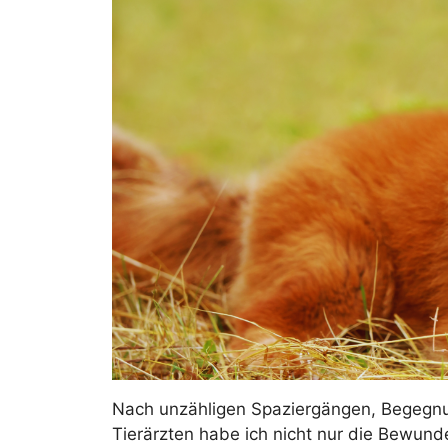
Nach unzähligen Spaziergängen, Begegn
Tierärzten habe ich nicht nur die Bewun