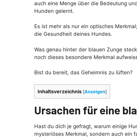
auch eine Menge über die Bedeutung und
Hunden gelernt.
Es ist mehr als nur ein optisches Merkmal
die Gesundheit deines Hundes.
Was genau hinter der blauen Zunge ste
noch dieses besondere Merkmal aufweisen
Bist du bereit, das Geheimnis zu lüften?
Inhaltsverzeichnis
[
Anzeigen
]
Ursachen für eine bl
Hast du dich je gefragt, warum einige H
mysteriöses Merkmal, sondern auch ein fasz